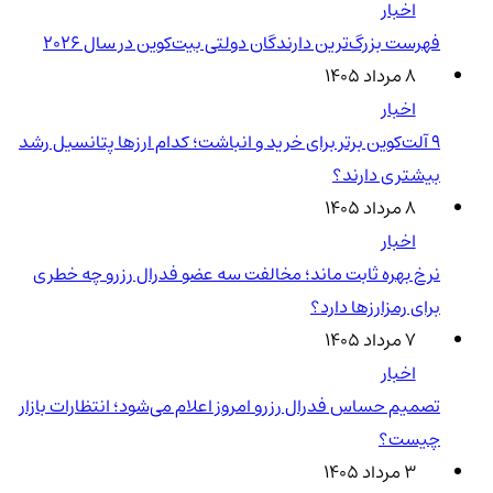
اخبار
فهرست بزرگ‌ترین دارندگان دولتی بیت‌کوین در سال 2026
۸ مرداد ۱۴۰۵
اخبار
۹ آلت‌کوین برتر برای خرید و انباشت؛ کدام ارزها پتانسیل رشد
بیشتری دارند؟
۸ مرداد ۱۴۰۵
اخبار
نرخ بهره ثابت ماند؛ مخالفت سه عضو فدرال رزرو چه خطری
برای رمزارزها دارد؟
۷ مرداد ۱۴۰۵
اخبار
تصمیم حساس فدرال رزرو امروز اعلام می‌شود؛ انتظارات بازار
چیست؟
۳ مرداد ۱۴۰۵