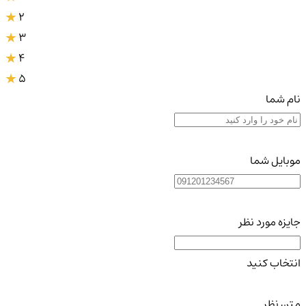
2
3
4
5
نام شما
موبایل شما
جایزه مورد نظر
انتخاب کنید
متن نظر