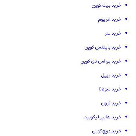
خرید بیت کوین
خرید اتریوم
خرید تتر
خرید بایننس کوین
خرید یو اس دی کوین
خرید ریپل
خرید سولانا
خرید ترون
خرید هایپر لیکویید
خرید دوج کوین