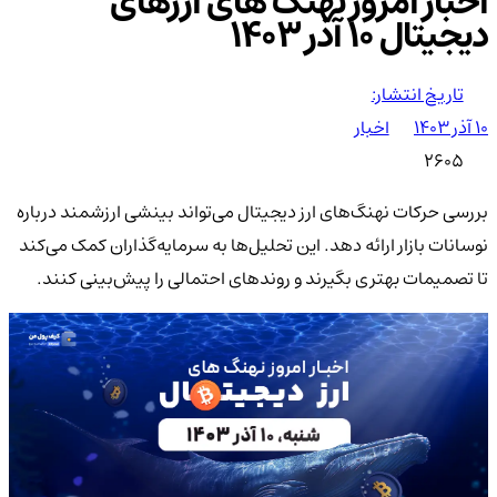
اخبار امروز نهنگ های ارزهای
دیجیتال 10 آذر 1403
تاریخ انتشار:
۱۰ آذر ۱۴۰۳
اخبار
2605
بررسی حرکات نهنگ‌های ارز دیجیتال می‌تواند بینشی ارزشمند درباره
نوسانات بازار ارائه دهد. این تحلیل‌ها به سرمایه‌گذاران کمک می‌کند
تا تصمیمات بهتری بگیرند و روندهای احتمالی را پیش‌بینی کنند.