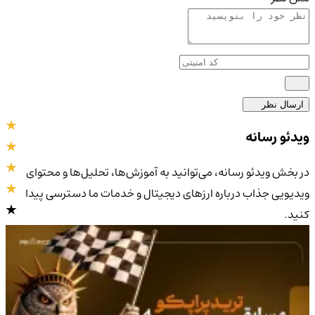
ارسال نظر
ویدئو رسانه
در بخش ویدئو رسانه، می‌توانید به آموزش‌ها، تحلیل‌ها و محتوای
ویدیویی جذاب درباره ارزهای دیجیتال و خدمات ما دسترسی پیدا
کنید.
4.9
/5