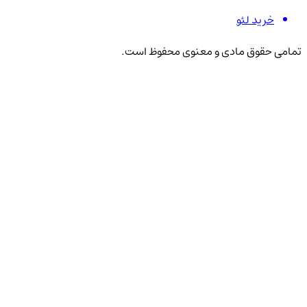
خرید لئو
تمامی حقوق مادی و معنوی محفوظ است.