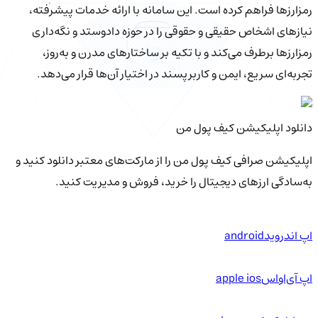
رمزارزها فراهم کرده است. این سامانه با ارائه خدمات پیشرفته،
نیازهای اشخاص حقیقی و حقوقی را در حوزه دادوستد و نگه‌داری
رمزارزها برطرف می‌کند و با تکیه بر ساختارهای مدرن و به‌روز،
تجربه‌ای سریع، ایمن و کاربرپسند در اختیار آن‌ها قرار می‌دهد.
دانلود اپلیکیشن کیف‌ پول من
اپلیکیشن صرافی کیف پول من را از مارکت‌های معتبر دانلود کنید و
به‌سادگی ارزهای دیجیتال را خرید، فروش و مدیریت کنید.
اپ اندروید
android
اپ آی‌او‌اس
apple ios