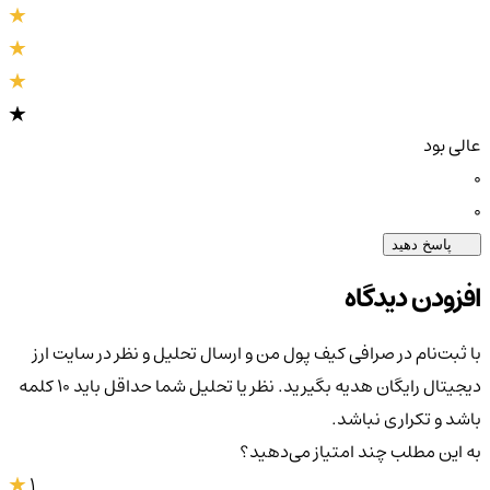
عالی بود
0
0
پاسخ دهید
افزودن دیدگاه
با ثبت‌نام در صرافی کیف پول من و ارسال تحلیل و نظر در سایت ارز
دیجیتال رایگان هدیه بگیرید. نظر یا تحلیل شما حداقل باید ۱۰ کلمه
باشد و تکراری نباشد.
به این مطلب چند امتیاز می‌دهید؟
1