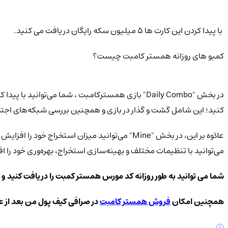
با پیدا کردن این کارت ها 5 میلیون سکه رایگان دریافت می کنید.
کمبو های روزانه همستر کامبت چیست؟
کنید؛ این شامل گشت و گذار در بازی و همچنین بررسی شبکه‌های اجتماعی برای دریاف
می‌توانید با تنظیمات مختلف و بهینه‌سازی استخراج، بهره‌وری خود را 
شما می توانید به طور روزانه کد مورس همستر کمبت را دریافت کنید و 
همچنین امکان
فروش همستر کامبت
در صرافی کیف پول من بعد از 