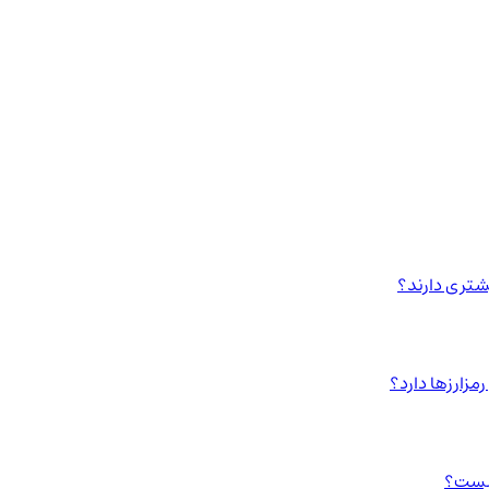
مزارزها دارد؟
چیست؟