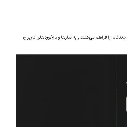
لیت‌های چندگانه را فراهم می‌کنند و به نیازها و بازخوردهای کاربران