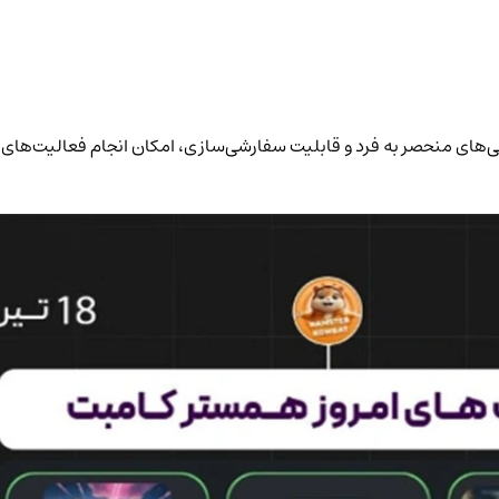
ند! این کارت‌ها با ویژگی‌های منحصر به فرد و قابلیت سفارشی‌سازی، امکان انجام فعا