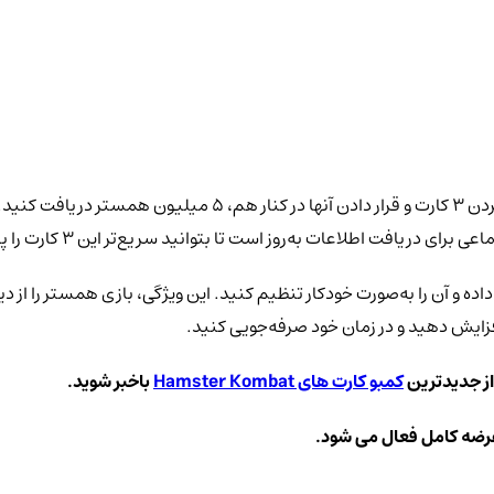
در بخش "Daily Combo" بازی همسترکامبت ، شما می‌توانید با پیدا کرد
ت اطلاعات به‌روز است تا بتوانید سریع‌تر این 3 کارت را پیدا کنید.
افزایش دهید و در زمان خود صرفه‌جویی کنید.
از جدیدترین
کمبو کارت های Hamster Kombat
باخبر شوید.
عرضه کامل فعال می شود.