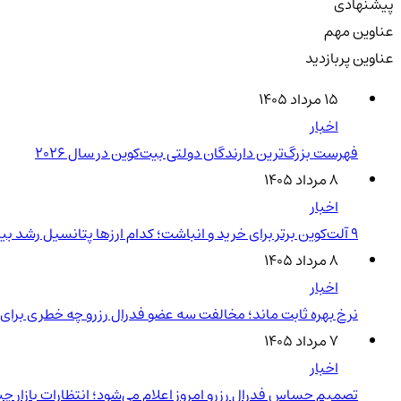
پیشنهادی
عناوین مهم
عناوین پربازدید
۱۵ مرداد ۱۴۰۵
اخبار
فهرست بزرگ‌ترین دارندگان دولتی بیت‌کوین در سال 2026
۸ مرداد ۱۴۰۵
اخبار
۹ آلت‌کوین برتر برای خرید و انباشت؛ کدام ارزها پتانسیل رشد بیشتری دارند؟
۸ مرداد ۱۴۰۵
اخبار
نرخ بهره ثابت ماند؛ مخالفت سه عضو فدرال رزرو چه خطری برای ر
۷ مرداد ۱۴۰۵
اخبار
تصمیم حساس فدرال رزرو امروز اعلام می‌شود؛ انتظارات بازار 