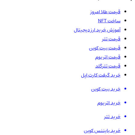
قیمت طلا امروز
ساخت NFT
آموزش خرید ارز دیجیتال
قیمت تتر
قیمت بیت کوین
قیمت اتریوم
قیمت تترگلد
خرید گیفت کارت اپل
خرید بیت کوین
خرید اتریوم
خرید تتر
خرید بایننس کوین