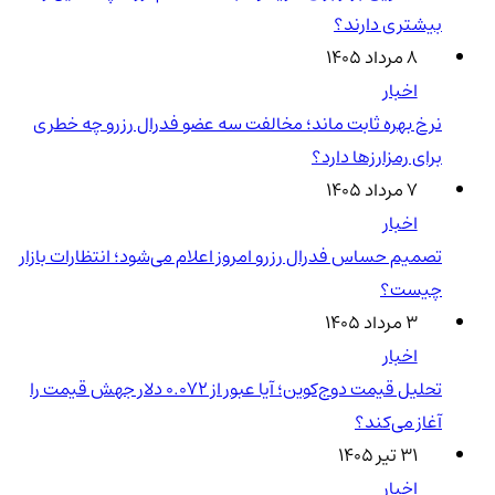
بیشتری دارند؟
۸ مرداد ۱۴۰۵
اخبار
نرخ بهره ثابت ماند؛ مخالفت سه عضو فدرال رزرو چه خطری
برای رمزارزها دارد؟
۷ مرداد ۱۴۰۵
اخبار
تصمیم حساس فدرال رزرو امروز اعلام می‌شود؛ انتظارات بازار
چیست؟
۳ مرداد ۱۴۰۵
اخبار
تحلیل قیمت دوج‌کوین؛ آیا عبور از ۰.۰۷۲ دلار جهش قیمت را
آغاز می‌کند؟
۳۱ تیر ۱۴۰۵
اخبار