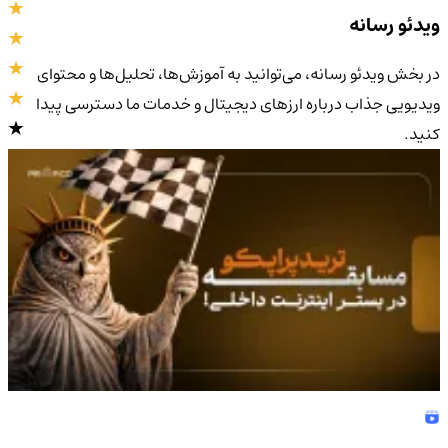
ویدئو رسانه
در بخش ویدئو رسانه، می‌توانید به آموزش‌ها، تحلیل‌ها و محتوای
ویدیویی جذاب درباره ارزهای دیجیتال و خدمات ما دسترسی پیدا
کنید.
4.8
/5