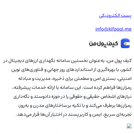
پست الکترونیکی
info@kifpool.me
کیف‌ پول من، به‌عنوان نخستین سامانه نگهداری ارزهای دیجیتال در
کشور، با بهره‌گیری از استانداردهای روز جهانی و فناوری‌های نوین
امنیتی، بستری امن و مطمئن برای ذخیره، مدیریت و مبادله
رمزارزها فراهم کرده است. این سامانه با ارائه خدمات پیشرفته،
نیازهای اشخاص حقیقی و حقوقی را در حوزه دادوستد و نگه‌داری
رمزارزها برطرف می‌کند و با تکیه بر ساختارهای مدرن و به‌روز،
تجربه‌ای سریع، ایمن و کاربرپسند در اختیار آن‌ها قرار می‌دهد.