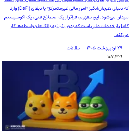
که دنیای هیجان‌انگیز «امور مالی غیرمتمرکز» یا دیفای (DeFi) وارد
میدان می‌شود. این مفهوم، فراتر از یک اصطلاح فنی، یک اکوسیستم
کامل از خدمات مالی است که بدون نیاز به بانک‌ها و واسطه‌ها کار
می‌کند.
۲۹ اردیبهشت ۱۴۰۵
مقالات
107,321