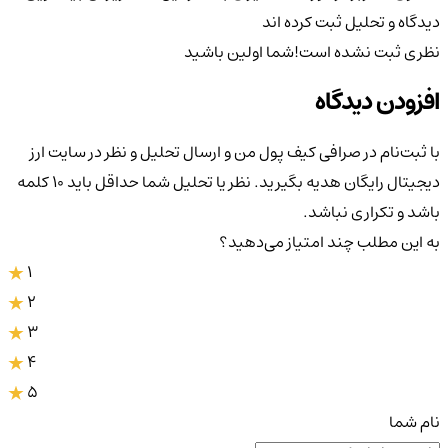
دیدگاه و تحلیل ثبت کرده اند
نظری ثبت نشده است!
شما اولین باشید
افزودن دیدگاه
با ثبت‌نام در صرافی کیف پول من و ارسال تحلیل و نظر در سایت ارز
دیجیتال رایگان هدیه بگیرید. نظر یا تحلیل شما حداقل باید ۱۰ کلمه
باشد و تکراری نباشد.
به این مطلب چند امتیاز می‌دهید؟
1
2
3
4
5
نام شما