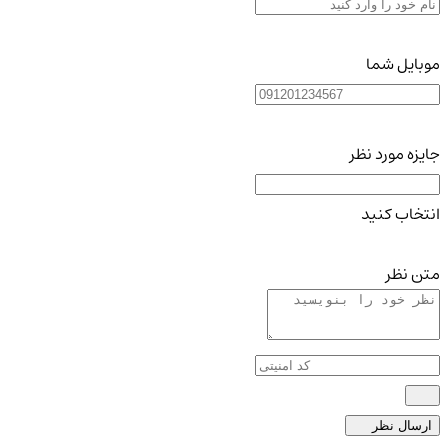
موبایل شما
جایزه مورد نظر
انتخاب کنید
متن نظر
ارسال نظر