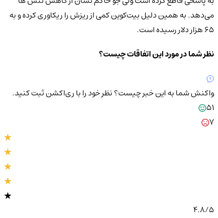
به پاسخی قاطع کرده است ولی جو حاکم نشان از کاهش تنش ها
می‌دهد. به همین دلیل بیت‌کوین کمی از ریزش را ریکاوری کرده و به
65 هزار دلار رسیده است.
نظر شما در مورد این اتفاقات چیست؟
واکنش شما به این خبر چیست؟
نظر خود را با ری‌اکشن ثبت کنید.
51
7
4.8
/5