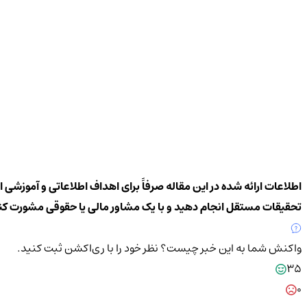
اطلاعات ارائه شده در این مقاله صرفاً برای اهداف اطلاعاتی و آموزشی 
تحقیقات مستقل انجام دهید و با یک مشاور مالی یا حقوقی مشورت کن
واکنش شما به این خبر چیست؟
نظر خود را با ری‌اکشن ثبت کنید.
35
0