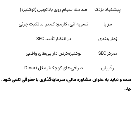
پیشنهاد نزدک
معامله سهام روی بلاکچین (توکنیزه)
مزایا
تسویه آنی، کارمزد کمتر، مالکیت جزئی
زمان‌بندی
در انتظار تأیید SEC
تمرکز SEC
توکنیزه‌کردن دارایی‌های واقعی
رقیبان
صرافی‌های کوچک‌تر مثل Dinari
است و نباید به عنوان مشاوره مالی، سرمایه‌گذاری یا حقوقی تلقی شود. م
ید.