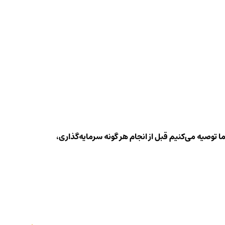
ا توصیه می‌کنیم قبل از انجام هر گونه سرمایه‌گذاری،