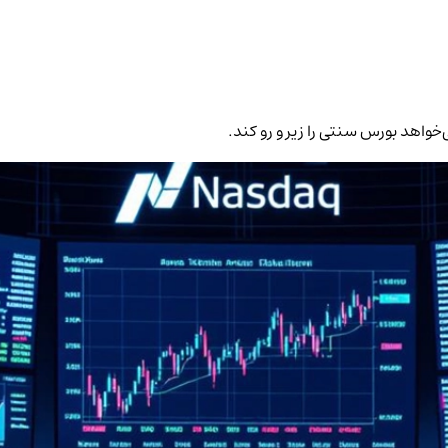
خواهد بورس سنتی را زیر و رو کند.