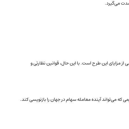
از مزایای این طرح است. با این حال، قوانین نظارتی و