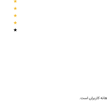
هانه کاربران است.