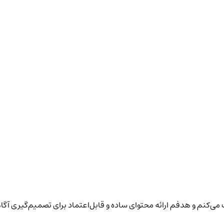
یت می‌کنم و هدفم ارائه محتوای ساده و قابل‌اعتماد برای تصمیم‌گیری آگا