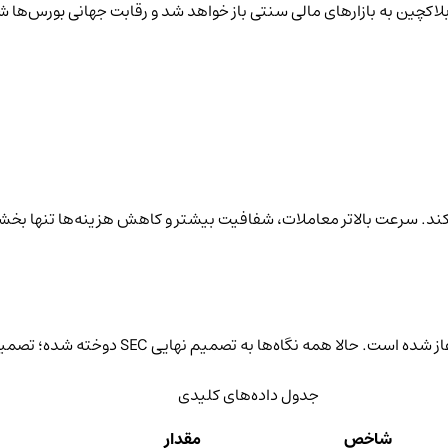
 کند. سرعت بالاتر معاملات، شفافیت بیشتر و کاهش هزینه‌ها تنها بخشی 
S دوخته شده؛ تصمیمی که می‌تواند آینده معامله سهام در جهان را بازنویسی کند.
جدول داده‌های کلیدی
شاخص
مقدار