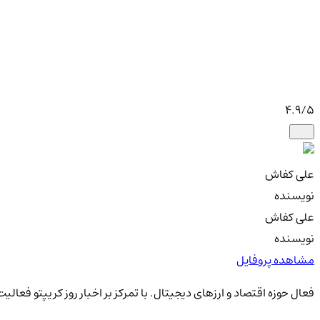
4.9
/5
علی کفاش
نویسنده
علی کفاش
نویسنده
مشاهده پروفایل
فعال حوزه اقتصاد و ارزهای دیجیتال. با تمرکز بر اخبار روز کریپتو فعال