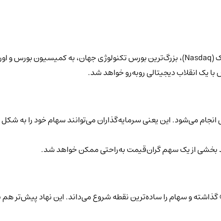
با یک انقلاب دیجیتالی روبه‌رو خواهد شد.
انجام می‌شود. این یعنی سرمایه‌گذاران می‌توانند سهام خود را به شکل 
ید بخشی از یک سهم گران‌قیمت به‌راحتی ممکن خواهد شد.
عی» گذاشته و سهام را ساده‌ترین نقطه شروع می‌داند. این نهاد پیش‌تر هم به