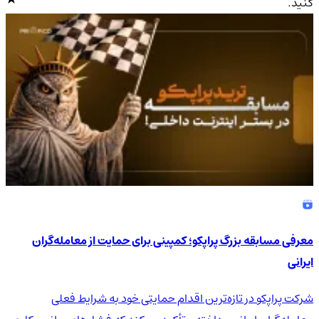
کنید.
4.9
/5
معرفی مسابقه بزرگ پراپکو؛ کمپینی برای حمایت از معامله‌گران
ایرانی
شرکت پراپکو در تازه‌ترین اقدام حمایتی خود به شرایط فعلی