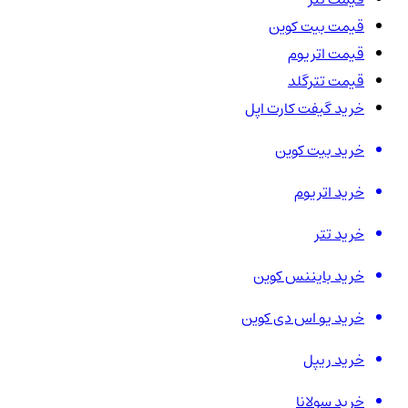
قیمت بیت کوین
قیمت اتریوم
قیمت تترگلد
خرید گیفت کارت اپل
خرید بیت کوین
خرید اتریوم
خرید تتر
خرید بایننس کوین
خرید یو اس دی کوین
خرید ریپل
خرید سولانا