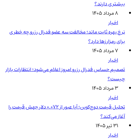
بیشتری دارند؟
۸ مرداد ۱۴۰۵
اخبار
نرخ بهره ثابت ماند؛ مخالفت سه عضو فدرال رزرو چه خطری
برای رمزارزها دارد؟
۷ مرداد ۱۴۰۵
اخبار
تصمیم حساس فدرال رزرو امروز اعلام می‌شود؛ انتظارات بازار
چیست؟
۳ مرداد ۱۴۰۵
اخبار
تحلیل قیمت دوج‌کوین؛ آیا عبور از ۰.۰۷۲ دلار جهش قیمت را
آغاز می‌کند؟
۳۱ تیر ۱۴۰۵
اخبار