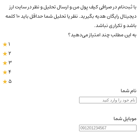
با ثبت‌نام در صرافی کیف پول من و ارسال تحلیل و نظر در سایت ارز
دیجیتال رایگان هدیه بگیرید. نظر یا تحلیل شما حداقل باید ۱۰ کلمه
باشد و تکراری نباشد.
به این مطلب چند امتیاز می‌دهید؟
1
2
3
4
5
نام شما
موبایل شما