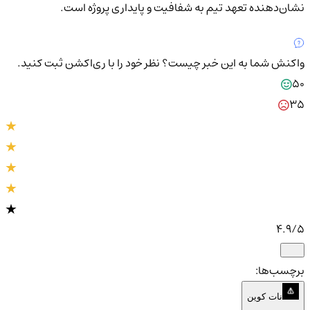
نشان‌دهنده تعهد تیم به شفافیت و پایداری پروژه است.
واکنش شما به این خبر چیست؟
نظر خود را با ری‌اکشن ثبت کنید.
50
35
4.9
/5
برچسب‌ها:
نات کوین