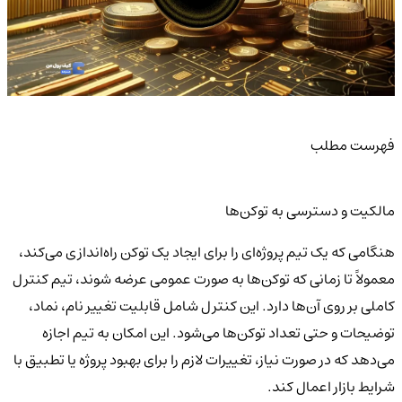
فهرست مطلب
مالکیت و دسترسی به توکن‌ها
هنگامی که یک تیم پروژه‌ای را برای ایجاد یک توکن راه‌اندازی می‌کند،
معمولاً تا زمانی که توکن‌ها به صورت عمومی عرضه شوند، تیم کنترل
کاملی بر روی آن‌ها دارد. این کنترل شامل قابلیت تغییر نام، نماد،
توضیحات و حتی تعداد توکن‌ها می‌شود. این امکان به تیم اجازه
می‌دهد که در صورت نیاز، تغییرات لازم را برای بهبود پروژه یا تطبیق با
شرایط بازار اعمال کند.