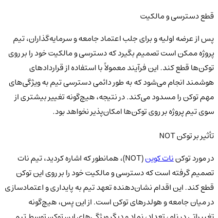
قطع دسترسی و مالکیت
پس از عرضه اولیه و برای جلب اعتماد جامعه و سرمایه‌گذاران، تیم
پروژه ممکن است تصمیم بگیرد که دسترسی و مالکیت خود را بر روی
توکن‌ها قطع کند. این فرآیند معمولاً با استفاده از قراردادهای
هوشمند انجام می‌شود که به طور دائمی دسترسی تیم به ویژگی‌های
مهم توکن را مسدود می‌کند. در نتیجه، هیچ‌گونه تغییر بیشتری از
سوی تیم پروژه بر روی توکن‌ها امکان‌پذیر نخواهد بود.
تأثیر بر توکن NOT
در مورد توکن
نات کوین
(NOT)، همانطور که اشاره کردید، تیم نات
تصمیم گرفته است که دسترسی و مالکیت خود را بر روی این توکن
قطع کند. این اقدام نشان‌دهنده تعهد تیم به پایداری و اعتمادسازی
در میان جامعه و هولدرهای توکن است. از این پس، هیچ‌گونه
تغییراتی در نام، تعداد، نماد و دیگر ویژگی‌های این توکن توسط تیم