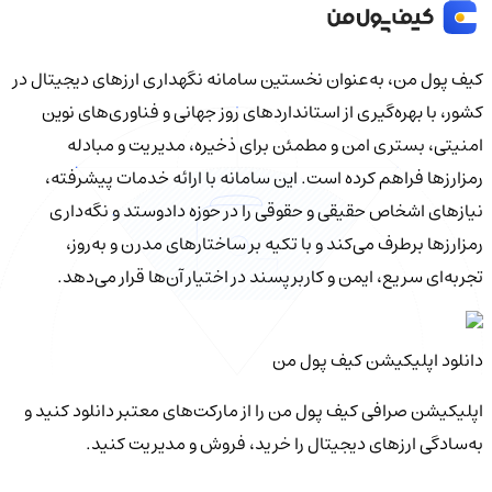
کیف‌ پول من، به‌عنوان نخستین سامانه نگهداری ارزهای دیجیتال در
کشور، با بهره‌گیری از استانداردهای روز جهانی و فناوری‌های نوین
امنیتی، بستری امن و مطمئن برای ذخیره، مدیریت و مبادله
رمزارزها فراهم کرده است. این سامانه با ارائه خدمات پیشرفته،
نیازهای اشخاص حقیقی و حقوقی را در حوزه دادوستد و نگه‌داری
رمزارزها برطرف می‌کند و با تکیه بر ساختارهای مدرن و به‌روز،
تجربه‌ای سریع، ایمن و کاربرپسند در اختیار آن‌ها قرار می‌دهد.
دانلود اپلیکیشن کیف‌ پول من
اپلیکیشن صرافی کیف پول من را از مارکت‌های معتبر دانلود کنید و
به‌سادگی ارزهای دیجیتال را خرید، فروش و مدیریت کنید.