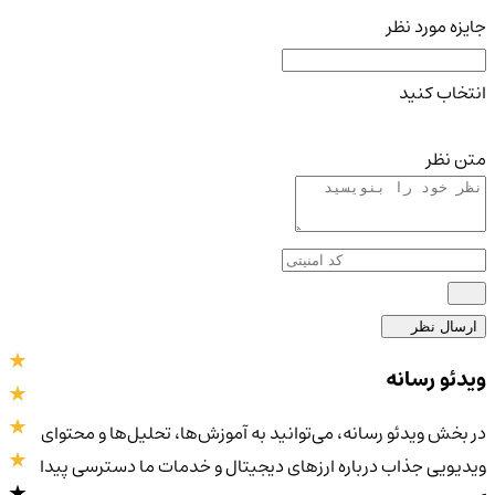
جایزه مورد نظر
انتخاب کنید
متن نظر
ارسال نظر
ویدئو رسانه
در بخش ویدئو رسانه، می‌توانید به آموزش‌ها، تحلیل‌ها و محتوای
ویدیویی جذاب درباره ارزهای دیجیتال و خدمات ما دسترسی پیدا