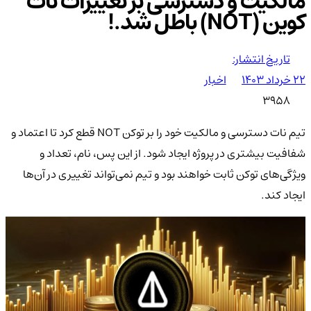
مالکیت و دسترسی بر تغییرات نات
کوین (NOT) باطل شد.!
تاریخ انتشار:
۲۲ خرداد ۱۴۰۳
اخبار
3958
تیم نات دسترسی و مالکیت خود را بر توکن NOT قطع کرد تا اعتماد و
شفافیت بیشتری در پروژه ایجاد شود. از این پس، نام، تعداد و
ویژگی‌های توکن ثابت خواهند بود و تیم نمی‌تواند تغییری در آن‌ها
ایجاد کند.