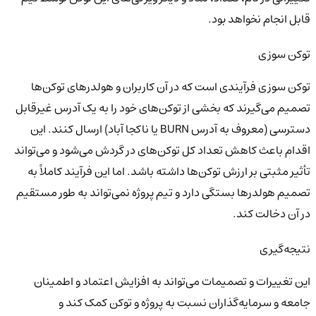
قابل انجام نخواهد بود.
توکن سوزی
توکن سوزی فرآیندی است که در آن کاربران و هولدرهای توکن‌ها
تصمیم می‌گیرند که بخشی از توکن‌های خود را به یک آدرس غیرقابل
دسترسی (معروف به آدرس BURN یا ناکجا آباد) ارسال کنند. این
اقدام باعث کاهش تعداد کل توکن‌های در گردش می‌شود و می‌تواند
تأثیر مثبتی بر ارزش توکن‌ها داشته باشد. اما این فرآیند کاملاً به
تصمیم هولدرها بستگی دارد و تیم پروژه نمی‌تواند به طور مستقیم
در آن دخالت کند.
نتیجه‌گیری
این تغییرات و تصمیمات می‌تواند به افزایش اعتماد و اطمینان
جامعه و سرمایه‌گذاران نسبت به پروژه و توکن کمک کند و