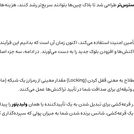
دسترس‌تر
طراحی شد تا بلاک چین‌ها بتوانند سریع‌تر رشد کنند، هزینه‌ها
ی تأمین امنیت استفاده می‌کند، اکنون زمان آن است که بدانیم این فرآین
کنش‌ها و افزودن بلوک جدید را به دست می‌آورند. در ادامه، سه جزء اصلی
ت در قرعه‌کشی برای تبدیل شدن به یک تأییدکننده یا همان
ولیدیتور
را پید
ک قرعه‌کشی، شانس برنده شدن شما به میزان پولی که سپرده‌گذاری کرد