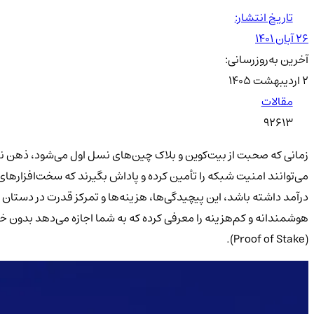
تاریخ انتشار:
۲۶ آبان ۱۴۰۱
آخرین به‌روزرسانی:
۲ اردیبهشت ۱۴۰۵
مقالات
92613
زمانی که صحبت از بیت‌کوین و بلاک چین‌های نسل اول می‌شود، ذهن ناخ
می‌توانند امنیت شبکه را تأمین کرده و پاداش بگیرند که سخت‌افزارهای گ
درآمد داشته باشد، این پیچیدگی‌ها، هزینه‌ها و تمرکز قدرت در دستان
هوشمندانه و کم‌هزینه را معرفی کرده که به شما اجازه می‌دهد بدون خ
(Proof of Stake).