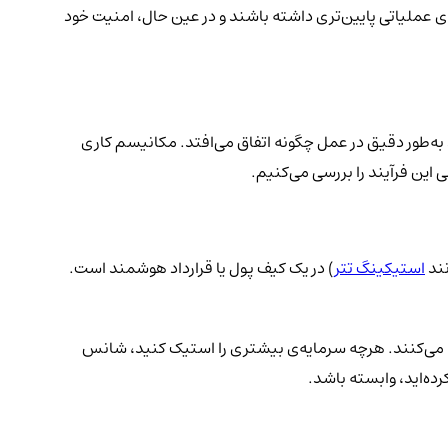
ی عملیاتی پایین‌تری داشته باشند و در عین حال، امنیت خود
د به‌طور دقیق در عمل چگونه اتفاق می‌افتد. مکانیسم کاری
 این فرآیند را بررسی می‌کنیم.
استیکینگ تتر
) در یک کیف پول یا قرارداد هوشمند است.
ا می‌کنند. هرچه سرمایه‌ی بیشتری را استیک کنید، شانس
ه‌اید، وابسته باشد.