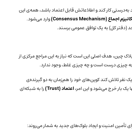
د به‌درستی کار کند و اطلاعاتش قابل اعتماد باشد، همه‌ی این
انیزم اجماع (
Consensus Mechanism
)
وارد می‌شود.
 بلاک چین، هدف اصلی این است که نیاز به این مراجع مرکزی از
چه چیزی درست است و چه چیزی غلط، وجود ندارد.
نفر تلاش کند کوین‌های خود را هم‌زمان به دو گیرنده‌ی
 یک بار خرج می‌شود و این امر،
اعتماد (
Trust
)
را به شبکه‌ای
ی تأمین امنیت و ایجاد بلوک‌های جدید به شمار می‌روند: