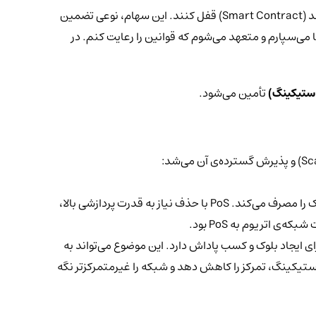
در یک قرارداد هوشمند (Smart Contract) قفل کنند. این سهام، نوعی تضمین
 می‌سپارم و متعهد می‌شوم که قوانین را رعایت کنم. در
استیکینگ)
تأمین می‌شود.
ا مصرف می‌کند. PoS
با حذف نیاز به قدرت پردازشی بالا،
 شبکه‌ی اتریوم به
PoS
بود.
استیکینگ، تمرکز را کاهش دهد و شبکه را غیرمتمرکزتر نگه