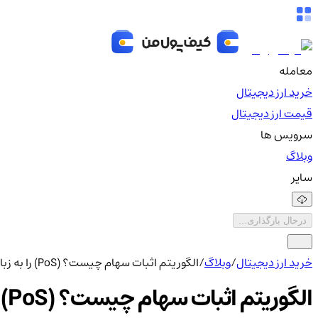
معامله
خرید ارز دیجیتال
قیمت ارز دیجیتال
سرویس ها
وبلاگ
سایر
درحال بارگذاری...
خرید ارز دیجیتال
/
وبلاگ
/
الگوریتم اثبات سهام چیست؟ (PoS) را به زبان ساده بشناسید
الگوریتم اثبات سهام چیست؟ (PoS) را به زبان ساده بشناسید