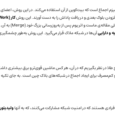
یزم اجماع است که بیت‌کوین از آن استفاده می‌کند. در این روش، اعضای 
فزودن بلوک بعدی و دریافت پاداش را به دست آورند. این روش
کار (
Work
ه و دارایی
آن‌ها در شبکه ملاک قرار می‌گیرد. این روش به‌طور چشمگیر
طلا در نظر بگیریم که در آن، هر کس ماشین قوی‌تر و برق بیشتری داشت
کم‌مصرف برای ایجاد اجماع در شبکه‌های بلاک چین است. به جای تکیه ب
 افرادی هستند که در امنیت شبکه مشارکت می‌کنند، که به آنها
ولیدیتور 