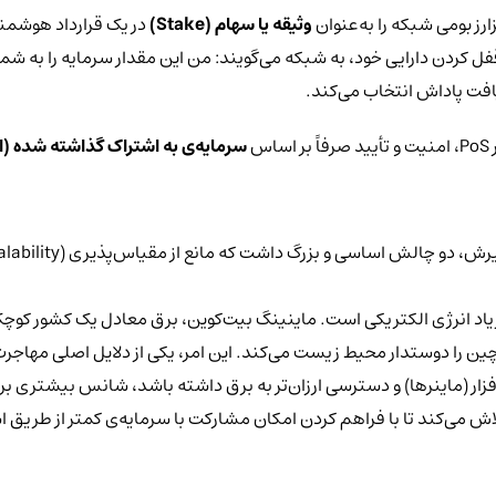
ارز بومی شبکه را به‌عنوان
وثیقه یا سهام (
Stake
)
فل کردن دارایی خود، به شبکه می‌گویند: من این مقدار سرمایه را به شما
یافت پاداش انتخاب می‌کند.
س
سرمایه‌ی به اشتراک گذاشته شده (
زیاد انرژی الکتریکی است. ماینینگ بیت‌کوین، برق معادل یک کشور کوچک ر
ین را دوستدار محیط زیست می‌کند. این امر، یکی از دلایل اصلی مهاجرت
اش می‌کند تا با فراهم کردن امکان مشارکت با سرمایه‌ی کمتر از طریق 