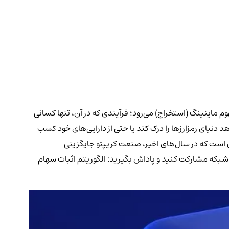
ماینینگ (استخراج) می‌رود؛ فرآیندی که در آن، تنها کسانی
هد دنیای رمزارزها را درک کند یا حتی از دارایی‌های خود کسب
ن است که در سال‌های اخیر، صنعت کریپتو جایگزینی
 شبکه مشارکت کنید و پاداش بگیرید: الگوریتم اثبات سهام