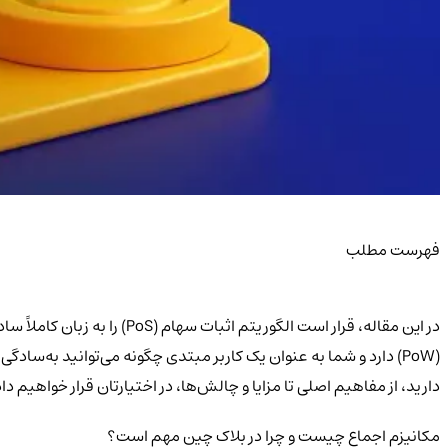
فهرست مطلب
در این مقاله، قرار است الگ
دارید، از مفاهیم اصلی تا مزایا و چالش‌ها، در اختیارتان قرار خواهیم داد
مکانیزم اجماع چیست و چرا در بلاک چین مهم است؟