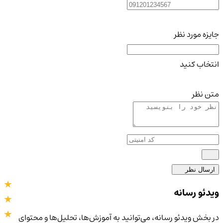
جایزه مورد نظر
انتخاب کنید
متن نظر
ارسال نظر
ویدئو رسانه
در بخش ویدئو رسانه، می‌توانید به آموزش‌ها، تحلیل‌ها و محتوای