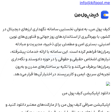
info@kifpool.me
کیف‌ پول من، به‌عنوان نخستین سامانه نگهداری ارزهای دیجیتال در
کشور، با بهره‌گیری از استانداردهای روز جهانی و فناوری‌های نوین
امنیتی، بستری امن و مطمئن برای ذخیره، مدیریت و مبادله
رمزارزها فراهم کرده است. این سامانه با ارائه خدمات پیشرفته،
نیازهای اشخاص حقیقی و حقوقی را در حوزه دادوستد و نگه‌داری
رمزارزها برطرف می‌کند و با تکیه بر ساختارهای مدرن و به‌روز،
تجربه‌ای سریع، ایمن و کاربرپسند در اختیار آن‌ها قرار می‌دهد.
دانلود اپلیکیشن کیف‌ پول من
اپلیکیشن صرافی کیف پول من را از مارکت‌های معتبر دانلود کنید و