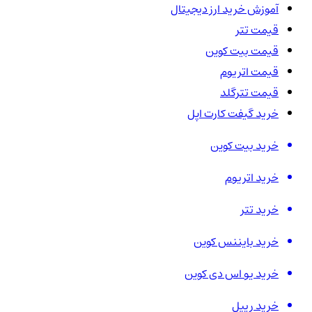
آموزش خرید ارز دیجیتال
قیمت تتر
قیمت بیت کوین
قیمت اتریوم
قیمت تترگلد
خرید گیفت کارت اپل
خرید بیت کوین
خرید اتریوم
خرید تتر
خرید بایننس کوین
خرید یو اس دی کوین
خرید ریپل