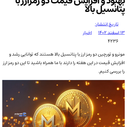
بهبود و افزایش قیمت دو رمزارز با
پتانسیل بالا
تاریخ انتشار:
۱۳ اسفند ۱۴۰۲
اخبار
4236
مونرو و تورچین دو رمز ارز با پتانسیل بالا هستند که توانایی رشد و
افزایش قیمت در این هفته را دارند با ما همراه باشید تا این دو رمز ارز
را بررسی کنیم.