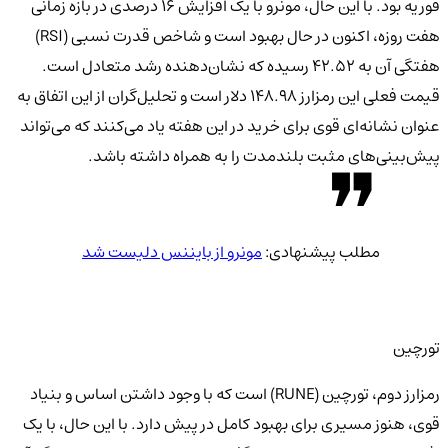
فوریه بود. با این حال، مونرو با یک افزایش ۱۶ درصدی در بازه زمانی
هفت روزه، اکنون در حال بهبود است و شاخص قدرت نسبی (RSI)
هفتگی آن به ۴۲.۵۲ رسیده که نشان‌دهنده رشد متعادل است.
قیمت فعلی این رمزارز ۱۴۸.۹۸ دلار است و تحلیل‌گران از این اتفاق به
عنوان نشانه‌ای قوی برای خرید در این هفته یاد می‌کنند که می‌تواند
پیش‌بینی‌های مثبت بلندمدت را به همراه داشته باشد.
مطلب پیشنهادی:
مونرو از بایننس دلیست شد
تورچین
رمزارز دوم، تورچین (RUNE) است که با وجود داشتن اساس و بنیاد
قوی، هنوز مسیری برای بهبود کامل در پیش دارد. با این حال، با یک