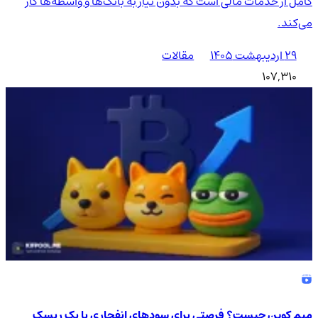
کامل از خدمات مالی است که بدون نیاز به بانک‌ها و واسطه‌ها کار
می‌کند.
۲۹ اردیبهشت ۱۴۰۵
مقالات
107,310
میم کوین چیست؟ فرصتی برای سودهای انفجاری یا یک ریسک