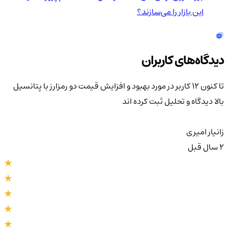
این بازار را می‌سازند؟
دیدگاه‌های کاربران
تا کنون 12 کاربر در مورد
بهبود و افزایش قیمت دو رمزارز با پتانسیل
بالا
دیدگاه و تحلیل ثبت کرده اند
زانیار امیری
2 سال قبل