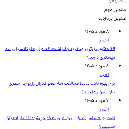
پیشنهادی
عناوین مهم
عناوین پربازدید
۸ مرداد ۱۴۰۵
اخبار
۹ آلت‌کوین برتر برای خرید و انباشت؛ کدام ارزها پتانسیل رشد
بیشتری دارند؟
۸ مرداد ۱۴۰۵
اخبار
نرخ بهره ثابت ماند؛ مخالفت سه عضو فدرال رزرو چه خطری
برای رمزارزها دارد؟
۷ مرداد ۱۴۰۵
اخبار
تصمیم حساس فدرال رزرو امروز اعلام می‌شود؛ انتظارات بازار
چیست؟