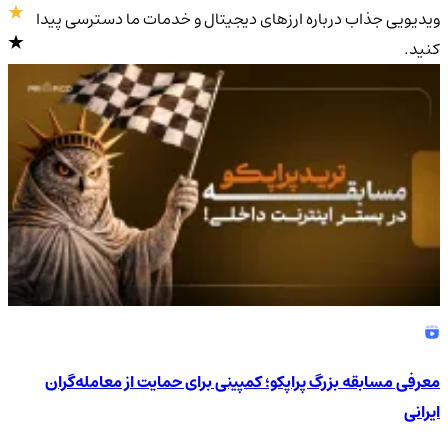
ویدیویی جذاب درباره ارزهای دیجیتال و خدمات ما دسترسی پیدا
کنید.
4.9
/5
معرفی مسابقه بزرگ پراپکو؛ کمپینی برای حمایت از معامله‌گران
ایرانی