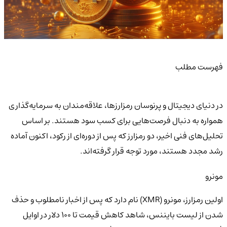
فهرست مطلب
در دنیای دیجیتال و پرنوسان رمزارزها، علاقه‌مندان به سرمایه‌گذاری
همواره به دنبال فرصت‌هایی برای کسب سود هستند. بر اساس
تحلیل‌های فنی اخیر، دو رمزارز که پس از دوره‌ای از رکود، اکنون آماده
رشد مجدد هستند، مورد توجه قرار گرفته‌اند.
مونرو
اولین رمزارز، مونرو (XMR) نام دارد که پس از اخبار نامطلوب و حذف
شدن از لیست بایننس، شاهد کاهش قیمت تا ۱۰۰ دلار در اوایل