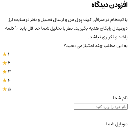
افزودن دیدگاه
با ثبت‌نام در صرافی کیف پول من و ارسال تحلیل و نظر در سایت ارز
دیجیتال رایگان هدیه بگیرید. نظر یا تحلیل شما حداقل باید ۱۰ کلمه
باشد و تکراری نباشد.
به این مطلب چند امتیاز می‌دهید؟
1
2
3
4
5
نام شما
موبایل شما