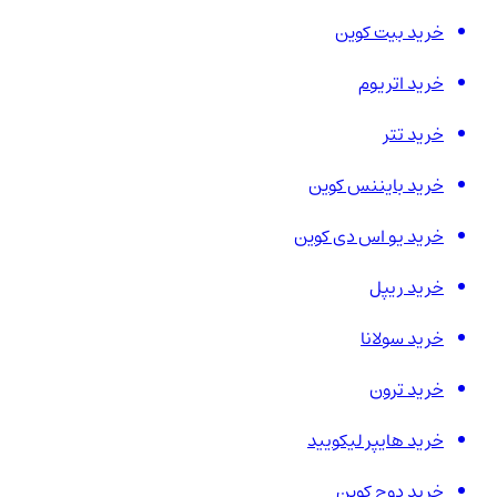
خرید بیت کوین
خرید اتریوم
خرید تتر
خرید بایننس کوین
خرید یو اس دی کوین
خرید ریپل
خرید سولانا
خرید ترون
خرید هایپر لیکویید
خرید دوج کوین