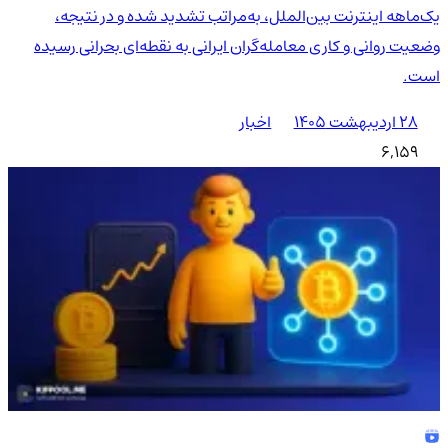
یک‌ماهه اینترنت بین‌الملل، به‌مراتب تشدید شده و در نتیجه،
وضعیت روانی و کاری معامله‌گران ایرانی به نقطه‌ای بحرانی رسیده
است.
۲۸ اردیبهشت ۱۴۰۵
اخبار
6,159