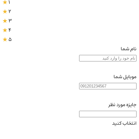
1
2
3
4
5
نام شما
موبایل شما
جایزه مورد نظر
انتخاب کنید