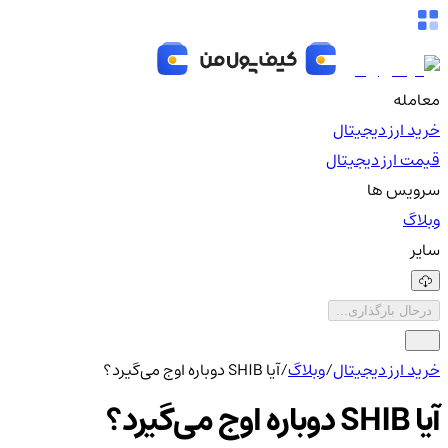
معامله
خرید ارز دیجیتال
قیمت ارز دیجیتال
سرویس ها
وبلاگ
سایر
درحال بارگذاری...
خرید ارز دیجیتال
/
وبلاگ
/
آیا SHIB دوباره اوج می‌گیرد؟
آیا SHIB دوباره اوج می‌گیرد؟