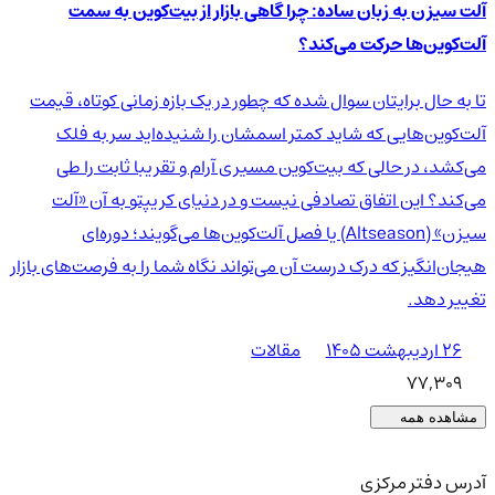
آلت سیزن به زبان ساده: چرا گاهی بازار از بیت‌کوین به سمت
آلت‌کوین‌ها حرکت می‌کند؟
تا به حال برایتان سوال شده که چطور در یک بازه زمانی کوتاه، قیمت
آلت‌کوین‌هایی که شاید کمتر اسمشان را شنیده‌اید سر به فلک
می‌کشد، در حالی که بیت‌کوین مسیری آرام و تقریبا ثابت را طی
می‌کند؟ این اتفاق تصادفی نیست و در دنیای کریپتو به آن «آلت
سیزن» (Altseason) یا فصل آلت‌کوین‌ها می‌گویند؛ دوره‌ای
هیجان‌انگیز که درک درست آن می‌تواند نگاه شما را به فرصت‌های بازار
تغییر دهد.
۲۶ اردیبهشت ۱۴۰۵
مقالات
77,309
مشاهده همه
آدرس دفتر مرکزی