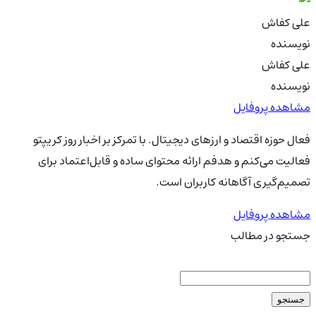
علی کفاش
نویسنده
علی کفاش
نویسنده
مشاهده پروفایل
فعال حوزه اقتصاد و ارزهای دیجیتال. با تمرکز بر اخبار روز کریپتو
فعالیت می‌کنم و هدفم ارائه محتوای ساده و قابل‌اعتماد برای
تصمیم‌گیری آگاهانه کاربران است.
مشاهده پروفایل
جستجو در مطالب
جستجو