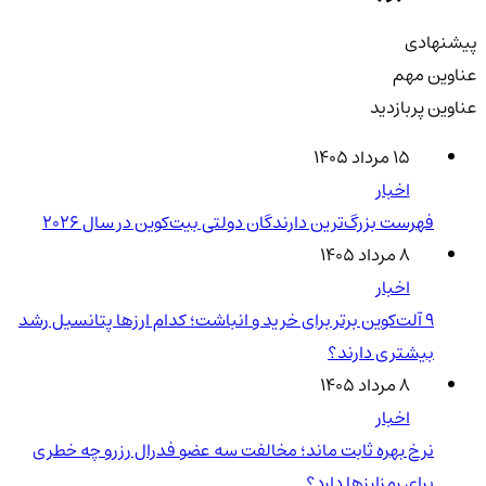
پیشنهادی
عناوین مهم
عناوین پربازدید
۱۵ مرداد ۱۴۰۵
اخبار
فهرست بزرگ‌ترین دارندگان دولتی بیت‌کوین در سال 2026
۸ مرداد ۱۴۰۵
اخبار
۹ آلت‌کوین برتر برای خرید و انباشت؛ کدام ارزها پتانسیل رشد
بیشتری دارند؟
۸ مرداد ۱۴۰۵
اخبار
نرخ بهره ثابت ماند؛ مخالفت سه عضو فدرال رزرو چه خطری
برای رمزارزها دارد؟