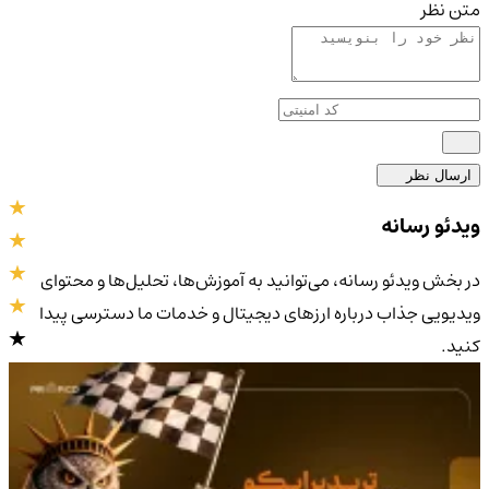
متن نظر
ارسال نظر
ویدئو رسانه
در بخش ویدئو رسانه، می‌توانید به آموزش‌ها، تحلیل‌ها و محتوای
ویدیویی جذاب درباره ارزهای دیجیتال و خدمات ما دسترسی پیدا
کنید.
4.9
/5