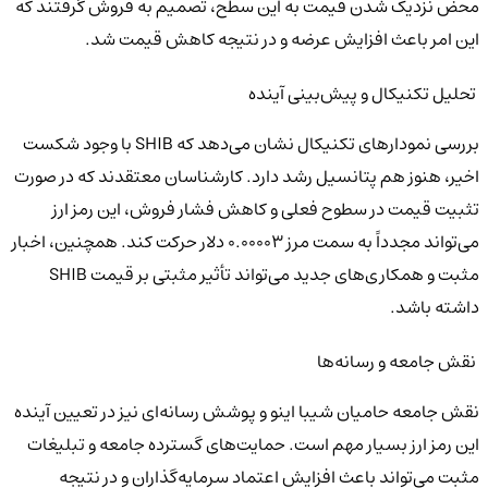
محض نزدیک شدن قیمت به این سطح، تصمیم به فروش گرفتند که
این امر باعث افزایش عرضه و در نتیجه کاهش قیمت شد.
تحلیل تکنیکال و پیش‌بینی آینده
بررسی نمودارهای تکنیکال نشان می‌دهد که SHIB با وجود شکست
اخیر، هنوز هم پتانسیل رشد دارد. کارشناسان معتقدند که در صورت
تثبیت قیمت در سطوح فعلی و کاهش فشار فروش، این رمز ارز
می‌تواند مجدداً به سمت مرز ۰.۰۰۰۰۳ دلار حرکت کند. همچنین، اخبار
مثبت و همکاری‌های جدید می‌تواند تأثیر مثبتی بر قیمت SHIB
داشته باشد.
نقش جامعه و رسانه‌ها
نقش جامعه حامیان شیبا اینو و پوشش رسانه‌ای نیز در تعیین آینده
این رمز ارز بسیار مهم است. حمایت‌های گسترده جامعه و تبلیغات
مثبت می‌تواند باعث افزایش اعتماد سرمایه‌گذاران و در نتیجه