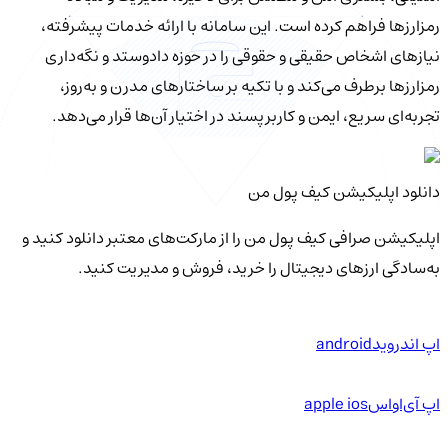
رمزارزها فراهم کرده است. این سامانه با ارائه خدمات پیشرفته،
نیازهای اشخاص حقیقی و حقوقی را در حوزه دادوستد و نگه‌داری
رمزارزها برطرف می‌کند و با تکیه بر ساختارهای مدرن و به‌روز،
تجربه‌ای سریع، ایمن و کاربرپسند در اختیار آن‌ها قرار می‌دهد.
دانلود اپلیکیشن کیف‌ پول من
اپلیکیشن صرافی کیف پول من را از مارکت‌های معتبر دانلود کنید و
به‌سادگی ارزهای دیجیتال را خرید، فروش و مدیریت کنید.
اپ اندروید
android
اپ آی‌او‌اس
apple ios