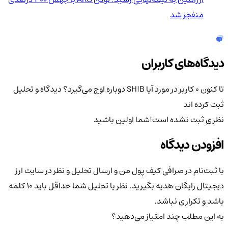
منفجر شد
دیدگاه‌های کاربران
تا کنون 0 کاربر در مورد
آیا SHIB دوباره اوج می‌گیرد؟
دیدگاه و تحلیل
ثبت کرده اند
نظری ثبت نشده است!
شما اولین باشید
افزودن دیدگاه
با ثبت‌نام در صرافی کیف پول من و ارسال تحلیل و نظر در سایت ارز
دیجیتال رایگان هدیه بگیرید. نظر یا تحلیل شما حداقل باید ۱۰ کلمه
باشد و تکراری نباشد.
به این مطلب چند امتیاز می‌دهید؟