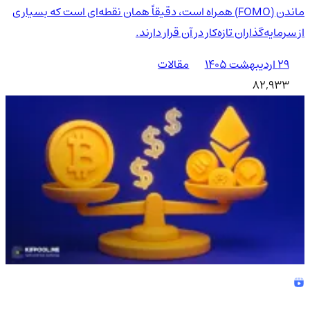
ماندن (FOMO) همراه است، دقیقاً همان نقطه‌ای است که بسیاری
از سرمایه‌گذاران تازه‌کار در آن قرار دارند.
۲۹ اردیبهشت ۱۴۰۵
مقالات
82,933