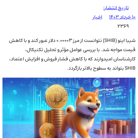
تاریخ انتشار:
۱۰ خرداد ۱۴۰۳
اخبار
2369
شیبا اینو (SHIB) نتوانست از مرز ۰.۰۰۰۰۳ دلار عبور کند و با کاهش
قیمت مواجه شد. با بررسی عوامل مؤثر و تحلیل تکنیکال،
کارشناسان امیدوارند که با کاهش فشار فروش و افزایش اعتماد،
SHIB بتواند به سطوح بالاتر بازگردد.