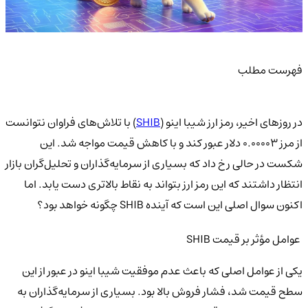
فهرست مطلب
در روزهای اخیر، رمز ارز شیبا اینو (
SHIB
) با تلاش‌های فراوان نتوانست
از مرز ۰.۰۰۰۰۳ دلار عبور کند و با کاهش قیمت مواجه شد. این
شکست در حالی رخ داد که بسیاری از سرمایه‌گذاران و تحلیل‌گران بازار
انتظار داشتند که این رمز ارز بتواند به نقاط بالاتری دست یابد. اما
اکنون سوال اصلی این است که آینده SHIB چگونه خواهد بود؟
عوامل مؤثر بر قیمت SHIB
یکی از عوامل اصلی که باعث عدم موفقیت شیبا اینو در عبور از این
سطح قیمت شد، فشار فروش بالا بود. بسیاری از سرمایه‌گذاران به