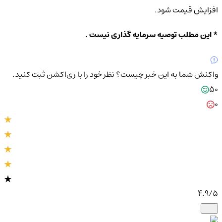
افزایش قیمت شود.
* این مطلب توصیه سرمایه گذاری نیست .
واکنش شما به این خبر چیست؟
نظر خود را با ری‌اکشن ثبت کنید.
50
0
4.9
/5