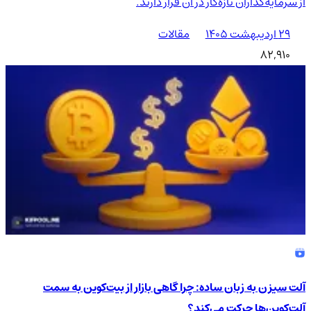
از سرمایه‌گذاران تازه‌کار در آن قرار دارند.
۲۹ اردیبهشت ۱۴۰۵
مقالات
82,910
آلت سیزن به زبان ساده: چرا گاهی بازار از بیت‌کوین به سمت
آلت‌کوین‌ها حرکت می‌کند؟