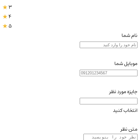
3
4
5
نام شما
موبایل شما
جایزه مورد نظر
انتخاب کنید
متن نظر