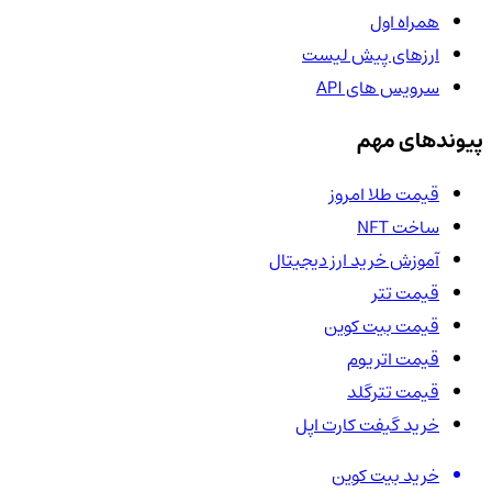
همراه اول
ارزهای پیش لیست
سرویس های API
پیوندهای مهم
قیمت طلا امروز
ساخت NFT
آموزش خرید ارز دیجیتال
قیمت تتر
قیمت بیت کوین
قیمت اتریوم
قیمت تترگلد
خرید گیفت کارت اپل
خرید بیت کوین