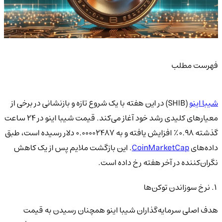
فهرست مطلب
شیبا اینو
(SHIB) در این هفته با یک شروع تازه و بازنشانی در برخی از
معیارهای کلیدی رشد خود آغاز می‌کند. قیمت شیبا اینو در ۲۴ ساعت
گذشته ۰.۹۸٪ افزایش یافته و به ۰.۰۰۰۰۲۴۸۷ دلار رسیده است، طبق
داده‌های
CoinMarketCap
. این بازگشت ملایم پس از یک کاهش
نگران‌کننده در آخر هفته رخ داده است.
۱. نرخ سوزاندن توکن‌ها
هدف اصلی سرمایه‌گذاران شیبا اینو همچنان رسیدن به قیمت