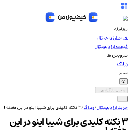
معامله
خرید ارز دیجیتال
قیمت ارز دیجیتال
سرویس ها
وبلاگ
سایر
درحال بارگذاری...
خرید ارز دیجیتال
/
وبلاگ
/
3 نکته کلیدی برای شیبا اینو در این هفته !
3 نکته کلیدی برای شیبا اینو در این