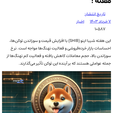
هفته !
تاریخ انتشار:
۷ خرداد ۱۴۰۳
اخبار
10587
این هفته شیبا اینو (SHIB) با افزایش قیمت و سوزاندن توکن‌ها،
احساسات بازار خرده‌فروشی و فعالیت نهنگ‌ها مواجه است. نرخ
سوزاندن بالا، حجم معاملات کاهش یافته و فعالیت کم نهنگ‌ها از
جمله عواملی هستند که بر آینده این توکن تأثیر می‌گذارند.