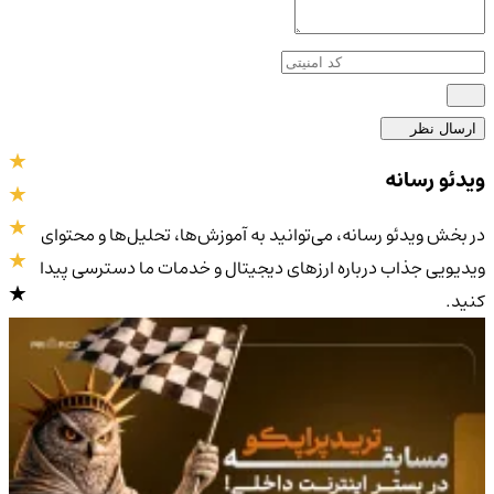
ارسال نظر
ویدئو رسانه
در بخش ویدئو رسانه، می‌توانید به آموزش‌ها، تحلیل‌ها و محتوای
ویدیویی جذاب درباره ارزهای دیجیتال و خدمات ما دسترسی پیدا
کنید.
4.9
/5