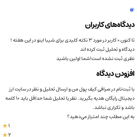
دیدگاه‌های کاربران
تا کنون 0 کاربر در مورد
3 نکته کلیدی برای شیبا اینو در این هفته !
دیدگاه و تحلیل ثبت کرده اند
نظری ثبت نشده است!
شما اولین باشید
افزودن دیدگاه
با ثبت‌نام در صرافی کیف پول من و ارسال تحلیل و نظر در سایت ارز
دیجیتال رایگان هدیه بگیرید. نظر یا تحلیل شما حداقل باید ۱۰ کلمه
باشد و تکراری نباشد.
به این مطلب چند امتیاز می‌دهید؟
1
2