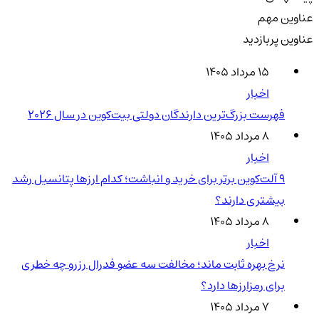
عناوین مهم
عناوین پربازدید
۱۵ مرداد ۱۴۰۵
اخبار
فهرست بزرگ‌ترین دارندگان دولتی بیت‌کوین در سال 2026
۸ مرداد ۱۴۰۵
اخبار
۹ آلت‌کوین برتر برای خرید و انباشت؛ کدام ارزها پتانسیل رشد
بیشتری دارند؟
۸ مرداد ۱۴۰۵
اخبار
نرخ بهره ثابت ماند؛ مخالفت سه عضو فدرال رزرو چه خطری
برای رمزارزها دارد؟
۷ مرداد ۱۴۰۵