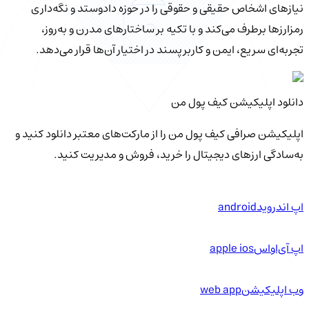
نیازهای اشخاص حقیقی و حقوقی را در حوزه دادوستد و نگه‌داری
رمزارزها برطرف می‌کند و با تکیه بر ساختارهای مدرن و به‌روز،
تجربه‌ای سریع، ایمن و کاربرپسند در اختیار آن‌ها قرار می‌دهد.
دانلود اپلیکیشن کیف‌ پول من
اپلیکیشن صرافی کیف پول من را از مارکت‌های معتبر دانلود کنید و
به‌سادگی ارزهای دیجیتال را خرید، فروش و مدیریت کنید.
اپ اندروید
android
اپ آی‌او‌اس
apple ios
وب اپلیکیشن
web app