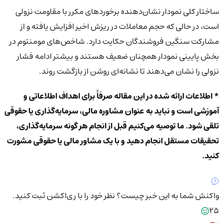
ساختار کلی نمودار نشان‌دهنده برخوردهای مکرر با مقاومت نزولی
است، در حالی که حجم معاملات در ریزش اخیر افزایش یافته و از
مشارکت سنگین فروشندگان حکایت دارد. شاخص‌های مومنتوم در
بخش پایینی نمودار همچنان ضعیف هستند و بیشتر ادامه فشار
نزولی را نشان می‌دهند تا نشانه‌ای روشن از بازگشت روند.
* اطلاعات ارائه شده در این مقاله صرفاً برای اهداف اطلاعاتی و
آموزشی است و نباید به عنوان مشاوره مالی، سرمایه‌گذاری یا حقوقی
تلقی شود. ما توصیه می‌کنیم قبل از انجام هر گونه سرمایه‌گذاری،
تحقیقات مستقل انجام دهید و با یک مشاور مالی یا حقوقی مشورت
کنید.
واکنش شما به این خبر چیست؟
نظر خود را با ری‌اکشن ثبت کنید.
25