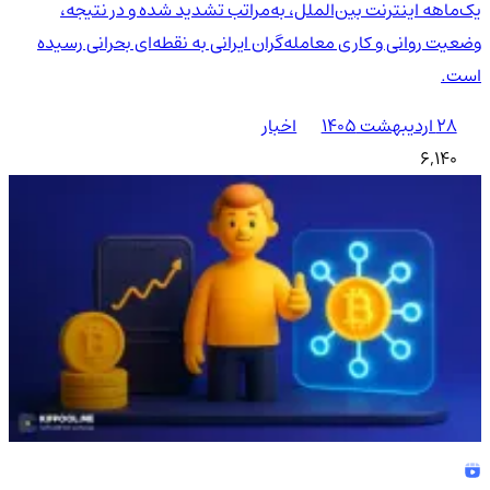
یک‌ماهه اینترنت بین‌الملل، به‌مراتب تشدید شده و در نتیجه،
وضعیت روانی و کاری معامله‌گران ایرانی به نقطه‌ای بحرانی رسیده
است.
۲۸ اردیبهشت ۱۴۰۵
اخبار
6,140