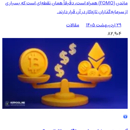
ماندن (FOMO) همراه است، دقیقاً همان نقطه‌ای است که بسیاری
از سرمایه‌گذاران تازه‌کار در آن قرار دارند.
۲۹ اردیبهشت ۱۴۰۵
مقالات
82,904