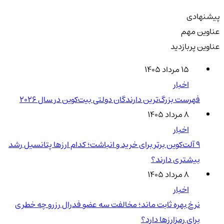
پیشنهادی
عناوین مهم
عناوین پربازدید
۱۵ مرداد ۱۴۰۵
اخبار
فهرست بزرگ‌ترین دارندگان دولتی بیت‌کوین در سال 2026
۸ مرداد ۱۴۰۵
اخبار
۹ آلت‌کوین برتر برای خرید و انباشت؛ کدام ارزها پتانسیل رشد
بیشتری دارند؟
۸ مرداد ۱۴۰۵
اخبار
نرخ بهره ثابت ماند؛ مخالفت سه عضو فدرال رزرو چه خطری
برای رمزارزها دارد؟