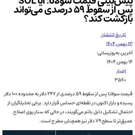
پیش‌بینی قیمت سولانا: آیا SOL
پس از سقوط ۵۹ درصدی می‌تواند
بازگشت کند؟
تاریخ انتشار:
۱۳ بهمن ۱۴۰۴
آخرین به‌روزرسانی:
۱۴ بهمن ۱۴۰۴
اخبار
3560
قیمت سولانا پس از سقوط ۵۹ درصدی از ۲۴۷ دلار به محدوده ۱۰۰ دلار
رسیده و بازار اکنون در نقطه‌ای حساس قرار دارد. برخی تحلیلگران از
احتمال تشکیل دابل باتم می‌گویند، در حالی که سناریوی اصلاح
عمیق‌تر تا سطح ۷۹ دلار نیز همچنان مطرح است.