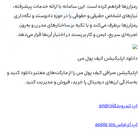
رمزارزها فراهم کرده است. این سامانه با ارائه خدمات پیشرفته،
نیازهای اشخاص حقیقی و حقوقی را در حوزه دادوستد و نگه‌داری
رمزارزها برطرف می‌کند و با تکیه بر ساختارهای مدرن و به‌روز،
تجربه‌ای سریع، ایمن و کاربرپسند در اختیار آن‌ها قرار می‌دهد.
دانلود اپلیکیشن کیف‌ پول من
اپلیکیشن صرافی کیف پول من را از مارکت‌های معتبر دانلود کنید و
به‌سادگی ارزهای دیجیتال را خرید، فروش و مدیریت کنید.
اپ اندروید
android
اپ آی‌او‌اس
apple ios