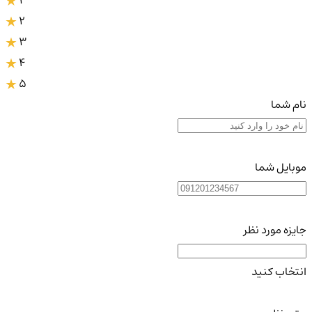
1
2
3
4
5
نام شما
موبایل شما
جایزه مورد نظر
انتخاب کنید