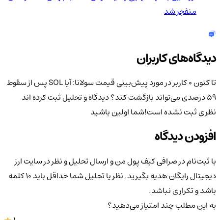
منفجر شد
دیدگاه‌های کاربران
تا کنون 0 کاربر در مورد
پیش‌بینی قیمت سولانا: آیا SOL پس از سقوط
۵۹ درصدی می‌تواند بازگشت کند؟
دیدگاه و تحلیل ثبت کرده اند
نظری ثبت نشده است!
شما اولین باشید
افزودن دیدگاه
با ثبت‌نام در صرافی کیف پول من و ارسال تحلیل و نظر در سایت ارز
دیجیتال رایگان هدیه بگیرید. نظر یا تحلیل شما حداقل باید ۱۰ کلمه
باشد و تکراری نباشد.
به این مطلب چند امتیاز می‌دهید؟