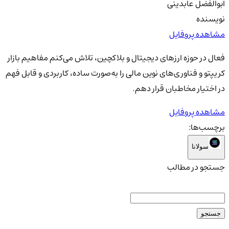
ابوالفضل عابدینی
نویسنده
مشاهده پروفایل
فعال در حوزه ارزهای دیجیتال و بلاکچین، تلاش می‌کنم مفاهیم بازار
کریپتو و فناوری‌های نوین مالی را به‌صورت ساده، کاربردی و قابل فهم
در اختیار مخاطبان قرار دهم.
مشاهده پروفایل
برچسب‌ها:
سولانا
جستجو در مطالب
جستجو