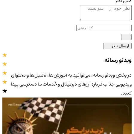
متن نظر
ارسال نظر
ویدئو رسانه
در بخش ویدئو رسانه، می‌توانید به آموزش‌ها، تحلیل‌ها و محتوای
ویدیویی جذاب درباره ارزهای دیجیتال و خدمات ما دسترسی پیدا
کنید.
4.9
/5