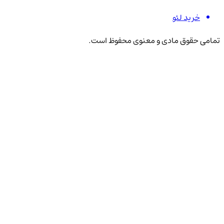
خرید لئو
تمامی حقوق مادی و معنوی محفوظ است.