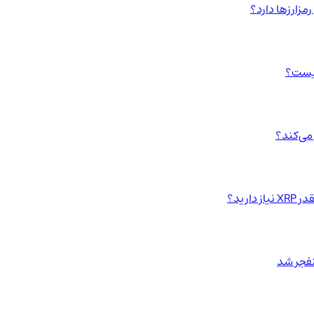
مزارزها دارد؟
چیست؟