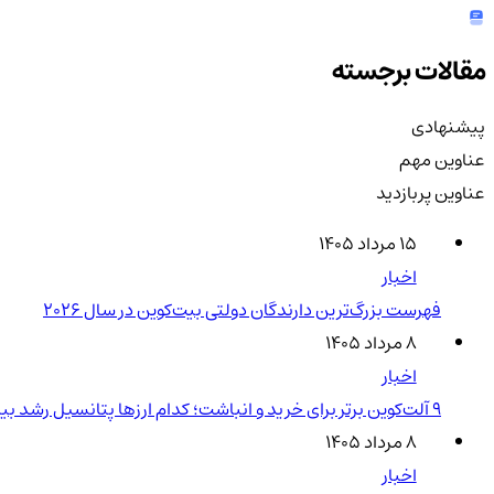
مقالات برجسته
پیشنهادی
عناوین مهم
عناوین پربازدید
۱۵ مرداد ۱۴۰۵
اخبار
فهرست بزرگ‌ترین دارندگان دولتی بیت‌کوین در سال 2026
۸ مرداد ۱۴۰۵
اخبار
۹ آلت‌کوین برتر برای خرید و انباشت؛ کدام ارزها پتانسیل رشد بیشتری دارند؟
۸ مرداد ۱۴۰۵
اخبار