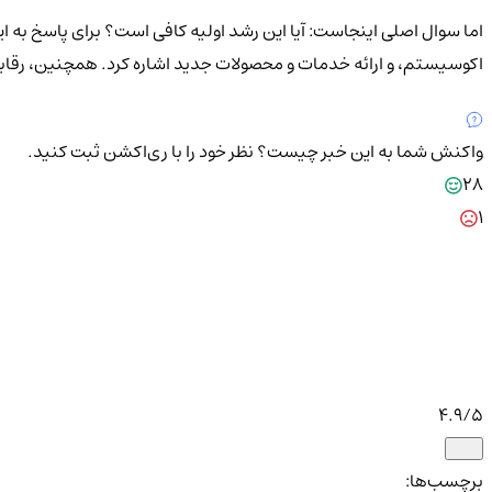
اما سوال اصلی اینجاست: آیا این رشد اولیه کافی است؟ برای پاسخ به ا
اکوسیستم، و ارائه خدمات و محصولات جدید اشاره کرد. همچنین، رقابت با دیگر 
واکنش شما به این خبر چیست؟
نظر خود را با ری‌اکشن ثبت کنید.
28
1
4.9
/5
برچسب‌ها: