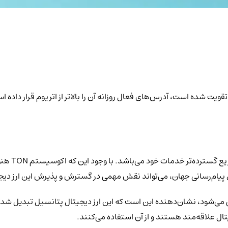
ری 900 میلیونی تلگرام تقویت شده است، آدرس‌های فعال روزانه آن را بالاتر از اتریو
در هسته خود
ی پیام‌رسانی جهان، می‌تواند نقش مهمی در گسترش و پذیرش این ارز دیجی
 تلگرام پشتیبانی می‌شود، نشان‌دهنده این است که این ارز دیجیتال پتانسیل تبد
جیتال علاقه‌مند هستند و از آن استفاده می‌کنند.