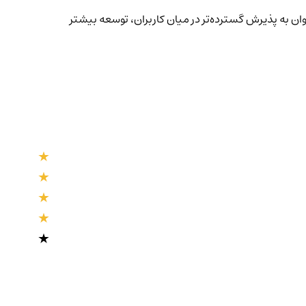
وان به پذیرش گسترده‌تر در میان کاربران، توسعه بیشتر