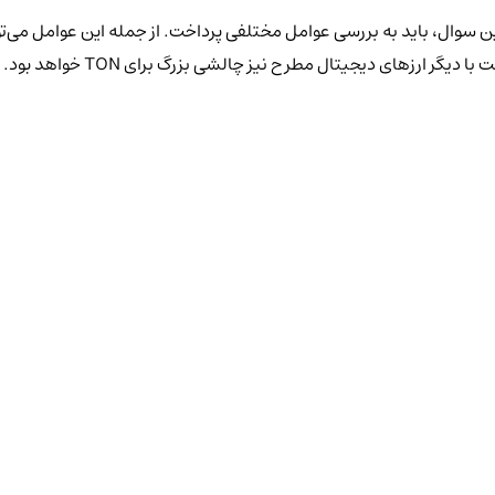
ین سوال، باید به بررسی عوامل مختلفی پرداخت. از جمله این عوامل می‌ت
ارزهای دیجیتال مطرح نیز چالشی بزرگ برای TON خواهد بود.