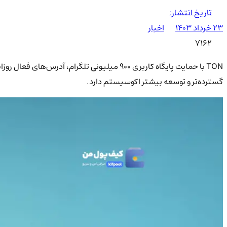
تاریخ انتشار:
۲۳ خرداد ۱۴۰۳
اخبار
7162
گسترده‌تر و توسعه بیشتر اکوسیستم دارد.