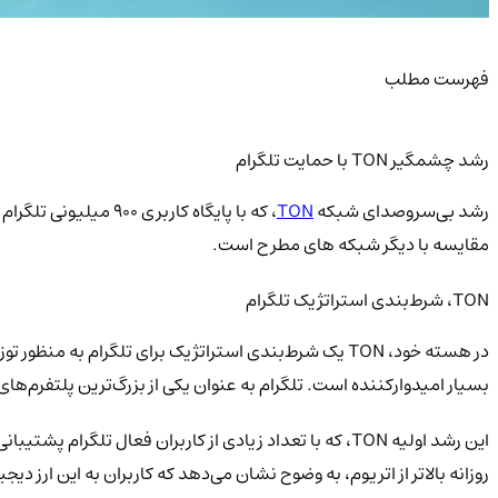
فهرست مطلب
رشد چشمگیر TON با حمایت تلگرام
رشد بی‌سروصدای شبکه
TON
، که با پایگاه کارب
مقایسه با دیگر شبکه های مطرح است.
TON، شرط‌بندی استراتژیک تلگرام
بسیار امیدوارکننده است. تلگرام به عنوان یکی از بزرگ‌ترین پلتفرم‌ها
این رشد اولیه TON، که با تعداد زیادی از کاربران فعال
روزانه بالاتر از اتریوم، به وضوح نشان می‌دهد که کاربران به این ارز دی