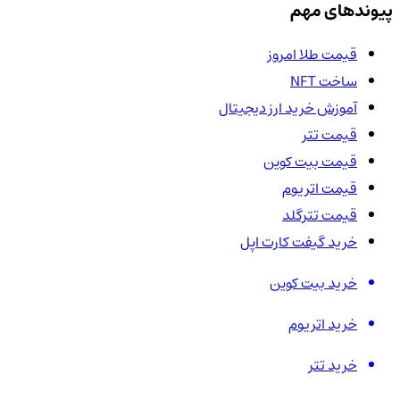
پیوندهای مهم
قیمت طلا امروز
ساخت NFT
آموزش خرید ارز دیجیتال
قیمت تتر
قیمت بیت کوین
قیمت اتریوم
قیمت تترگلد
خرید گیفت کارت اپل
خرید بیت کوین
خرید اتریوم
خرید تتر