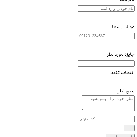
موبایل شما
جایزه مورد نظر
انتخاب کنید
متن نظر