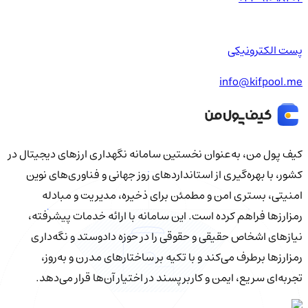
پست الکترونیکی
info@kifpool.me
کیف‌ پول من، به‌عنوان نخستین سامانه نگهداری ارزهای دیجیتال در
کشور، با بهره‌گیری از استانداردهای روز جهانی و فناوری‌های نوین
امنیتی، بستری امن و مطمئن برای ذخیره، مدیریت و مبادله
رمزارزها فراهم کرده است. این سامانه با ارائه خدمات پیشرفته،
نیازهای اشخاص حقیقی و حقوقی را در حوزه دادوستد و نگه‌داری
رمزارزها برطرف می‌کند و با تکیه بر ساختارهای مدرن و به‌روز،
تجربه‌ای سریع، ایمن و کاربرپسند در اختیار آن‌ها قرار می‌دهد.