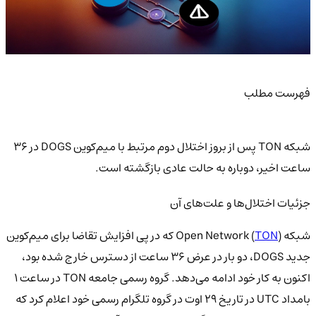
فهرست مطلب
شبکه TON پس از بروز اختلال دوم مرتبط با میم‌کوین DOGS در ۳۶
ساعت اخیر، دوباره به حالت عادی بازگشته است.
جزئیات اختلال‌ها و علت‌های آن
شبکه Open Network (
TON
) که در پی افزایش تقاضا برای میم‌کوین
جدید DOGS، دو بار در عرض ۳۶ ساعت از دسترس خارج شده بود،
اکنون به کار خود ادامه می‌دهد. گروه رسمی جامعه TON در ساعت ۱
بامداد UTC در تاریخ ۲۹ اوت در گروه تلگرام رسمی خود اعلام کرد که