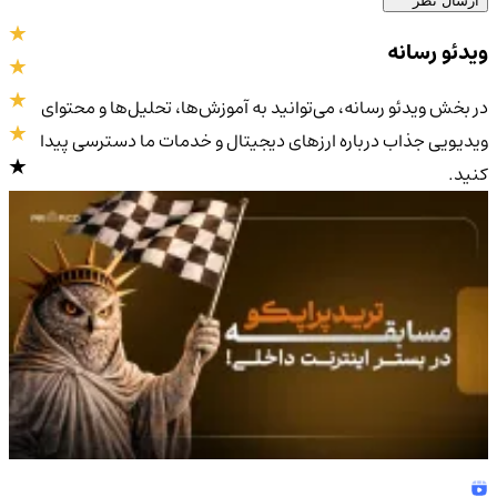
ارسال نظر
ویدئو رسانه
در بخش ویدئو رسانه، می‌توانید به آموزش‌ها، تحلیل‌ها و محتوای
ویدیویی جذاب درباره ارزهای دیجیتال و خدمات ما دسترسی پیدا
کنید.
4.9
/5