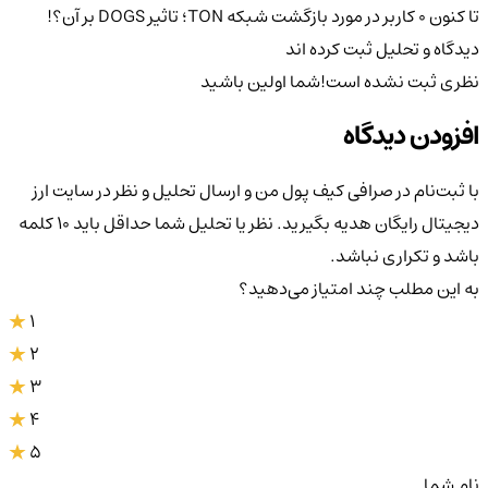
تا کنون 0 کاربر در مورد
بازگشت شبکه TON؛ تاثیر DOGS بر آن؟!
دیدگاه و تحلیل ثبت کرده اند
نظری ثبت نشده است!
شما اولین باشید
افزودن دیدگاه
با ثبت‌نام در صرافی کیف پول من و ارسال تحلیل و نظر در سایت ارز
دیجیتال رایگان هدیه بگیرید. نظر یا تحلیل شما حداقل باید ۱۰ کلمه
باشد و تکراری نباشد.
به این مطلب چند امتیاز می‌دهید؟
1
2
3
4
5
نام شما