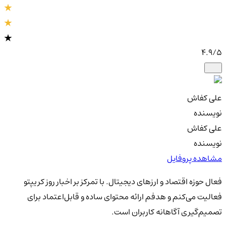
4.9
/5
علی کفاش
نویسنده
علی کفاش
نویسنده
مشاهده پروفایل
فعال حوزه اقتصاد و ارزهای دیجیتال. با تمرکز بر اخبار روز کریپتو
فعالیت می‌کنم و هدفم ارائه محتوای ساده و قابل‌اعتماد برای
تصمیم‌گیری آگاهانه کاربران است.