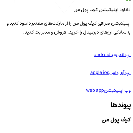
دانلود اپلیکیشن کیف‌ پول من
اپلیکیشن صرافی کیف پول من را از مارکت‌های معتبر دانلود کنید و
به‌سادگی ارزهای دیجیتال را خرید، فروش و مدیریت کنید.
اپ اندروید
android
اپ آی‌او‌اس
apple ios
وب اپلیکیشن
web app
پیوندها
کیف پول من