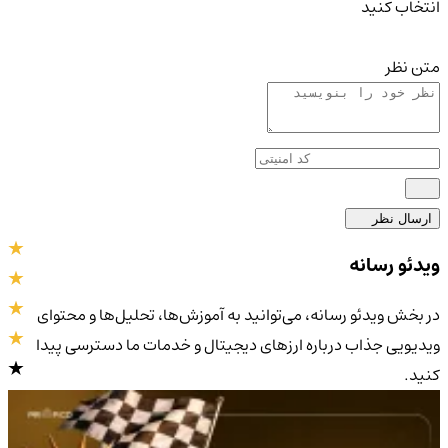
انتخاب کنید
متن نظر
ارسال نظر
ویدئو رسانه
در بخش ویدئو رسانه، می‌توانید به آموزش‌ها، تحلیل‌ها و محتوای
ویدیویی جذاب درباره ارزهای دیجیتال و خدمات ما دسترسی پیدا
کنید.
4.9
/5