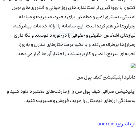
کشور، با بهره‌گیری از استانداردهای روز جهانی و فناوری‌های نوین
امنیتی، بستری امن و مطمئن برای ذخیره، مدیریت و مبادله
رمزارزها فراهم کرده است. این سامانه با ارائه خدمات پیشرفته،
نیازهای اشخاص حقیقی و حقوقی را در حوزه دادوستد و نگه‌داری
رمزارزها برطرف می‌کند و با تکیه بر ساختارهای مدرن و به‌روز،
تجربه‌ای سریع، ایمن و کاربرپسند در اختیار آن‌ها قرار می‌دهد.
دانلود اپلیکیشن کیف‌ پول من
اپلیکیشن صرافی کیف پول من را از مارکت‌های معتبر دانلود کنید و
به‌سادگی ارزهای دیجیتال را خرید، فروش و مدیریت کنید.
اپ اندروید
android