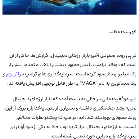
فهرست مطلب
در پی روند صعودی اخیر بازار ارزهای دیجیتال، گزارش‌ها حاکی از آن
است که دونالد ترامپ، رئیس‌جمهور پیشین ایالات متحده، بیش از
یک میلیون دلار سود کرده است. سرمایه‌گذاری‌های ترامپ در
اتریوم
و
یک میم‌کوین به نام "MAGA" به طرز قابل توجهی افزایش یافته‌اند.
این موفقیت مالی در حالی به دست آمده که بازار ارزهای دیجیتال
تجربه رشد چشمگیری داشته و بسیاری از سرمایه‌گذاران بزرگ از این
روند صعودی بهره‌مند شده‌اند. ترامپ که پیشتر نظرات مخالفی
نسبت به ارزهای دیجیتال ابراز کرده بود، حالا به یکی از سودآورترین
سرمایه‌گذاران در این حوزه تبدیل شده است.