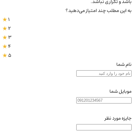
باشد و تکراری نباشد.
به این مطلب چند امتیاز می‌دهید؟
1
2
3
4
5
نام شما
موبایل شما
جایزه مورد نظر