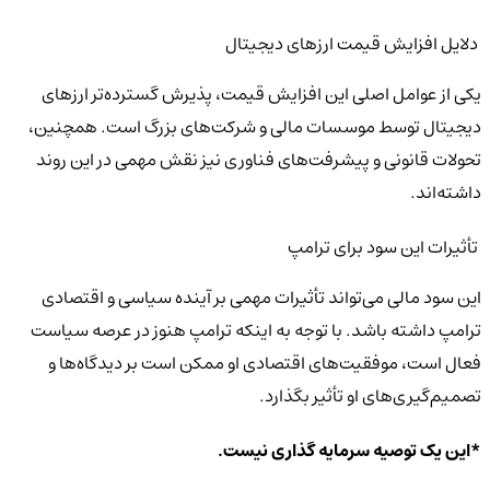
دلایل افزایش قیمت ارزهای دیجیتال
یکی از عوامل اصلی این افزایش قیمت، پذیرش گسترده‌تر ارزهای
دیجیتال توسط موسسات مالی و شرکت‌های بزرگ است. همچنین،
تحولات قانونی و پیشرفت‌های فناوری نیز نقش مهمی در این روند
داشته‌اند.
تأثیرات این سود برای ترامپ
این سود مالی می‌تواند تأثیرات مهمی بر آینده سیاسی و اقتصادی
ترامپ داشته باشد. با توجه به اینکه ترامپ هنوز در عرصه سیاست
فعال است، موفقیت‌های اقتصادی او ممکن است بر دیدگاه‌ها و
تصمیم‌گیری‌های او تأثیر بگذارد.
*این یک توصیه سرمایه گذاری نیست.