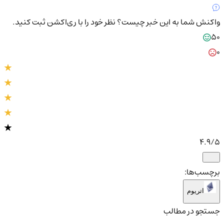
واکنش شما به این خبر چیست؟
نظر خود را با ری‌اکشن ثبت کنید.
50
0
4.9
/5
برچسب‌ها:
اتریوم
جستجو در مطالب