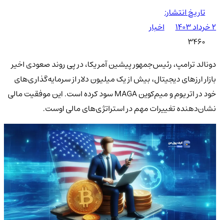
تاریخ انتشار:
۲ خرداد ۱۴۰۳
اخبار
3460
دونالد ترامپ، رئیس‌جمهور پیشین آمریکا، در پی روند صعودی اخیر
بازار ارزهای دیجیتال، بیش از یک میلیون دلار از سرمایه‌گذاری‌های
خود در اتریوم و میم‌کوین MAGA سود کرده است. این موفقیت مالی
نشان‌دهنده تغییرات مهم در استراتژی‌های مالی اوست.