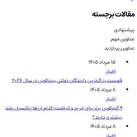
مقالات برجسته
پیشنهادی
عناوین مهم
عناوین پربازدید
۱۵ مرداد ۱۴۰۵
اخبار
فهرست بزرگ‌ترین دارندگان دولتی بیت‌کوین در سال 2026
۸ مرداد ۱۴۰۵
اخبار
۹ آلت‌کوین برتر برای خرید و انباشت؛ کدام ارزها پتانسیل رشد
بیشتری دارند؟
۸ مرداد ۱۴۰۵
اخبار