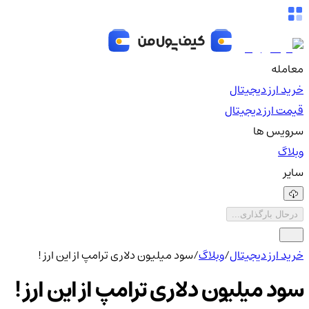
معامله
خرید ارز دیجیتال
قیمت ارز دیجیتال
سرویس ها
وبلاگ
سایر
درحال بارگذاری...
خرید ارز دیجیتال
/
وبلاگ
/
سود میلیون دلاری ترامپ از این ارز !
سود میلیون دلاری ترامپ از این ارز !