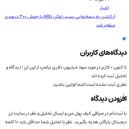
اخبار
آرژانتین به نیمه‌نهایی رسید؛ توکن ARG با جهش ۳۰۰ درصدی
منفجر شد
دیدگاه‌های کاربران
تا کنون 0 کاربر در مورد
سود میلیون دلاری ترامپ از این ارز !
دیدگاه و
تحلیل ثبت کرده اند
نظری ثبت نشده است!
شما اولین باشید
افزودن دیدگاه
با ثبت‌نام در صرافی کیف پول من و ارسال تحلیل و نظر در سایت ارز
دیجیتال رایگان هدیه بگیرید. نظر یا تحلیل شما حداقل باید ۱۰ کلمه