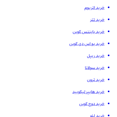
خرید اتریوم
خرید تتر
خرید بایننس کوین
خرید یو اس دی کوین
خرید ریپل
خرید سولانا
خرید ترون
خرید هایپر لیکویید
خرید دوج کوین
خرید لئو