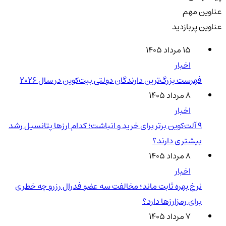
عناوین مهم
عناوین پربازدید
۱۵ مرداد ۱۴۰۵
اخبار
فهرست بزرگ‌ترین دارندگان دولتی بیت‌کوین در سال 2026
۸ مرداد ۱۴۰۵
اخبار
۹ آلت‌کوین برتر برای خرید و انباشت؛ کدام ارزها پتانسیل رشد
بیشتری دارند؟
۸ مرداد ۱۴۰۵
اخبار
نرخ بهره ثابت ماند؛ مخالفت سه عضو فدرال رزرو چه خطری
برای رمزارزها دارد؟
۷ مرداد ۱۴۰۵