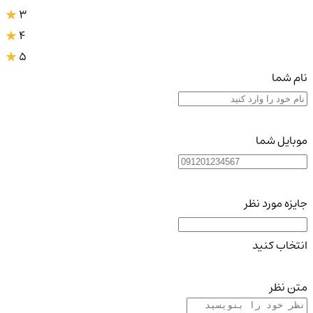
3
4
5
نام شما
موبایل شما
جایزه مورد نظر
انتخاب کنید
متن نظر