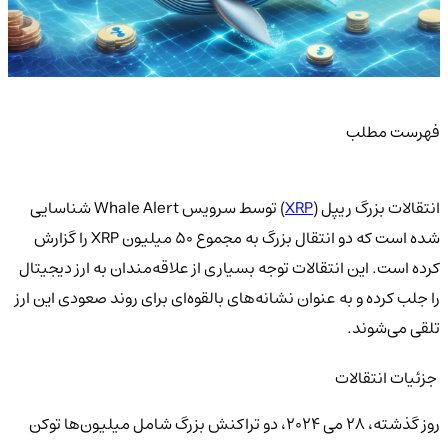
فهرست مطلب
انتقالات بزرگ ریپل (
XRP
) توسط سرویس Whale Alert شناسایی
شده است که دو انتقال بزرگ به مجموع ۵۰ میلیون XRP را گزارش
کرده است. این انتقالات توجه بسیاری از علاقه‌مندان به ارز دیجیتال
را جلب کرده و به عنوان نشانه‌های بالقوه‌ای برای روند صعودی این ارز
تلقی می‌شوند.
جزئیات انتقالات
روز گذشته، ۲۸ می ۲۰۲۴، دو تراکنش بزرگ شامل میلیون‌ها توکن