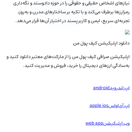
نیازهای اشخاص حقیقی و حقوقی را در حوزه دادوستد و نگه‌داری
رمزارزها برطرف می‌کند و با تکیه بر ساختارهای مدرن و به‌روز،
تجربه‌ای سریع، ایمن و کاربرپسند در اختیار آن‌ها قرار می‌دهد.
دانلود اپلیکیشن کیف‌ پول من
اپلیکیشن صرافی کیف پول من را از مارکت‌های معتبر دانلود کنید و
به‌سادگی ارزهای دیجیتال را خرید، فروش و مدیریت کنید.
اپ اندروید
android
اپ آی‌او‌اس
apple ios
وب اپلیکیشن
web app