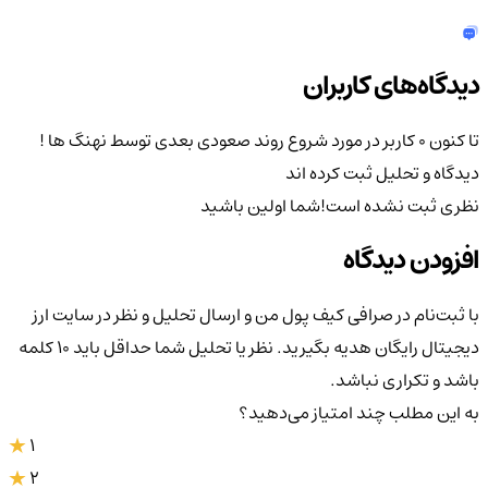
دیدگاه‌های کاربران
تا کنون 0 کاربر در مورد
شروع روند صعودی بعدی توسط نهنگ ها !
دیدگاه و تحلیل ثبت کرده اند
نظری ثبت نشده است!
شما اولین باشید
افزودن دیدگاه
با ثبت‌نام در صرافی کیف پول من و ارسال تحلیل و نظر در سایت ارز
دیجیتال رایگان هدیه بگیرید. نظر یا تحلیل شما حداقل باید ۱۰ کلمه
باشد و تکراری نباشد.
به این مطلب چند امتیاز می‌دهید؟
1
2