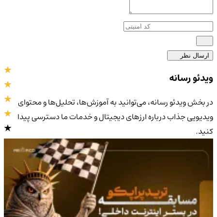
ارسال نظر
ویدئو رسانه
در بخش ویدئو رسانه، می‌توانید به آموزش‌ها، تحلیل‌ها و محتوای
ویدیویی جذاب درباره ارزهای دیجیتال و خدمات ما دسترسی پیدا
کنید.
4.9
/5