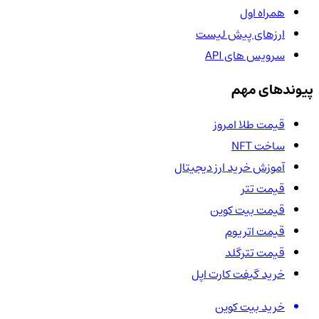
همراه اول
ارزهای پیش لیست
سرویس های API
پیوندهای مهم
قیمت طلا امروز
ساخت NFT
آموزش خرید ارز دیجیتال
قیمت تتر
قیمت بیت کوین
قیمت اتریوم
قیمت تترگلد
خرید گیفت کارت اپل
خرید بیت کوین