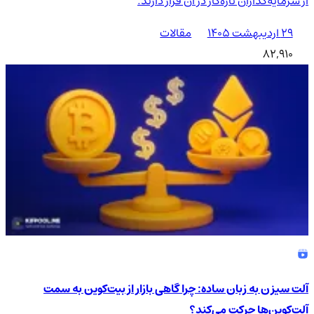
از سرمایه‌گذاران تازه‌کار در آن قرار دارند.
۲۹ اردیبهشت ۱۴۰۵
مقالات
82,910
آلت سیزن به زبان ساده: چرا گاهی بازار از بیت‌کوین به سمت
آلت‌کوین‌ها حرکت می‌کند؟