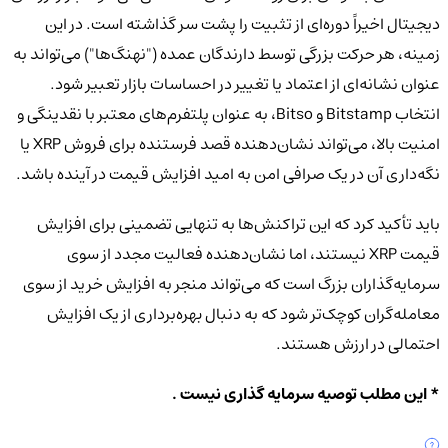
دیجیتال اخیراً دوره‌ای از تثبیت را پشت سر گذاشته است. در این
زمینه، هر حرکت بزرگی توسط دارندگان عمده ("نهنگ‌ها") می‌تواند به
عنوان نشانه‌ای از اعتماد یا تغییر در احساسات بازار تعبیر شود.
انتخاب Bitstamp و Bitso، به عنوان پلتفرم‌های معتبر با نقدینگی و
امنیت بالا، می‌تواند نشان‌دهنده قصد فرستنده برای فروش XRP یا
نگه‌داری آن در یک صرافی امن به امید افزایش قیمت در آینده باشد.
باید تأکید کرد که این تراکنش‌ها به تنهایی تضمینی برای افزایش
قیمت XRP نیستند، اما نشان‌دهنده فعالیت مجدد از سوی
سرمایه‌گذاران بزرگ است که می‌تواند منجر به افزایش خرید از سوی
معامله‌گران کوچک‌تر شود که به دنبال بهره‌برداری از یک افزایش
احتمالی در ارزش هستند.
* این مطلب توصیه سرمایه گذاری نیست .