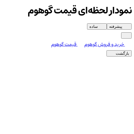
نمودار لحظه‌ای قیمت گوهوم
پیشرفته
ساده
خرید و فروش گوهوم
قیمت گوهوم
بازگشت