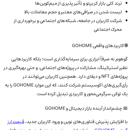
ترند کلی بازار کریپتو و تأثیر پذیری از میم‌کوین‌ها
لیست شدن در صرافی‌های معتبر و حجم معاملات بالا
شرکت کاربران در جامعه، شبکه‌های اجتماعی و برخورداری از
محرک اجتماعی
🌐 کاربردهای واقعی GOHOME
گوهوم نه صرفاً ابزاری برای سرمایه‌گذاری است؛ بلکه کاربردهایی
نظیر استیکینگ، مشارکت در پروژه‌های اجتماعی، و حتی بهره‌گیری در
پروژه‌های NFT و دیفای دارد. همچنین کاربران می‌توانند در
رأی‌گیری‌های اکوسیستم شرکت کنند، که این موارد GOHOME را به
یک توکن سرگرمی‌محور و کاربردی تبدیل کرده است.
📅 چشم‌انداز آینده بازار دیجیتال و GOHOME
با افزایش پذیرش فناوری‌های نوین و ورود کاربران جدید،
قیمت ارز