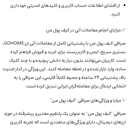
از افشای اطلاعات حساب کاربری و کلیدهای امنیتی خودداری
کنید.
✅ مزایای انجام معاملات آنی در کیف پول من
صرافی کیف پول من با پشتیبانی کامل از معاملات آنی ارز GOHOME،
بستری سریع، ایمن و کاربرپسند برای خرید و فروش فراهم کرده
است. کاربران می‌توانند بدون نیاز به دانش پیچیده و با چند کلیک
ساده، وارد بازار شده و در لحظه معامله کنند. این ویژگی در کنار امنیت
بالا، پشتیبانی ۲۴ ساعته و محیط کاملاً فارسی، این صرافی را به
انتخابی ایده‌آل برای معامله‌گران ایرانی تبدیل کرده است.
✨ مزایا و ویژگی‌های صرافی "کیف پول من"
صرافی "کیف پول من" به عنوان یک پلتفرم معتبر و پیشرفته در حوزه
ارزهای دیجیتال، دارای ویژگی‌های متعددی است که تجربه کاربری