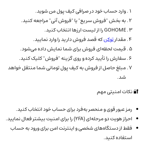
وارد حساب خود در صرافی کیف پول من شوید.
به بخش "فروش سریع" یا "فروش آنی" مراجعه کنید.
GOHOME را از لیست ارزها انتخاب کنید.
مقدار
توکن
که قصد فروش دارید را وارد نمایید.
قیمت لحظه‌ای فروش برای شما نمایش داده می‌شود.
سفارش را تأیید کرده و روی گزینه "فروش" کلیک کنید.
مبلغ حاصل از فروش به کیف پول تومانی شما منتقل خواهد
شد.
🔐 نکات امنیتی مهم
رمز عبور قوی و منحصر به‌فرد برای حساب خود انتخاب کنید.
احراز هویت دو مرحله‌ای (2FA) را برای امنیت بیشتر فعال نمایید.
فقط از دستگاه‌های شخصی و اینترنت امن برای ورود به حساب
استفاده کنید.