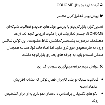
🔮 آینده ارز دیجیتال GOHOME
🧠 پیش‌بینی تحلیل‌گران معتبر
تحلیل‌گران بازار کریپتو با بررسی روندهای جدید و فعالیت شبکه‌ای
GOHOME، چشم‌انداز رشد آن را مثبت ارزیابی کرده‌اند. آن‌ها
معتقدند در صورت پشت‌سر گذاشتن نقاط مقاومت، این توکن شانس
ورود به فاز صعودی قوی‌تری دارد. اما اصلاحات کوتاه‌مدت همچنان
ممکن است و باید به چرخه‌های رفتاری بازار توجه داشت.
🛠️ عوامل مهم در تصمیم‌گیری سرمایه‌گذاری
فعالیت شبکه و رشد کاربران فعال توکن که نشانه افزایش
اعتماد است
الگوهای تکنیکال بر اساس داده‌های نمودار پایه‌ای برای تشخیص
روند