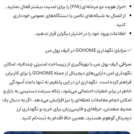
احراز هویت دو مرحله‌ای (2FA) را برای امنیت بیشتر فعال نمایید.
از اتصال به شبکه‌های ناامن یا دستگاه‌های عمومی خودداری
کنید.
اطلاعات ورود خود را در اختیار دیگران قرار ندهید.
✅ مزایای نگهداری GOHOME در کیف پول من
صرافی کیف پول من با بهره‌گیری از زیرساخت امنیتی چندلایه، امکان
نگهداری امن دارایی‌های دیجیتال از جمله GOHOME را برای کاربران
فراهم کرده است. نگهداری ارز در این پلتفرم نه تنها باعث آسودگی
خاطر در برابر خطرات احتمالی می‌شود، بلکه سرعت دسترسی به بازار و
امکان انجام معاملات لحظه‌ای را نیز افزایش می‌دهد. اگر به دنبال یک
محیط مطمئن، حرفه‌ای و فارسی‌زبان برای خرید و نگهداری ارز
دیجیتال گوهوم هستید، همین حالا اقدام به ثبت‌نام کنید.