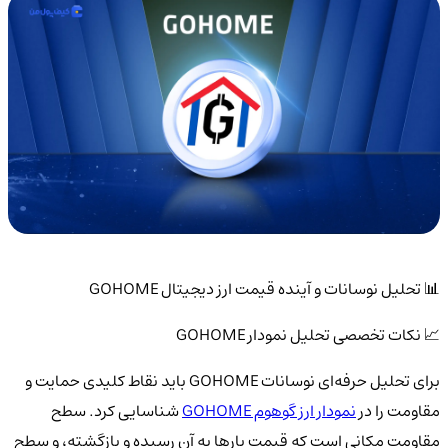
📊 تحلیل نوسانات و آینده قیمت ارز دیجیتال GOHOME
📈 نکات تخصصی تحلیل نمودار GOHOME
برای تحلیل حرفه‌ای نوسانات GOHOME باید نقاط کلیدی حمایت و
مقاومت را در
نمودار ارز گوهوم GOHOME
شناسایی کرد. سطح
مقاومت مکانی است که قیمت بارها به آن رسیده و بازگشته، و سطح