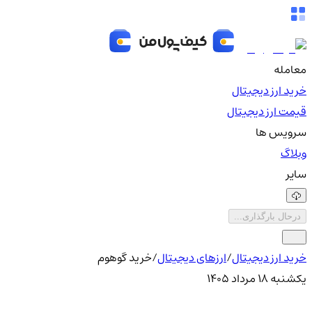
معامله
خرید ارز دیجیتال
قیمت ارز دیجیتال
سرویس ها
وبلاگ
سایر
درحال بارگذاری...
خرید ارز دیجیتال
/
ارزهای دیجیتال
/
خرید گوهوم
یکشنبه ۱۸ مرداد ۱۴۰۵