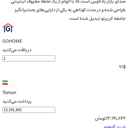
صدای بازار بلاکچین است که با الهام از یک لحظه معروف اینترنتی
طراحی شده و در مدت کوتاهی به یکی از دارایی‌های بحث‌برانگیز
جامعه کریپتو تبدیل شده است.
GOHOME
دریافت می‌کنید
71
$
Toman
پرداخت می‌کنید
13,191,842
تومان
خرید گوهوم