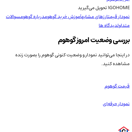
GOHOME
1
تحویل
می‌گیرید
نمودار قیمت
ارزهای مشابه
آموزش خرید گوهوم
درباره گوهوم
سوالات
متداول
دیدگاه ها
بررسی وضعیت امروز گوهوم
در اینجا می‌توانید نمودار و وضعیت کنونی گوهوم را بصورت زنده
مشاهده کنید.
قیمت گوهوم
نمودار حرفه‌ای