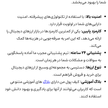
شما را بهبود می‌بخشد.
امنیت بالا:
با استفاده از تکنولوژی‌های پیشرفته، امنیت
دارایی‌های شما در اولویت قرار دارد.
کارمزد پایین:
یکی از کمترین کارمزدها در بازار ارزهای دیجیتال را
ارائه می‌دهد، که این امر به صرفه‌جویی در هزینه‌ها کمک
می‌کند.
پشتیبانی 24 ساعته:
تیم پشتیبانی مجرب ما آماده پاسخگویی
به سوالات و مشکلات شما در هر زمان است.
تنوع ارزها:
دسترسی به مجموعه‌ای وسیع از ارزهای دیجیتال
برای خرید و فروش فراهم است.
بلاگ آموزشی:
کیف پول من دارای
بلاگ‌
های آموزشی متنوعی
است که کاربران می‌توانند از آنها برای یادگیری و بهبود دانش خود
استفاده کنند.