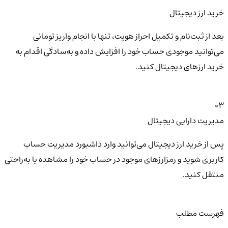
خرید ارز دیجیتال
بعد از ثبت‌نام و تکمیل احراز هویت، تنها با انجام واریز تومانی
می‌توانید موجودی حساب خود را افزایش داده و به‌سادگی اقدام به
خرید ارزهای دیجیتال کنید.
03
مدیریت دارایی دیجیتال
پس از خرید ارز دیجیتال می‌توانید وارد داشبورد مدیریت حساب
کاربری شوید و رمزارزهای موجود در حساب خود را مشاهده یا به‌راحتی
منتقل کنید.
فهرست مطلب