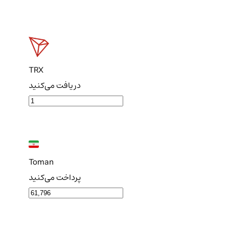
TRX
دریافت می‌کنید
Toman
پرداخت می‌کنید