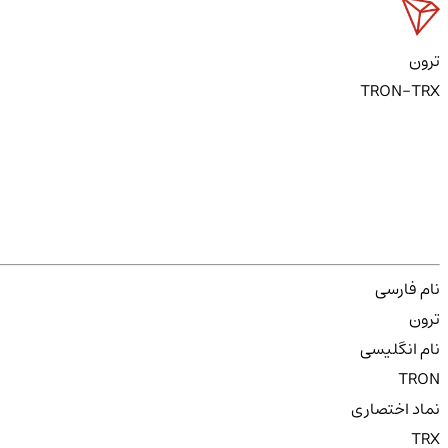
ترون
TRON-TRX
نام فارسی
ترون
نام انگلیسی
TRON
نماد اختصاری
TRX