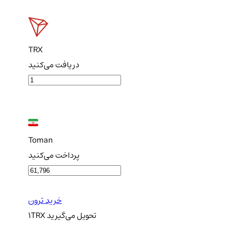
TRX
دریافت می‌کنید
Toman
پرداخت می‌کنید
خرید ترون
تحویل
می‌گیرید
TRX
1