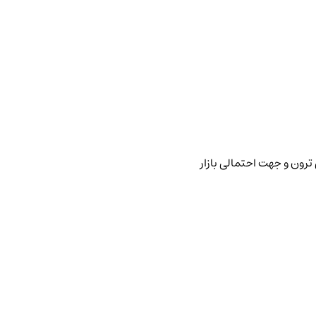
ترون و جهت احتمالی بازار