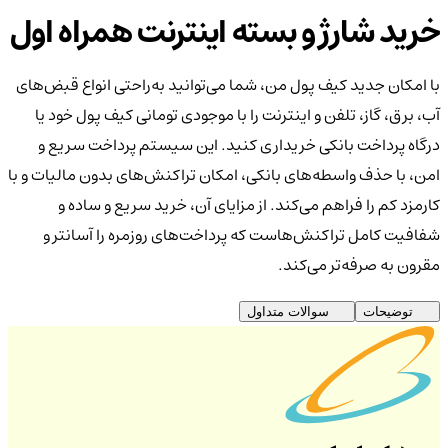
خرید شارژ و بسته اینترنت همراه اول
با امکان جدید کیف پول من، شما می‌توانید به‌راحتی انواع قبض‌های
آب، برق، گاز، تلفن و اینترنت را با موجودی تومانی کیف پول خود یا
درگاه پرداخت بانکی خریداری کنید. این سیستم پرداخت سریع و
امن، با حذف واسطه‌های بانکی، امکان تراکنش‌های بدون مالیات و با
کارمزد کم را فراهم می‌کند. از مزایای آن، خرید سریع و ساده و
شفافیت کامل تراکنش‌هاست که پرداخت‌های روزمره را آسانتر و
مقرون به صرفه‌تر می‌کند.
توضیحات
سوالات متداول