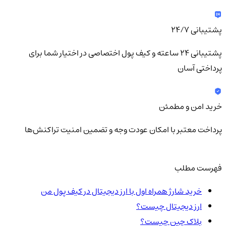
پشتیبانی ۲۴/۷
پشتیبانی ۲۴ ساعته و کیف پول اختصاصی در اختیار شما برای
پرداختی آسان
خرید امن و مطمئن
پرداخت معتبر با امکان عودت وجه و تضمین امنیت تراکنش‌ها
فهرست مطلب
خرید شارژ همراه اول با ارز دیجیتال در کیف پول من
ارز دیجیتال چیست؟
بلاک چین چیست؟