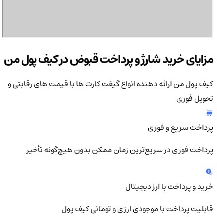
مزایای خرید شارژ و پرداخت قبوض در کیف پول من
کیف پول من ارائه دهنده انواع گیفت کارت ها با قیمت های رقابتی و
تحویل فوری
پرداخت سریع و فوری
پرداخت فوری در سریع‌ترین زمان ممکن بدون هیچ‌گونه تأخیر
خرید و پرداخت با ارز دیجیتال
قابلیت پرداخت با موجودی ارزی و تومانی کیف پول