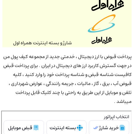
شارژ و بسته اینترنت همراه اول
پرداخت قبوض با ارز دیجیتال ، خدمتی جدید از مجموعه کیف پول من
در جهت گسترش کاربرد ارز های دیجیتال در ایران . برای پرداخت قبض
کافیست شناسه قبض و شناسه پرداخت خود را وارد کنید ، کلیه
قبوض آب ، برق ، گاز ، مالیات ، جریمه رانندگی ، عوارض شهرداری ،
تلفن و موبایل از این طریق به راحتی با چند کلیک قابل پرداخت
میباشد .