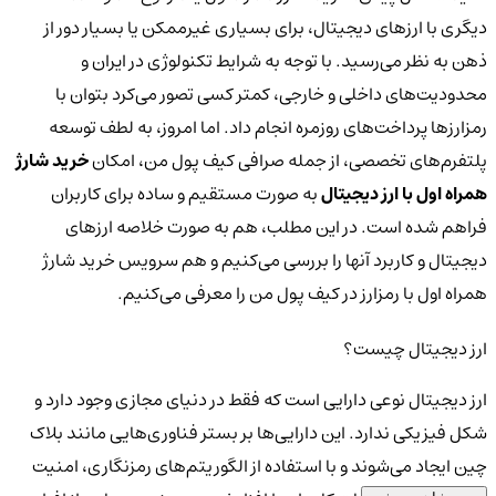
دیگری با ارزهای دیجیتال، برای بسیاری غیرممکن یا بسیار دور از
ذهن به نظر می‌رسید. با توجه به شرایط تکنولوژی در ایران و
محدودیت‌های داخلی و خارجی، کمتر کسی تصور می‌کرد بتوان با
رمزارزها پرداخت‌های روزمره انجام داد. اما امروز، به لطف توسعه
پلتفرم‌های تخصصی، از جمله صرافی کیف پول من، امکان
خرید شارژ
همراه اول با ارز دیجیتال
به صورت مستقیم و ساده برای کاربران
فراهم شده است. در این مطلب، هم به صورت خلاصه ارزهای
دیجیتال و کاربرد آنها را بررسی می‌کنیم و هم سرویس خرید شارژ
همراه اول با رمزارز در کیف پول من را معرفی می‌کنیم.
ارز دیجیتال چیست؟
ارز دیجیتال نوعی دارایی است که فقط در دنیای مجازی وجود دارد و
شکل فیزیکی ندارد. این دارایی‌ها بر بستر فناوری‌هایی مانند بلاک
چین ایجاد می‌شوند و با استفاده از الگوریتم‌های رمزنگاری، امنیت