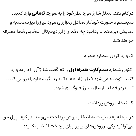
در گام بعد، مبلغ شارژ مورد نظر خود را به‌صورت
تومانی
وارد کنید.
سیستم به‌صورت خودکار معادل رمزارزی مورد نیاز را نیز محاسبه و
نمایش می‌دهد تا بدانید چه مقدار از ارز دیجیتال انتخابی شما مصرف
خواهد شد.
5. وارد کردن شماره همراه
اکنون شماره
سیم‌کارت همراه اول
را که قصد شارژ آن را دارید وارد
کنید. توصیه می‌شود قبل از ادامه، یک بار دیگر شماره را بررسی کنید
تا از بروز خطا در ارسال شارژ جلوگیری شود.
6. انتخاب روش پرداخت
در مرحله بعد، نوبت به انتخاب روش پرداخت می‌رسد. در کیف پول من
می‌توانید یکی از روش‌های زیر را برای پرداخت انتخاب کنید: