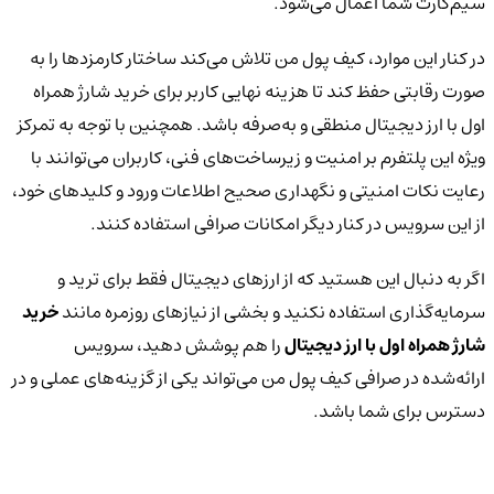
سیم‌کارت شما اعمال می‌شود.
در کنار این موارد، کیف پول من تلاش می‌کند ساختار کارمزدها را به
صورت رقابتی حفظ کند تا هزینه نهایی کاربر برای خرید شارژ همراه
اول با ارز دیجیتال منطقی و به‌صرفه باشد. همچنین با توجه به تمرکز
ویژه این پلتفرم بر امنیت و زیرساخت‌های فنی، کاربران می‌توانند با
رعایت نکات امنیتی و نگهداری صحیح اطلاعات ورود و کلیدهای خود،
از این سرویس در کنار دیگر امکانات صرافی استفاده کنند.
اگر به دنبال این هستید که از ارزهای دیجیتال فقط برای ترید و
سرمایه‌گذاری استفاده نکنید و بخشی از نیازهای روزمره مانند
خرید
شارژ همراه اول با ارز دیجیتال
را هم پوشش دهید، سرویس
ارائه‌شده در صرافی کیف پول من می‌تواند یکی از گزینه‌های عملی و در
دسترس برای شما باشد.