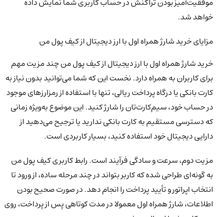
موفقیت‌آمیز بودن تراکنش در حساب کاربری شما نمایش داده
خواهد شد.
مزایای خرید شارژ همراه اول با ارز دیجیتال از کیف پول من
خرید شارژ همراه اول با ارز دیجیتال از کیف پول من چند مزیت مهم
برای کاربران به همراه دارد. نخست این که شما می‌توانید بدون نیاز به
کارت بانکی یا درگاه پرداخت ریالی، تنها با استفاده از رمزارزهای موجود
در حساب خود، سیم‌کارت‌تان را شارژ کنید. این موضوع به‌ویژه زمانی
که دسترسی مستقیم به کارت بانکی ندارید یا ترجیح می‌دهید از
دارایی دیجیتال خود استفاده کنید، بسیار کاربردی است.
مزیت دوم، سرعت و سادگی فرآیند است. رابط کاربری کیف پول من
به گونه‌ای طراحی شده که کاربر بتواند در چند مرحله ساده، از ورود تا
انتخاب اپراتور و تأیید پرداخت را انجام دهد. در صورت صحیح بودن
اطلاعات، شارژ همراه اول معمولا در مدت کوتاهی پس از پرداخت، روی