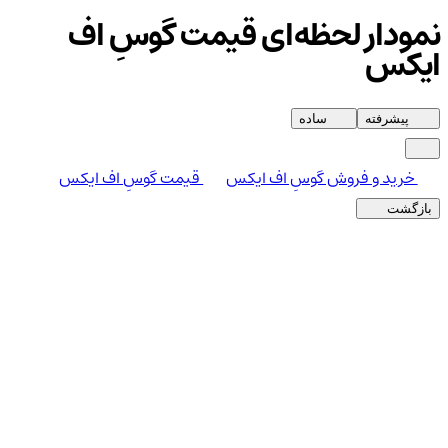
نمودار لحظه‌ای قیمت گوسِ اف
ایکس
پیشرفته
ساده
خرید و فروش گوسِ اف ایکس
قیمت گوسِ اف ایکس
بازگشت