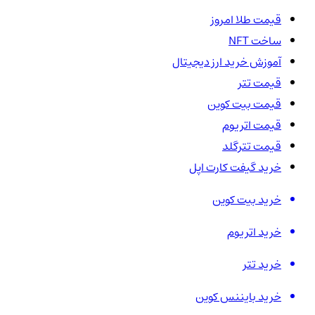
قیمت طلا امروز
ساخت NFT
آموزش خرید ارز دیجیتال
قیمت تتر
قیمت بیت کوین
قیمت اتریوم
قیمت تترگلد
خرید گیفت کارت اپل
خرید بیت کوین
خرید اتریوم
خرید تتر
خرید بایننس کوین