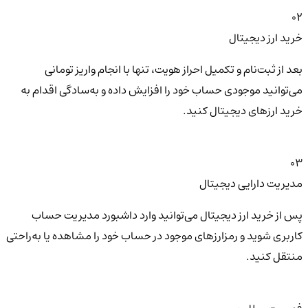
02
خرید ارز دیجیتال
بعد از ثبت‌نام و تکمیل احراز هویت، تنها با انجام واریز تومانی
می‌توانید موجودی حساب خود را افزایش داده و به‌سادگی اقدام به
خرید ارزهای دیجیتال کنید.
03
مدیریت دارایی دیجیتال
پس از خرید ارز دیجیتال می‌توانید وارد داشبورد مدیریت حساب
کاربری شوید و رمزارزهای موجود در حساب خود را مشاهده یا به‌راحتی
منتقل کنید.