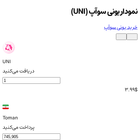
نمودار یونی سوآپ (UNI)
خرید یونی سوآپ
UNI
دریافت می‌کنید
3.99
$
Toman
پرداخت می‌کنید