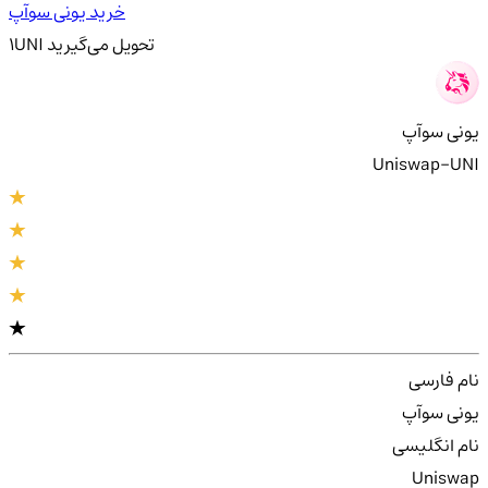
خرید یونی سوآپ
تحویل
می‌گیرید
UNI
1
یونی سوآپ
Uniswap-UNI
نام فارسی
یونی سوآپ
نام انگلیسی
Uniswap