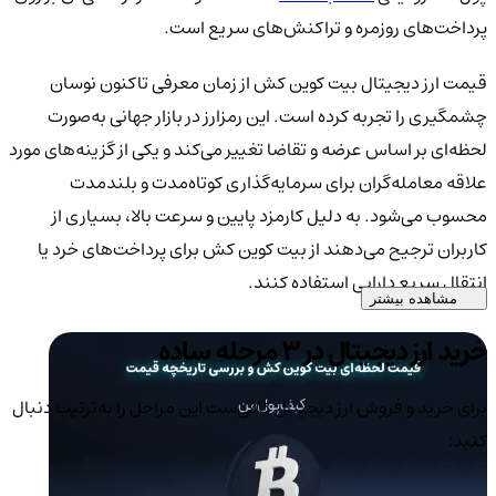
پرداخت‌های روزمره و تراکنش‌های سریع است.
قیمت ارز دیجیتال بیت کوین کش از زمان معرفی تاکنون نوسان
چشمگیری را تجربه کرده است. این رمزارز در بازار جهانی به‌صورت
لحظه‌ای بر اساس عرضه و تقاضا تغییر می‌کند و یکی از گزینه‌های مورد
علاقه معامله‌گران برای سرمایه‌گذاری کوتاه‌مدت و بلندمدت
محسوب می‌شود. به دلیل کارمزد پایین و سرعت بالا، بسیاری از
کاربران ترجیح می‌دهند از بیت کوین کش برای پرداخت‌های خرد یا
انتقال سریع دارایی استفاده کنند.
مشاهده بیشتر
خرید ارز دیجیتال در 3 مرحله ساده
برای خرید و فروش ارز دیجیتال کافی‌ست این مراحل را به‌ترتیب دنبال
کنید: