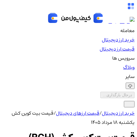
معامله
خرید ارز دیجیتال
قیمت ارز دیجیتال
سرویس ها
وبلاگ
سایر
درحال بارگذاری...
خرید ارز دیجیتال
/
قیمت ارزهای دیجیتال
/
قیمت بیت کوین کش
یکشنبه ۱۸ مرداد ۱۴۰۵