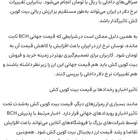
صرافی‌های داخلی با ریال یا تومان انجام می‌شود. بنابراین تغییرات
نرخ دلار در ایران می‌تواند به‌طور مستقیم بر ارزش ریالی بیت کوین
کش تاثیرگذار باشد.
به همین دلیل ممکن است در شرایطی که قیمت جهانی BCH ثابت
مانده، نوسان نرخ ارز در ایران باعث افزایش یا کاهش قیمت آن به
تومان شود. کاربران برای تصمیم‌گیری بهتر در زمینه خرید و فروش
بیت کوین کش باید هم قیمت جهانی این ارز را زیر نظر داشته باشند و
هم تغییرات نرخ دلار داخلی را بررسی کنند.
تاثیر اخبار و رخدادها بر قیمت بیت کوین کش
مانند بسیاری از رمزارزهای دیگر، قیمت بیت کوین کش به‌شدت تحت
تاثیر اخبار و رویدادهای جهانی قرار دارد. اخبار مرتبط با پذیرش BCH
توسط شرکت‌های بزرگ یا فروشگاه‌های آنلاین می‌تواند باعث افزایش
تقاضا و رشد قیمت ارز دیجیتال بیت کوین کش شود. همچنین