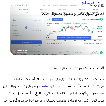
خرید لئو
تمامی حقوق مادی و معنوی محفوظ است.
قیمت بیت کوین کش به دلار و تومان
بیت کوین کش (BCH) در بازارهای جهانی با دلار آمریکا معامله
می‌شود و قیمت آن بر اساس
عرضه و تقاضا
در صرافی‌های بین‌المللی
مشخص می‌گردد. اما برای کاربران ایرانی، اطلاع از قیمت ارز دیجیتال
بیت کوین کش به تومان اهمیت بیشتری دارد، زیرا خرید و فروش در