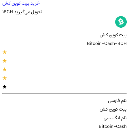
خرید بیت کوین کش
تحویل
می‌گیرید
BCH
1
بیت کوین کش
Bitcoin-Cash-BCH
نام فارسی
بیت کوین کش
نام انگلیسی
Bitcoin-Cash