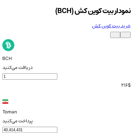
نمودار بیت کوین کش (BCH)
خرید بیت کوین کش
BCH
دریافت می‌کنید
216
$
Toman
پرداخت می‌کنید