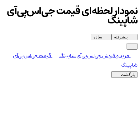
نمودار لحظه‌ای قیمت جی‌اس‌پی‌آی
شاپینگ
پیشرفته
ساده
خرید و فروش جی‌اس‌پی‌آی شاپینگ
قیمت جی‌اس‌پی‌آی
شاپینگ
بازگشت