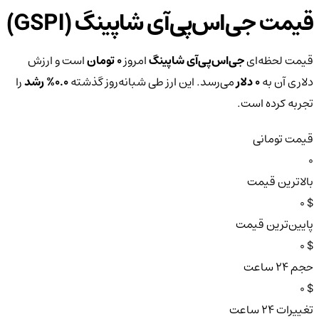
قیمت جی‌اس‌پی‌آی شاپینگ (GSPI)
قیمت لحظه‌ای
جی‌اس‌پی‌آی شاپینگ
امروز
0 تومان
است و ارزش
دلاری آن به
0 دلار
می‌رسد. این ارز طی شبانه‌روز گذشته
0.0%
رشد
را
تجربه کرده است.
قیمت تومانی
0
بالاترین قیمت
$ 0
پایین‌ترین قیمت
$ 0
حجم ۲۴ ساعت
$ 0
تغییرات ۲۴ ساعت