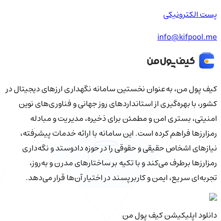
پست الکترونیکی
info@kifpool.me
کیف‌ پول من، به‌عنوان نخستین سامانه نگهداری ارزهای دیجیتال در
کشور، با بهره‌گیری از استانداردهای روز جهانی و فناوری‌های نوین
امنیتی، بستری امن و مطمئن برای ذخیره، مدیریت و مبادله
رمزارزها فراهم کرده است. این سامانه با ارائه خدمات پیشرفته،
نیازهای اشخاص حقیقی و حقوقی را در حوزه دادوستد و نگه‌داری
رمزارزها برطرف می‌کند و با تکیه بر ساختارهای مدرن و به‌روز،
تجربه‌ای سریع، ایمن و کاربرپسند در اختیار آن‌ها قرار می‌دهد.
دانلود اپلیکیشن کیف‌ پول من