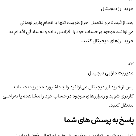
خرید ارز دیجیتال
بعد از ثبت‌نام و تکمیل احراز هویت، تنها با انجام واریز تومانی
می‌توانید موجودی حساب خود را افزایش داده و به‌سادگی اقدام به
خرید ارزهای دیجیتال کنید.
03
مدیریت دارایی دیجیتال
پس از خرید ارز دیجیتال می‌توانید وارد داشبورد مدیریت حساب
کاربری شوید و رمزارزهای موجود در حساب خود را مشاهده یا به‌راحتی
منتقل کنید.
پاسخ به پرسش های شما
در این بخش می‌توانید پاسخ پرسش‌های احتمالی خود را بیابید