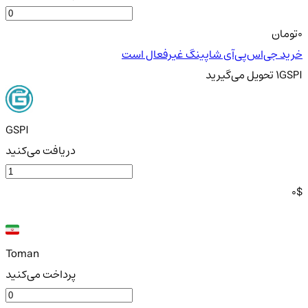
0
تومان
خرید جی‌اس‌پی‌آی شاپینگ غیرفعال است
GSPI
1
تحویل
می‌گیرید
GSPI
دریافت می‌کنید
0
$
Toman
پرداخت می‌کنید