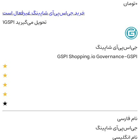
0
تومان
خرید جی‌اس‌پی‌آی شاپینگ غیرفعال است
تحویل
می‌گیرید
GSPI
1
جی‌اس‌پی‌آی شاپینگ
GSPI Shopping.io Governance-GSPI
نام فارسی
جی‌اس‌پی‌آی شاپینگ
نام انگلیسی