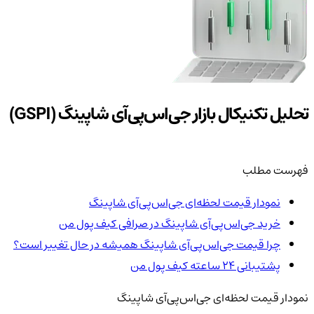
تحلیل تکنیکال بازار جی‌اس‌پی‌آی شاپینگ (GSPI)
فهرست مطلب
نمودار قیمت لحظه‌ای جی‌اس‌پی‌آی شاپینگ
خرید جی‌اس‌پی‌آی شاپینگ در صرافی کیف پول من
چرا قیمت جی‌اس‌پی‌آی شاپینگ همیشه در حال تغییر است؟
پشتیبانی ۲۴ ساعته کیف پول من
نمودار قیمت لحظه‌ای جی‌اس‌پی‌آی شاپینگ