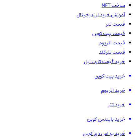
ساخت NFT
آموزش خرید ارز دیجیتال
قیمت تتر
قیمت بیت کوین
قیمت اتریوم
قیمت تترگلد
خرید گیفت کارت اپل
خرید بیت کوین
خرید اتریوم
خرید تتر
خرید بایننس کوین
خرید یو اس دی کوین