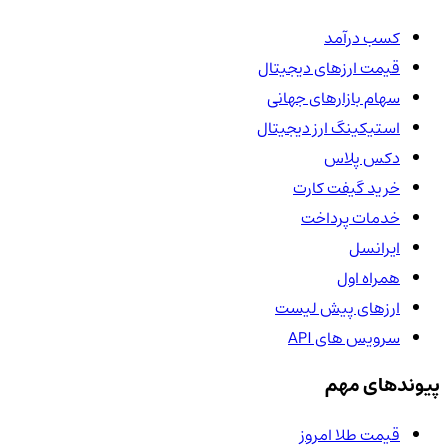
کسب درآمد
قیمت ارزهای دیجیتال
سهام بازارهای جهانی
استیکینگ ارز دیجیتال
دکس پلاس
خرید گیفت کارت
خدمات پرداخت
ایرانسل
همراه اول
ارزهای پیش لیست
سرویس های API
پیوندهای مهم
قیمت طلا امروز