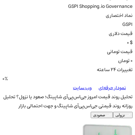
GSPI Shopping.io Governance
نماد اختصاری
GSPI
قیمت دلاری
0 $
قیمت تومانی
0 تومان
تغییرات ۲۴ ساعته
0%
نمودار حرفه‌ای
وب سایت
تحلیل روند قیمت امروز جی‌اس‌پی‌آی شاپینگ؛ صعود یا نزول؟
تحلیل
روزانه روند قیمتی جی‌اس‌پی‌آی شاپینگ و جهت احتمالی بازار
نزولی
صعودی