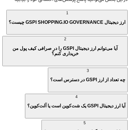
1
ارز دیجیتال GSPI SHOPPING.IO GOVERNANCE چیست؟
2
آیا می‌توانم ارز دیجیتال GSPI را در صرافی کیف پول من
خریداری کنم؟
3
چه تعداد از ارز GSPI در دسترس است؟
4
آیا ارز دیجیتال GSPI یک شت‌کوین است یا آلت‌کوین؟
5