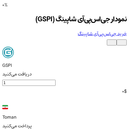
0%
نمودار جی‌اس‌پی‌آی شاپینگ (GSPI)
خرید جی‌اس‌پی‌آی شاپینگ
GSPI
دریافت می‌کنید
0
$
Toman
پرداخت می‌کنید