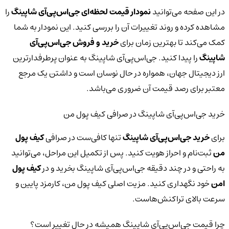
در این صفحه می‌توانید
نمودار قیمت لحظه‌ای جی‌اس‌پی‌آی شاپینگ
را
مشاهده کرده و روند تغییرات آن را بررسی کنید. این نمودار به شما
کمک می‌کند تا بهترین زمان برای
خرید و فروش جی‌اس‌پی‌آی
شاپینگ
را پیدا کنید. جی‌اس‌پی‌آی شاپینگ به عنوان پرطرفدارترین
ارز دیجیتال جهان، همواره در حال نوسان است و داشتن یک مرجع
معتبر برای رصد قیمت آن ضروری می‌باشد.
خرید جی‌اس‌پی‌آی شاپینگ در صرافی کیف پول من
برای
خرید جی‌اس‌پی‌آی شاپینگ
تنها کافی‌ست در صرافی
کیف پول
من
ثبت‌نام و احراز هویت کنید. پس از تکمیل این مراحل، می‌توانید
به راحتی و در چند دقیقه جی‌اس‌پی‌آی شاپینگ بخرید و در
کیف پول
امن
خود نگهداری کنید. مزیت اصلی کیف پول من، کارمزد پایین و
سرعت بالای تراکنش‌هاست.
چرا قیمت جی‌اس‌پی‌آی شاپینگ همیشه در حال تغییر است؟