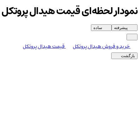
نمودار لحظه‌ای قیمت هیدال پروتکل
پیشرفته
ساده
خرید و فروش هیدال پروتکل
قیمت هیدال پروتکل
بازگشت