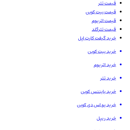
قیمت تتر
قیمت بیت کوین
قیمت اتریوم
قیمت تترگلد
خرید گیفت کارت اپل
خرید بیت کوین
خرید اتریوم
خرید تتر
خرید بایننس کوین
خرید یو اس دی کوین
خرید ریپل