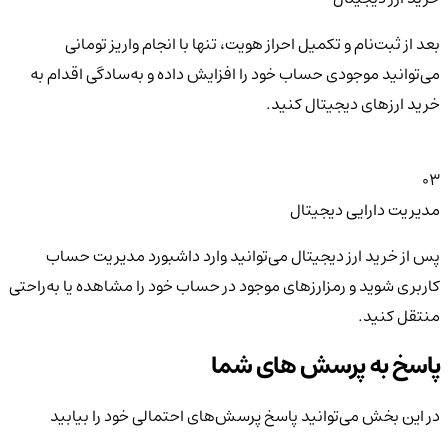
بعد از ثبت‌نام و تکمیل احراز هویت، تنها با انجام واریز تومانی
می‌توانید موجودی حساب خود را افزایش داده و به‌سادگی اقدام به
خرید ارزهای دیجیتال کنید.
03
مدیریت دارایی دیجیتال
پس از خرید ارز دیجیتال می‌توانید وارد داشبورد مدیریت حساب
کاربری شوید و رمزارزهای موجود در حساب خود را مشاهده یا به‌راحتی
منتقل کنید.
پاسخ به پرسش های شما
در این بخش می‌توانید پاسخ پرسش‌های احتمالی خود را بیابید