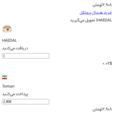
2,908
تومان
خرید هیدال پروتکل
HAEDAL
1
تحویل
می‌گیرید
HAEDAL
دریافت می‌کنید
0.02
$
Toman
پرداخت می‌کنید
2,908
تومان