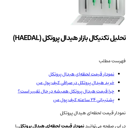
تحلیل تکنیکال بازار هیدال پروتکل (HAEDAL)
فهرست مطلب
نمودار قیمت لحظه‌ای هیدال پروتکل
خرید هیدال پروتکل در صرافی کیف پول من
چرا قیمت هیدال پروتکل همیشه در حال تغییر است؟
پشتیبانی ۲۴ ساعته کیف پول من
نمودار قیمت لحظه‌ای هیدال پروتکل
در این صفحه می‌توانید
نمودار قیمت لحظه‌ای هیدال پروتکل
را