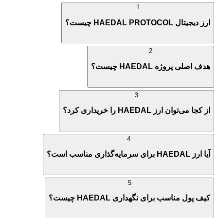
1
ارز دیجیتال HAEDAL PROTOCOL چیست؟
2
هدف اصلی پروژه HAEDAL چیست؟
3
از کجا می‌توان ارز HAEDAL را خریداری کرد؟
4
آیا ارز HAEDAL برای سرمایه‌گذاری مناسب است؟
5
کیف پول مناسب برای نگهداری HAEDAL چیست؟