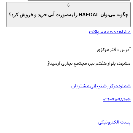
6
چگونه می‌توان HAEDAL را به‌صورت آنی خرید و فروش کرد؟
مشاهده همه سوالات
آدرس دفتر مرکزی
مشهد، بلوار هفتم تیر، مجتمع تجاری آرمیتاژ
شماره مرکز پشتیبانی مشتریان
021-91098404
پست الکترونیکی