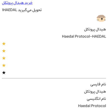
خرید هیدال پروتکل
تحویل
می‌گیرید
HAEDAL
1
هیدال پروتکل
Haedal Protocol-HAEDAL
نام فارسی
هیدال پروتکل
نام انگلیسی
Haedal Protocol