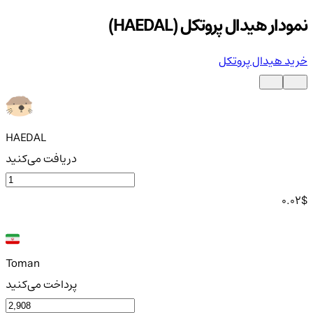
نمودار هیدال پروتکل (HAEDAL)
خرید هیدال پروتکل
HAEDAL
دریافت می‌کنید
0.02
$
Toman
پرداخت می‌کنید