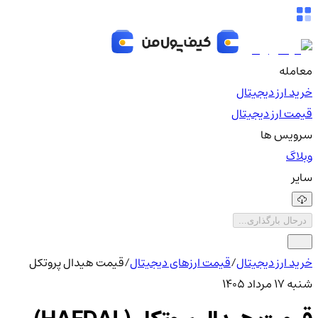
معامله
خرید ارز دیجیتال
قیمت ارز دیجیتال
سرویس ها
وبلاگ
سایر
درحال بارگذاری...
خرید ارز دیجیتال
/
قیمت ارزهای دیجیتال
/
قیمت هیدال پروتکل
شنبه ۱۷ مرداد ۱۴۰۵