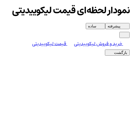
نمودار لحظه‌ای قیمت لیکوییدیتی
پیشرفته
ساده
خرید و فروش لیکوییدیتی
قیمت لیکوییدیتی
بازگشت