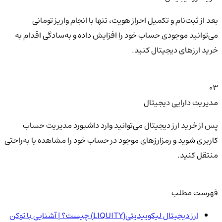
بعد از ثبت‌نام و تکمیل احراز هویت، تنها با انجام واریز تومانی
می‌توانید موجودی حساب خود را افزایش داده و به‌سادگی اقدام به
خرید ارزهای دیجیتال کنید.
03
مدیریت دارایی دیجیتال
پس از خرید ارز دیجیتال می‌توانید وارد داشبورد مدیریت حساب
کاربری شوید و رمزارزهای موجود در حساب خود را مشاهده یا به‌راحتی
منتقل کنید.
فهرست مطلب
ارز دیجیتال لیکوییدیتی(LIQUITY) چیست؟ | آشنایی با توکن