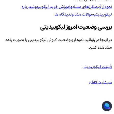
نمودار قیمت
ارزهای مشابه
آموزش خرید لیکوییدیتی
درباره
لیکوییدیتی
سوالات متداول
دیدگاه ها
بررسی وضعیت امروز لیکوییدیتی
در اینجا می‌توانید نمودار و وضعیت کنونی لیکوییدیتی را بصورت زنده
مشاهده کنید.
قیمت لیکوییدیتی
نمودار حرفه‌ای