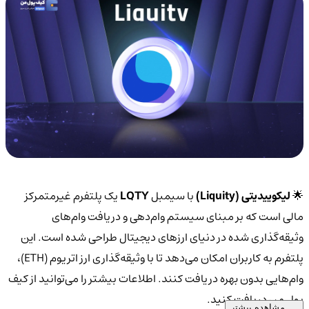
🌟
لیکوییدیتی (Liquity)
با سیمبل
LQTY
یک پلتفرم غیرمتمرکز
مالی است که بر مبنای سیستم وام‌دهی و دریافت وام‌های
وثیقه‌گذاری شده در دنیای ارزهای دیجیتال طراحی شده است. این
پلتفرم به کاربران امکان می‌دهد تا با وثیقه‌گذاری ارز اتریوم (ETH)،
وام‌هایی بدون بهره دریافت کنند. اطلاعات بیشتر را می‌توانید از کیف
پول من دریافت کنید.
مشاهده بیشتر