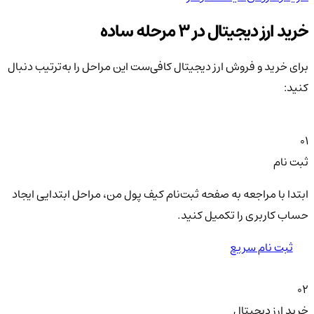
خرید ارز دیجیتال در 3 مرحله ساده
برای خرید و فروش ارز دیجیتال کافی‌ست این مراحل را به‌ترتیب دنبال
کنید:
01
ثبت نام
ابتدا با مراجعه به صفحه ثبت‌نام کیف‌ پول من، مراحل ابتدایی ایجاد
حساب کاربری را تکمیل کنید.
ثبت نام سریع
02
خرید ارز دیجیتال