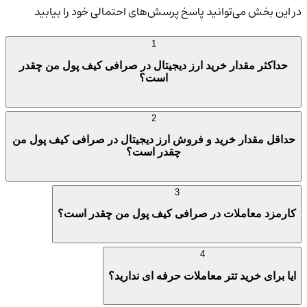
در این بخش می‌توانید پاسخ پرسش‌های احتمالی خود را بیابید
1
حداکثر مقدار خرید ارز دیجیتال در صرافی کیف پول من چقدر
است؟
2
حداقل مقدار خرید و فروش ارز دیجیتال در صرافی کیف پول من
چقدر است؟
3
کارمزد معاملات در صرافی کیف پول من چقدر است؟
4
ایا برای خرید تتر معاملات حرفه ای ندارید؟