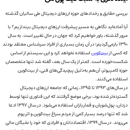
بررسی حقایق و رخدادهای حوزه ارزهای دیجیتال طی سالیان گذشته
آیا آماده‌اید نگاهی به مسیر پیشرفت ارزهای دیجیتال بیندازیم؟ با
مرور گذشته، باور خواهیم کرد که جهان در حال تغییر است. به سال
۱۳۹۰ بازمی‌گردیم؛ در آن زمان بسیاری از افراد سرشناس معتقد بودند
که کسی از
بیت‌کوین
استفاده نخواهد کرد و این سیستم از اساس
شکست‌خورده است. کمتر از یک سال بعد، گفته شد تنها متخصصان
حوزه کامپیوتر، آن‌هم به‌دلیل پیچیدگی‌های فنی، از بیت‌کوین
استفاده می‌کنند.
در سال‌های ۱۳۹۳ تا ۱۳۹۵، زمانی که جامعه ارزهای دیجیتال
گسترده‌تر شده بود، برخی موضع گرفتند که این فناوری تنها توسط
دزدان، پول‌شویان و قماربازان استفاده می‌شود. در سال ۱۳۹۷ ادعا
شد که تنها درصد بسیار کمی از مردم سراغ بیت‌کوین و اتریوم
می‌روند. در سال ۱۳۹۹، اقتصاددانان و افرادی که خود را نخبگان مالی