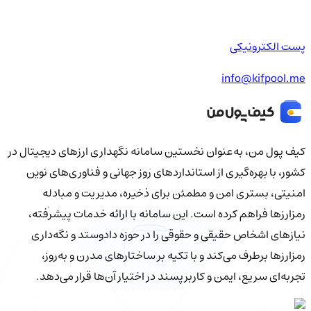
پست الکترونیکی
info@kifpool.me
کیف‌ پول من، به‌عنوان نخستین سامانه نگهداری ارزهای دیجیتال در
کشور، با بهره‌گیری از استانداردهای روز جهانی و فناوری‌های نوین
امنیتی، بستری امن و مطمئن برای ذخیره، مدیریت و مبادله
رمزارزها فراهم کرده است. این سامانه با ارائه خدمات پیشرفته،
نیازهای اشخاص حقیقی و حقوقی را در حوزه دادوستد و نگه‌داری
رمزارزها برطرف می‌کند و با تکیه بر ساختارهای مدرن و به‌روز،
تجربه‌ای سریع، ایمن و کاربرپسند در اختیار آن‌ها قرار می‌دهد.