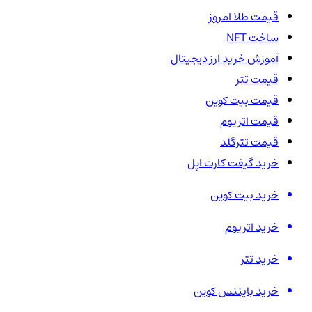
قیمت طلا امروز
ساخت NFT
آموزش خرید ارز دیجیتال
قیمت تتر
قیمت بیت کوین
قیمت اتریوم
قیمت تترگلد
خرید گیفت کارت اپل
خرید بیت کوین
خرید اتریوم
خرید تتر
خرید بایننس کوین