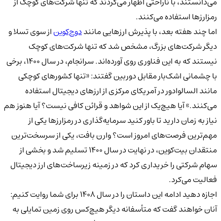
می‌دانستند، با ناراحتی اظهار می‌کردند که تنها شرکت‌های کوچک از
رمزارزها استفاده می‌کنند.
اما چند هفته بعد، با پذیرش ارزهایی مانند
دوج‌کوین
از سوی تسلا و
دیگر شرکت‌های بزرگ، مشخص شد که تنها شرکت‌های کوچک
نیستند که به این فناوری روی آورده‌اند. سرانجام، در سال ۱۴۰۰، برخی
با چشمانی اشک‌بار مقابل دوربین گفتند: «تنها کشورهای کوچکی
مانند السالوادور در آمریکای مرکزی از ارزهای دیجیتال استفاده
می‌کنند.» آیا هیچ‌یک از این شواهد و قرائن کافی نیست؟ آیا هنوز هم
نیاز به زمان دارید تا باور کنید سرمایه‌گذاری در رمزارزها یکی از
مهم‌ترین فرصت‌های امروز است؟ وارن بافت، یکی از سرسخت‌ترین
منتقدان بیت‌کوین، در نهایت در سال ۱۴۰۰ تسلیم شد و بخشی از
سهام شرکتی را خریداری کرد که در زمینه زیرساخت‌های ارز دیجیتال
فعالیت می‌کرد.
اجازه دهید ادامه این داستان را در سال ۱۴۰۸ برای شما روایت کنیم:
آنان خواهند گفت که متأسفانه دیگر هیچ‌کس روی زمین تمایلی به