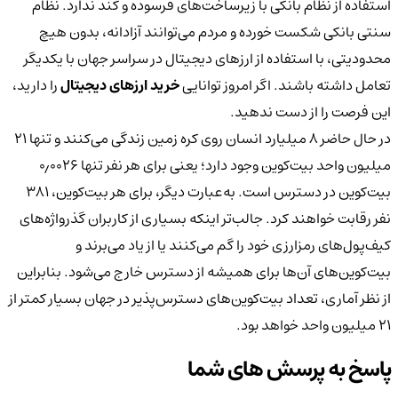
استفاده از نظام بانکی با زیرساخت‌های فرسوده و کند ندارد. نظام
سنتی بانکی شکست خورده و مردم می‌توانند آزادانه، بدون هیچ
محدودیتی، با استفاده از ارزهای دیجیتال در سراسر جهان با یکدیگر
تعامل داشته باشند. اگر امروز توانایی
خرید ارزهای دیجیتال
را دارید،
این فرصت را از دست ندهید.
در حال حاضر ۸ میلیارد انسان روی کره زمین زندگی می‌کنند و تنها ۲۱
میلیون واحد بیت‌کوین وجود دارد؛ یعنی برای هر نفر تنها ۰٫۰۰۲۶
بیت‌کوین در دسترس است. به‌عبارت دیگر، برای هر بیت‌کوین، ۳۸۱
نفر رقابت خواهند کرد. جالب‌تر اینکه بسیاری از کاربران گذرواژه‌های
کیف‌پول‌های رمزارزی خود را گم می‌کنند یا از یاد می‌برند و
بیت‌کوین‌های آن‌ها برای همیشه از دسترس خارج می‌شود. بنابراین
از نظر آماری، تعداد بیت‌کوین‌های دسترس‌پذیر در جهان بسیار کمتر از
۲۱ میلیون واحد خواهد بود.
پاسخ به پرسش های شما