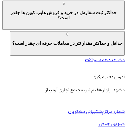
5
حداکثر ثبت سفارش در خرید و فروش هایپ کوین ها چقدر
است؟
6
حداقل و حداکثر مقدار تتر در معاملات حرفه ای چقدر است؟
مشاهده همه سوالات
آدرس دفتر مرکزی
مشهد، بلوار هفتم تیر، مجتمع تجاری آرمیتاژ
شماره مرکز پشتیبانی مشتریان
021-91098404