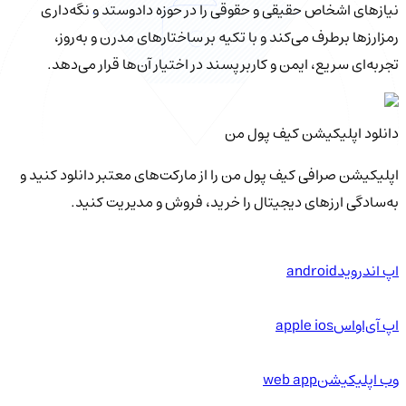
نیازهای اشخاص حقیقی و حقوقی را در حوزه دادوستد و نگه‌داری
رمزارزها برطرف می‌کند و با تکیه بر ساختارهای مدرن و به‌روز،
تجربه‌ای سریع، ایمن و کاربرپسند در اختیار آن‌ها قرار می‌دهد.
دانلود اپلیکیشن کیف‌ پول من
اپلیکیشن صرافی کیف پول من را از مارکت‌های معتبر دانلود کنید و
به‌سادگی ارزهای دیجیتال را خرید، فروش و مدیریت کنید.
اپ اندروید
android
اپ آی‌او‌اس
apple ios
وب اپلیکیشن
web app