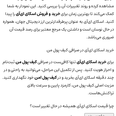
مشاهده کرده و روند تغییرات آن را بررسی کنید. این نمودار به شما
کمک می‌کند تا بهترین زمان برای
خرید و فروش اسکای ای‌آی
را پیدا
کنید. اسکای ای‌آی به عنوان پرطرفدارترین ارز دیجیتال جهان، همواره
در حال نوسان است و داشتن یک مرجع معتبر برای رصد قیمت آن
ضروری می‌باشد.
خرید اسکای ای‌آی در صرافی کیف پول من
برای
خرید اسکای ای‌آی
تنها کافی‌ست در صرافی
کیف پول من
ثبت‌نام
و احراز هویت کنید. پس از تکمیل این مراحل، می‌توانید به راحتی و در
چند دقیقه اسکای ای‌آی بخرید و در
کیف پول امن
خود نگهداری کنید.
مزیت اصلی کیف پول من، کارمزد پایین و سرعت بالای
تراکنش‌هاست.
چرا قیمت اسکای ای‌آی همیشه در حال تغییر است؟
مشاهده بیشتر