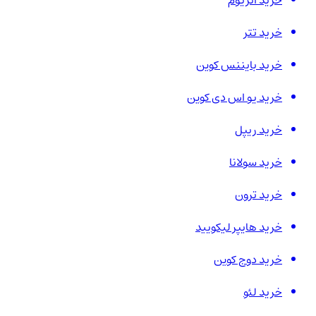
خرید اتریوم
خرید تتر
خرید بایننس کوین
خرید یو اس دی کوین
خرید ریپل
خرید سولانا
خرید ترون
خرید هایپر لیکویید
خرید دوج کوین
خرید لئو