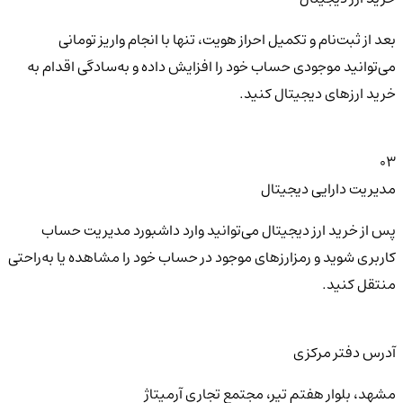
بعد از ثبت‌نام و تکمیل احراز هویت، تنها با انجام واریز تومانی
می‌توانید موجودی حساب خود را افزایش داده و به‌سادگی اقدام به
خرید ارزهای دیجیتال کنید.
03
مدیریت دارایی دیجیتال
پس از خرید ارز دیجیتال می‌توانید وارد داشبورد مدیریت حساب
کاربری شوید و رمزارزهای موجود در حساب خود را مشاهده یا به‌راحتی
منتقل کنید.
آدرس دفتر مرکزی
مشهد، بلوار هفتم تیر، مجتمع تجاری آرمیتاژ