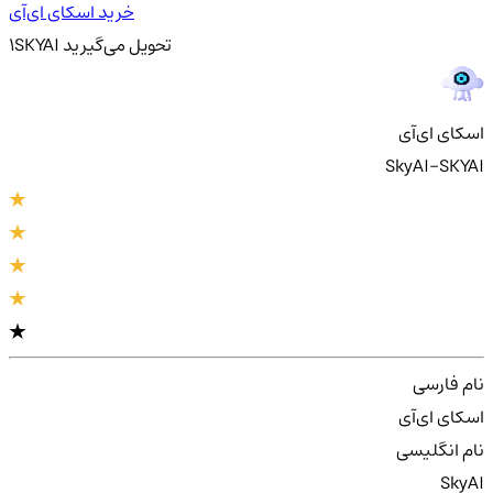
خرید اسکای ای‌آی
تحویل
می‌گیرید
SKYAI
1
اسکای ای‌آی
SkyAI-SKYAI
نام فارسی
اسکای ای‌آی
نام انگلیسی
SkyAI