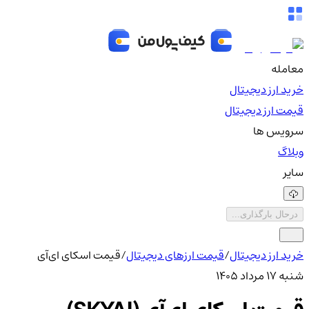
معامله
خرید ارز دیجیتال
قیمت ارز دیجیتال
سرویس ها
وبلاگ
سایر
درحال بارگذاری...
خرید ارز دیجیتال
/
قیمت ارزهای دیجیتال
/
قیمت اسکای ای‌آی
شنبه ۱۷ مرداد ۱۴۰۵