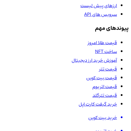
ارزهای پیش لیست
سرویس های API
پیوندهای مهم
قیمت طلا امروز
ساخت NFT
آموزش خرید ارز دیجیتال
قیمت تتر
قیمت بیت کوین
قیمت اتریوم
قیمت تترگلد
خرید گیفت کارت اپل
خرید بیت کوین