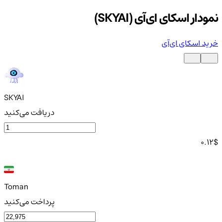
نمودار اسکای ای‌آی (SKYAI)
خرید اسکای ای‌آی
SKYAI
دریافت می‌کنید
0.12
$
Toman
پرداخت می‌کنید