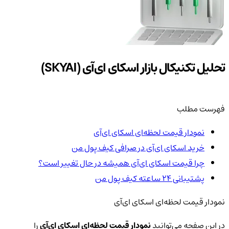
تحلیل تکنیکال بازار اسکای ای‌آی (SKYAI)
فهرست مطلب
نمودار قیمت لحظه‌ای اسکای ای‌آی
خرید اسکای ای‌آی در صرافی کیف پول من
چرا قیمت اسکای ای‌آی همیشه در حال تغییر است؟
پشتیبانی ۲۴ ساعته کیف پول من
نمودار قیمت لحظه‌ای اسکای ای‌آی
در این صفحه می‌توانید
نمودار قیمت لحظه‌ای اسکای ای‌آی
را