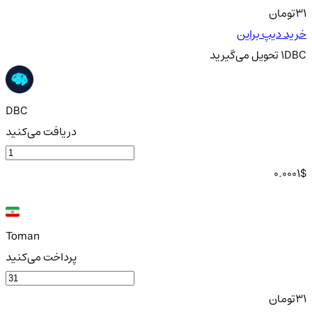
31
تومان
خرید دیپ براین
DBC
1
تحویل
می‌گیرید
DBC
دریافت می‌کنید
0.0001
$
Toman
پرداخت می‌کنید
31
تومان