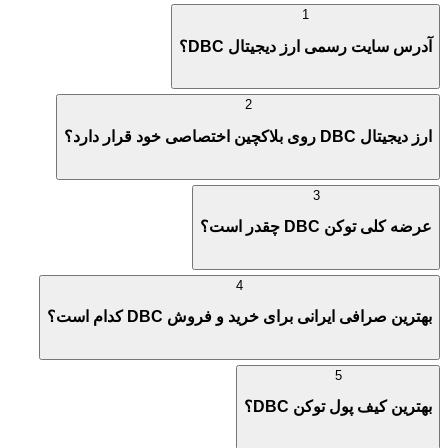
1
آدرس سایت رسمی ارز دیجیتال DBC؟
2
ارز دیجیتال DBC روی بلاکچین اختصاصی خود قرار دارد؟
3
عرضه کلی توکن DBC چقدر است؟
4
بهترین صرافی ایرانی برای خرید و فروش DBC کدام است؟
5
بهترین کیف پول توکن DBC؟