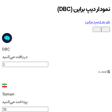
نمودار دیپ براین (DBC)
خرید دیپ براین
DBC
دریافت می‌کنید
0.0001
$
Toman
پرداخت می‌کنید