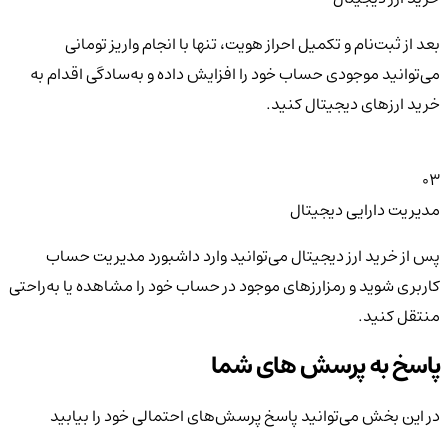
بعد از ثبت‌نام و تکمیل احراز هویت، تنها با انجام واریز تومانی
می‌توانید موجودی حساب خود را افزایش داده و به‌سادگی اقدام به
خرید ارزهای دیجیتال کنید.
03
مدیریت دارایی دیجیتال
پس از خرید ارز دیجیتال می‌توانید وارد داشبورد مدیریت حساب
کاربری شوید و رمزارزهای موجود در حساب خود را مشاهده یا به‌راحتی
منتقل کنید.
پاسخ به پرسش های شما
در این بخش می‌توانید پاسخ پرسش‌های احتمالی خود را بیابید