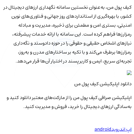
کیف‌ پول من، به‌عنوان نخستین سامانه نگهداری ارزهای دیجیتال در
کشور، با بهره‌گیری از استانداردهای روز جهانی و فناوری‌های نوین
امنیتی، بستری امن و مطمئن برای ذخیره، مدیریت و مبادله
رمزارزها فراهم کرده است. این سامانه با ارائه خدمات پیشرفته،
نیازهای اشخاص حقیقی و حقوقی را در حوزه دادوستد و نگه‌داری
رمزارزها برطرف می‌کند و با تکیه بر ساختارهای مدرن و به‌روز،
تجربه‌ای سریع، ایمن و کاربرپسند در اختیار آن‌ها قرار می‌دهد.
دانلود اپلیکیشن کیف‌ پول من
اپلیکیشن صرافی کیف پول من را از مارکت‌های معتبر دانلود کنید و
به‌سادگی ارزهای دیجیتال را خرید، فروش و مدیریت کنید.
اپ اندروید
android