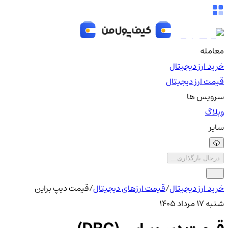
معامله
خرید ارز دیجیتال
قیمت ارز دیجیتال
سرویس ها
وبلاگ
سایر
درحال بارگذاری...
خرید ارز دیجیتال
/
قیمت ارزهای دیجیتال
/
قیمت دیپ براین
شنبه ۱۷ مرداد ۱۴۰۵