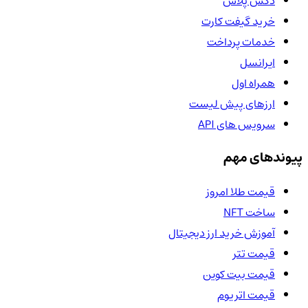
دکس پلاس
خرید گیفت کارت
خدمات پرداخت
ایرانسل
همراه اول
ارزهای پیش لیست
سرویس های API
پیوندهای مهم
قیمت طلا امروز
ساخت NFT
آموزش خرید ارز دیجیتال
قیمت تتر
قیمت بیت کوین
قیمت اتریوم