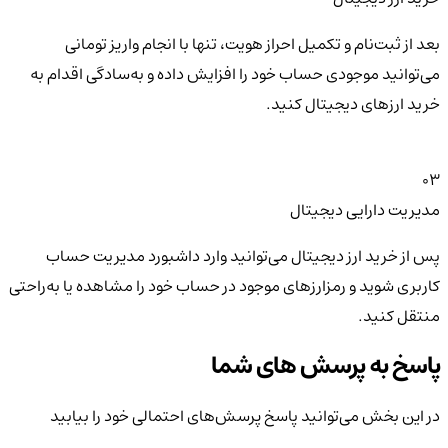
بعد از ثبت‌نام و تکمیل احراز هویت، تنها با انجام واریز تومانی
می‌توانید موجودی حساب خود را افزایش داده و به‌سادگی اقدام به
خرید ارزهای دیجیتال کنید.
03
مدیریت دارایی دیجیتال
پس از خرید ارز دیجیتال می‌توانید وارد داشبورد مدیریت حساب
کاربری شوید و رمزارزهای موجود در حساب خود را مشاهده یا به‌راحتی
منتقل کنید.
پاسخ به پرسش های شما
در این بخش می‌توانید پاسخ پرسش‌های احتمالی خود را بیابید