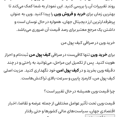
روند تغییرات آن را بررسی کنید. این نمودار به شما کمک می‌کند تا
بهترین زمان برای
خرید و فروش وین
را پیدا کنید. وین به عنوان
پرطرفدارترین ارز دیجیتال جهان، همواره در حال نوسان است و
داشتن یک مرجع معتبر برای رصد قیمت آن ضروری می‌باشد.
خرید وین در صرافی کیف پول من
برای
خرید وین
تنها کافی‌ست در صرافی
کیف پول من
ثبت‌نام و احراز
هویت کنید. پس از تکمیل این مراحل، می‌توانید به راحتی و در چند
دقیقه وین بخرید و در
کیف پول امن
خود نگهداری کنید. مزیت اصلی
کیف پول من، کارمزد پایین و سرعت بالای تراکنش‌هاست.
چرا قیمت وین همیشه در حال تغییر است؟
قیمت وین تحت تأثیر عوامل مختلفی از جمله عرضه و تقاضا، اخبار
اقتصادی جهان، سیاست‌های مالی کشورها و حتی رفتار
مشاهده بیشتر