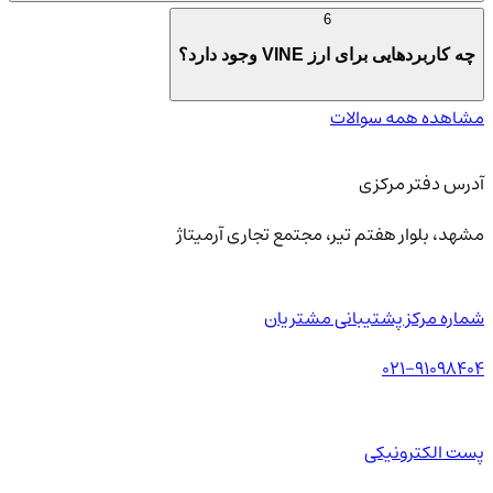
6
چه کاربردهایی برای ارز VINE وجود دارد؟
مشاهده همه سوالات
آدرس دفتر مرکزی
مشهد، بلوار هفتم تیر، مجتمع تجاری آرمیتاژ
شماره مرکز پشتیبانی مشتریان
021-91098404
پست الکترونیکی