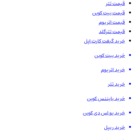
قیمت تتر
قیمت بیت کوین
قیمت اتریوم
قیمت تترگلد
خرید گیفت کارت اپل
خرید بیت کوین
خرید اتریوم
خرید تتر
خرید بایننس کوین
خرید یو اس دی کوین
خرید ریپل