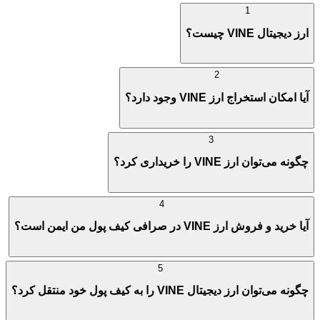
1
ارز دیجیتال VINE چیست؟
2
آیا امکان استخراج ارز VINE وجود دارد؟
3
چگونه می‌توان ارز VINE را خریداری کرد؟
4
آیا خرید و فروش ارز VINE در صرافی کیف پول من ایمن است؟
5
چگونه می‌توان ارز دیجیتال VINE را به کیف پول خود منتقل کرد؟