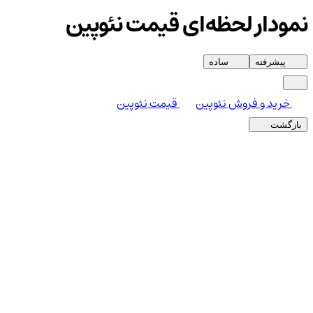
نمودار لحظه‌ای قیمت نئوپین
پیشرفته
ساده
خرید و فروش نئوپین
قیمت نئوپین
بازگشت