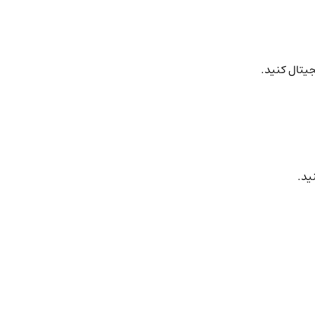
جیتال کنید.
ید.