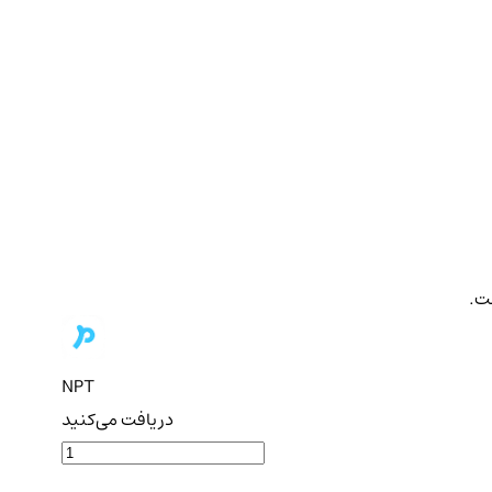
NPT
دریافت می‌کنید