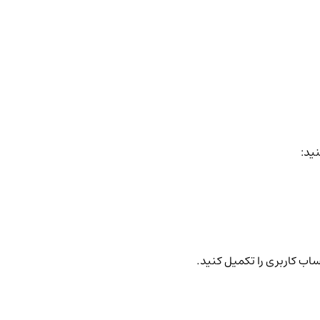
نید:
ساب کاربری را تکمیل کنید.