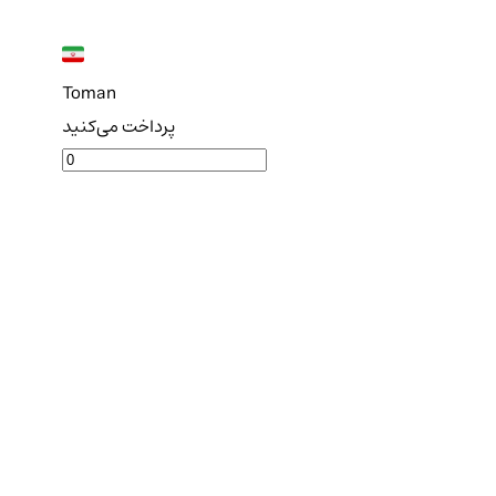
Toman
پرداخت می‌کنید