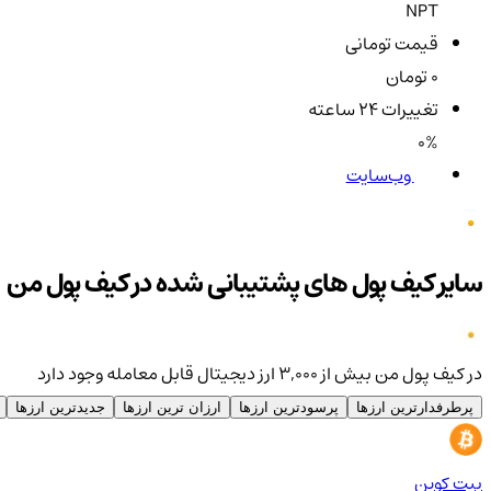
NPT
قیمت تومانی
0 تومان
تغییرات ۲۴ ساعته
0%
وب‌سایت
سایر کیف پول های پشتیبانی شده در کیف پول من
در کیف پول من بیش از ۳,۰۰۰ ارز دیجیتال قابل معامله وجود دارد
پرطرفدارترین ارزها
پرسودترین ارزها
ارزان ترین ارزها
جدیدترین ارزها
بیت کوین