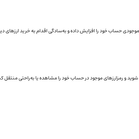
نید موجودی حساب خود را افزایش داده و به‌سادگی اقدام به خرید ارزهای دی
شوید و رمزارزهای موجود در حساب خود را مشاهده یا به‌راحتی منتقل کن