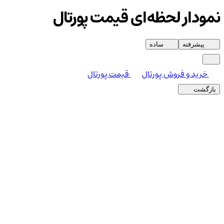
نمودار لحظه‌ای قیمت پورتال
پیشرفته
ساده
خرید و فروش پورتال
قیمت پورتال
بازگشت