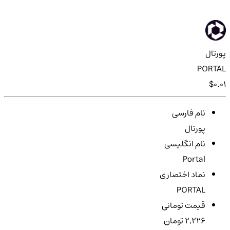
پورتال
PORTAL
$0.01
نام فارسی
پورتال
نام انگلیسی
Portal
نماد اختصاری
PORTAL
قیمت تومانی
2,226 تومان