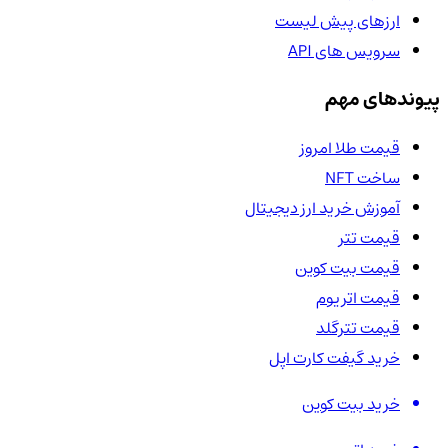
ارزهای پیش لیست
سرویس های API
پیوندهای مهم
قیمت طلا امروز
ساخت NFT
آموزش خرید ارز دیجیتال
قیمت تتر
قیمت بیت کوین
قیمت اتریوم
قیمت تترگلد
خرید گیفت کارت اپل
خرید بیت کوین