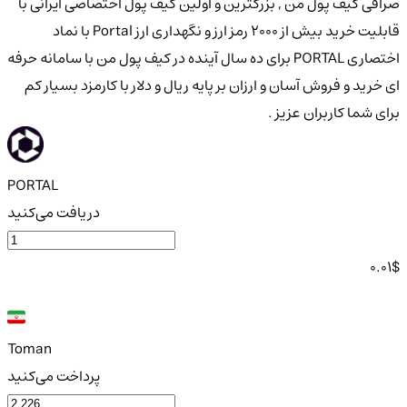
صرافی کیف پول من , بزرگترین و اولین کیف پول اختصاصی ایرانی با
قابلیت خرید بیش از 2000 رمز ارز و نگهداری ارز Portal با نماد
اختصاری PORTAL برای ده سال آینده در کیف پول من با سامانه حرفه
ای خرید و فروش آسان و ارزان بر پایه ریال و دلار با کارمزد بسیار کم
برای شما کاربران عزیز .
PORTAL
دریافت می‌کنید
0.01
$
Toman
پرداخت می‌کنید