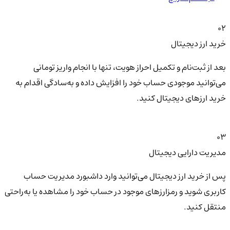
02
خرید ارز دیجیتال
بعد از ثبت‌نام و تکمیل احراز هویت، تنها با انجام واریز تومانی
می‌توانید موجودی حساب خود را افزایش داده و به‌سادگی اقدام به
خرید ارزهای دیجیتال کنید.
03
مدیریت دارایی دیجیتال
پس از خرید ارز دیجیتال می‌توانید وارد داشبورد مدیریت حساب
کاربری شوید و رمزارزهای موجود در حساب خود را مشاهده یا به‌راحتی
منتقل کنید.