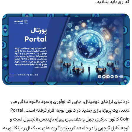
گذاری باید بدانید.
در دنیای ارزهای دیجیتال، جایی که نوآوری و سود بالقوه تلاقی می
کنند، یک پروژه بازی جدید در کانون توجه قرار گرفته است. Portal
Coin کانون مرکزی چهل و هفتمین پروژه بایننس لانچپول است و
توجه قابل توجهی را در جامعه کریپتو و گروه های سیگنال رمزنگاری به