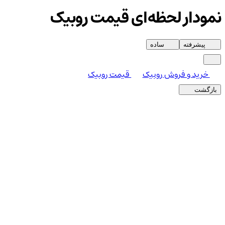
نمودار لحظه‌ای قیمت روبیک
پیشرفته
ساده
خرید و فروش روبیک
قیمت روبیک
بازگشت