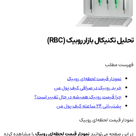
تحلیل تکنیکال بازار روبیک (RBC)
فهرست مطلب
نمودار قیمت لحظه‌ای روبیک
خرید روبیک در صرافی کیف پول من
چرا قیمت روبیک همیشه در حال تغییر است؟
پشتیبانی ۲۴ ساعته کیف پول من
نمودار قیمت لحظه‌ای روبیک
در این صفحه می‌توانید
نمودار قیمت لحظه‌ای روبیک
را مشاهده کرده