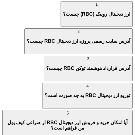
1
ارز دیجیتال روبیک (RBC) چیست؟
2
آدرس سایت رسمی پروژه ارز دیجیتال RBC چیست؟
3
آدرس قرارداد هوشمند توکن RBC چیست؟
4
توزیع ارز دیجیتال RBC به چه صورت است؟
5
آیا امکان خرید و فروش ارز دیجیتال RBC از صرافی کیف پول
من فراهم است؟