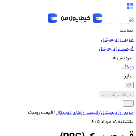
معامله
خرید ارز دیجیتال
قیمت ارز دیجیتال
سرویس ها
وبلاگ
سایر
درحال بارگذاری...
خرید ارز دیجیتال
/
قیمت ارزهای دیجیتال
/
قیمت روبیک
یکشنبه ۱۸ مرداد ۱۴۰۵