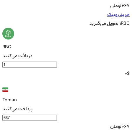
667
تومان
خرید روبیک
RBC
1
تحویل
می‌گیرید
RBC
دریافت می‌کنید
0
$
Toman
پرداخت می‌کنید
667
تومان