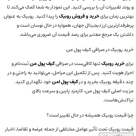
و روند تغییرات آن را بررسی کنید. این نمودار به شما کمک می‌کند تا
بهترین زمان برای
خرید و فروش روبیک
را پیدا کنید. روبیک به عنوان
پرطرفدارترین ارز دیجیتال جهان، همواره در حال نوسان است و
داشتن یک مرجع معتبر برای رصد قیمت آن ضروری می‌باشد.
خرید روبیک در صرافی کیف پول من
برای
خرید روبیک
تنها کافی‌ست در صرافی
کیف پول من
ثبت‌نام و
احراز هویت کنید. پس از تکمیل این مراحل، می‌توانید به راحتی و در
چند دقیقه روبیک بخرید و در
کیف پول امن
خود نگهداری کنید.
مزیت اصلی کیف پول من، کارمزد پایین و سرعت بالای
تراکنش‌هاست.
چرا قیمت روبیک همیشه در حال تغییر است؟
قیمت روبیک تحت تأثیر عوامل مختلفی از جمله عرضه و تقاضا، اخبار
مشاهده بیشتر