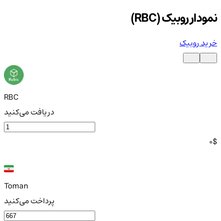
نمودار روبیک (RBC)
خرید روبیک
RBC
دریافت می‌کنید
0
$
Toman
پرداخت می‌کنید