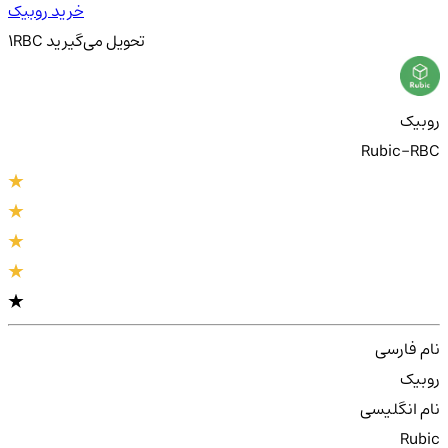
خرید روبیک
تحویل
می‌گیرید
RBC
1
روبیک
Rubic-RBC
نام فارسی
روبیک
نام انگلیسی
Rubic