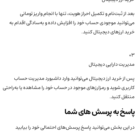
بعد از ثبت‌نام و تکمیل احراز هویت، تنها با انجام واریز تومانی
می‌توانید موجودی حساب خود را افزایش داده و به‌سادگی اقدام به
خرید ارزهای دیجیتال کنید.
03
مدیریت دارایی دیجیتال
پس از خرید ارز دیجیتال می‌توانید وارد داشبورد مدیریت حساب
کاربری شوید و رمزارزهای موجود در حساب خود را مشاهده یا به‌راحتی
منتقل کنید.
پاسخ به پرسش های شما
در این بخش می‌توانید پاسخ پرسش‌های احتمالی خود را بیابید