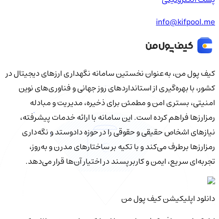
info@kifpool.me
کیف‌ پول من، به‌عنوان نخستین سامانه نگهداری ارزهای دیجیتال در
کشور، با بهره‌گیری از استانداردهای روز جهانی و فناوری‌های نوین
امنیتی، بستری امن و مطمئن برای ذخیره، مدیریت و مبادله
رمزارزها فراهم کرده است. این سامانه با ارائه خدمات پیشرفته،
نیازهای اشخاص حقیقی و حقوقی را در حوزه دادوستد و نگه‌داری
رمزارزها برطرف می‌کند و با تکیه بر ساختارهای مدرن و به‌روز،
تجربه‌ای سریع، ایمن و کاربرپسند در اختیار آن‌ها قرار می‌دهد.
دانلود اپلیکیشن کیف‌ پول من