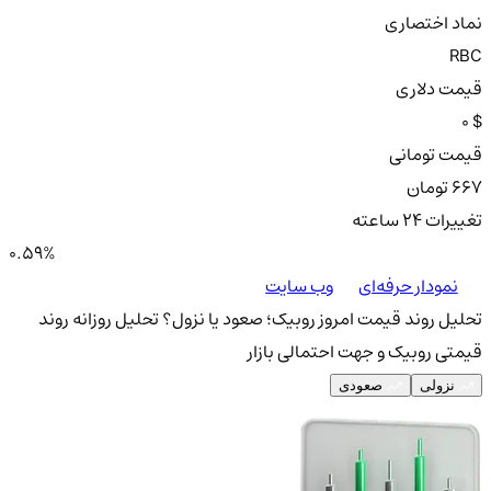
نماد اختصاری
RBC
قیمت دلاری
0 $
قیمت تومانی
667 تومان
تغییرات ۲۴ ساعته
0.59%
نمودار حرفه‌ای
وب سایت
تحلیل روند قیمت امروز روبیک؛ صعود یا نزول؟
تحلیل روزانه روند
قیمتی روبیک و جهت احتمالی بازار
نزولی
صعودی