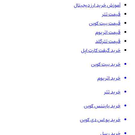
آموزش خرید ارز دیجیتال
قیمت تتر
قیمت بیت کوین
قیمت اتریوم
قیمت تترگلد
خرید گیفت کارت اپل
خرید بیت کوین
خرید اتریوم
خرید تتر
خرید بایننس کوین
خرید یو اس دی کوین
خرید ریپل