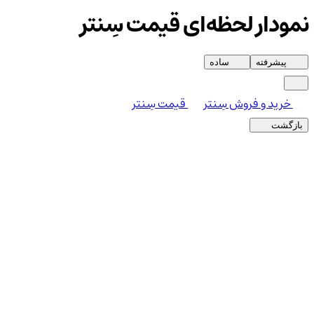
نمودار لحظه‌ای قیمت سِنتر
پیشرفته
ساده
خرید و فروش سِنتر
قیمت سِنتر
بازگشت