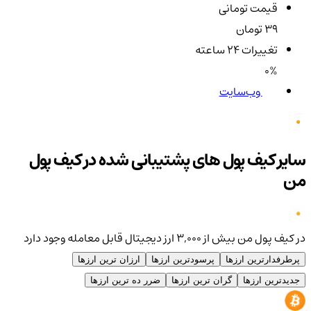
قیمت تومانی
39 تومان
تغییرات ۲۴ ساعته
0%
وب‌سایت
سایر کیف پول های پشتیبانی شده در کیف پول
من
در کیف پول من بیش از ۳,۰۰۰ ارز دیجیتال قابل معامله وجود دارد
پرطرفدارترین ارزها
پرسودترین ارزها
ارزان ترین ارزها
جدیدترین ارزها
گران ترین ارزها
ضرر ده ترین ارزها