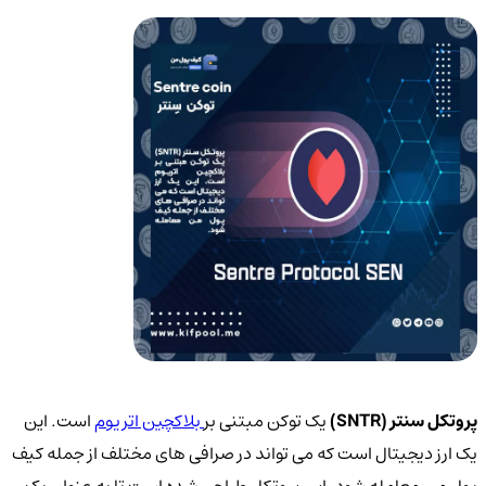
پروتکل سنتر (SNTR)
یک توکن مبتنی بر
بلاکچین اتریوم
است. این
یک ارز دیجیتال است که می تواند در صرافی های مختلف از جمله کیف