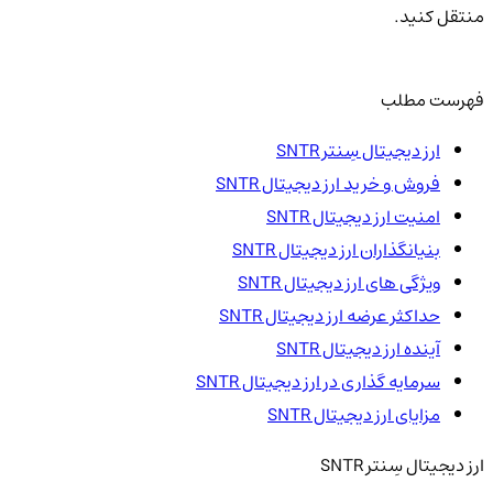
منتقل کنید.
فهرست مطلب
ارز دیجیتال سِنتر SNTR
فروش و خرید ارز دیجیتال SNTR
امنیت ارز دیجیتال SNTR
بنیانگذاران ارز دیجیتال SNTR
ویژگی های ارز دیجیتال SNTR
حداکثر عرضه ارز دیجیتال SNTR
آینده ارز دیجیتال SNTR
سرمایه گذاری در ارز دیجیتال SNTR
مزایای ارز دیجیتال SNTR
ارز دیجیتال سِنتر SNTR