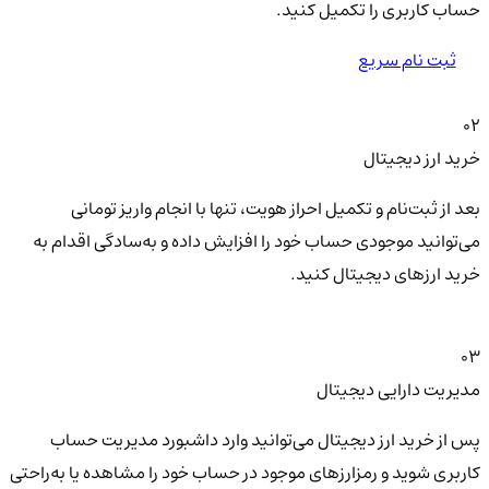
حساب کاربری را تکمیل کنید.
ثبت نام سریع
02
خرید ارز دیجیتال
بعد از ثبت‌نام و تکمیل احراز هویت، تنها با انجام واریز تومانی
می‌توانید موجودی حساب خود را افزایش داده و به‌سادگی اقدام به
خرید ارزهای دیجیتال کنید.
03
مدیریت دارایی دیجیتال
پس از خرید ارز دیجیتال می‌توانید وارد داشبورد مدیریت حساب
کاربری شوید و رمزارزهای موجود در حساب خود را مشاهده یا به‌راحتی