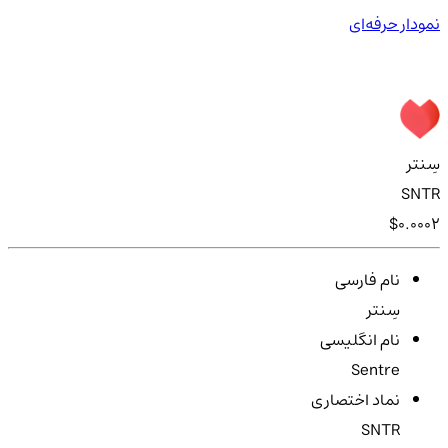
نمودار حرفه‌ای
سِنتر
SNTR
$0.0002
نام فارسی
سِنتر
نام انگلیسی
Sentre
نماد اختصاری
SNTR