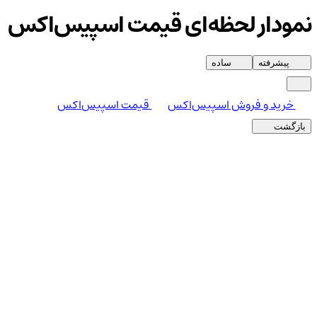
نمودار لحظه‌ای قیمت اسپیس‌اکس
پیشرفته
ساده
خرید و فروش اسپیس‌اکس
قیمت اسپیس‌اکس
بازگشت