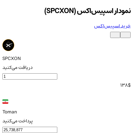
نمودار اسپیس‌اکس (SPCXON)
خرید اسپیس‌اکس
SPCXON
دریافت می‌کنید
138
$
Toman
پرداخت می‌کنید