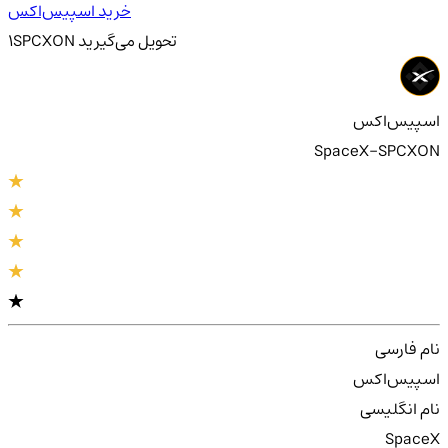
خرید اسپیس‌اکس
تحویل
می‌گیرید
SPCXON
1
اسپیس‌اکس
SpaceX-SPCXON
نام فارسی
اسپیس‌اکس
نام انگلیسی
SpaceX