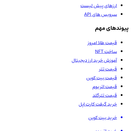
ارزهای پیش لیست
سرویس های API
پیوندهای مهم
قیمت طلا امروز
ساخت NFT
آموزش خرید ارز دیجیتال
قیمت تتر
قیمت بیت کوین
قیمت اتریوم
قیمت تترگلد
خرید گیفت کارت اپل
خرید بیت کوین