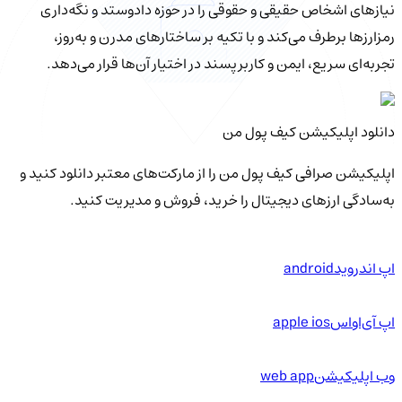
نیازهای اشخاص حقیقی و حقوقی را در حوزه دادوستد و نگه‌داری
رمزارزها برطرف می‌کند و با تکیه بر ساختارهای مدرن و به‌روز،
تجربه‌ای سریع، ایمن و کاربرپسند در اختیار آن‌ها قرار می‌دهد.
دانلود اپلیکیشن کیف‌ پول من
اپلیکیشن صرافی کیف پول من را از مارکت‌های معتبر دانلود کنید و
به‌سادگی ارزهای دیجیتال را خرید، فروش و مدیریت کنید.
اپ اندروید
android
اپ آی‌او‌اس
apple ios
وب اپلیکیشن
web app