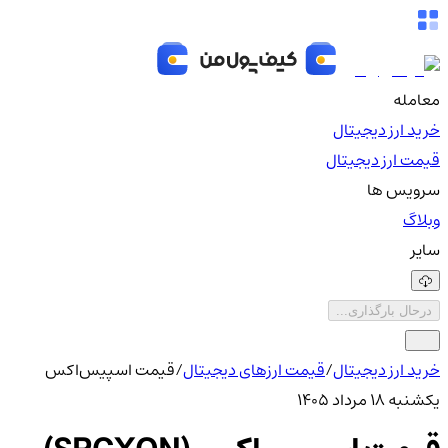
معامله
خرید ارز دیجیتال
قیمت ارز دیجیتال
سرویس ها
وبلاگ
سایر
درحال بارگذاری...
خرید ارز دیجیتال
/
قیمت ارزهای دیجیتال
/
قیمت اسپیس‌اکس
یکشنبه ۱۸ مرداد ۱۴۰۵