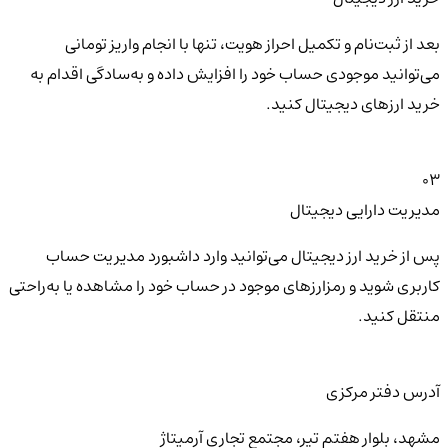
بعد از ثبت‌نام و تکمیل احراز هویت، تنها با انجام واریز تومانی
می‌توانید موجودی حساب خود را افزایش داده و به‌سادگی اقدام به
خرید ارزهای دیجیتال کنید.
03
مدیریت دارایی دیجیتال
پس از خرید ارز دیجیتال می‌توانید وارد داشبورد مدیریت حساب
کاربری شوید و رمزارزهای موجود در حساب خود را مشاهده یا به‌راحتی
منتقل کنید.
آدرس دفتر مرکزی
مشهد، بلوار هفتم تیر، مجتمع تجاری آرمیتاژ