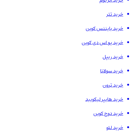
خرید اتریوم
خرید تتر
خرید بایننس کوین
خرید یو اس دی کوین
خرید ریپل
خرید سولانا
خرید ترون
خرید هایپر لیکویید
خرید دوج کوین
خرید لئو