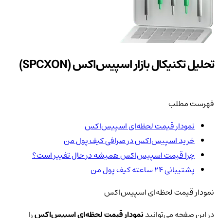
تحلیل تکنیکال بازار اسپیس‌اکس (SPCXON)
فهرست مطلب
نمودار قیمت لحظه‌ای اسپیس‌اکس
خرید اسپیس‌اکس در صرافی کیف پول من
چرا قیمت اسپیس‌اکس همیشه در حال تغییر است؟
پشتیبانی ۲۴ ساعته کیف پول من
نمودار قیمت لحظه‌ای اسپیس‌اکس
در این صفحه می‌توانید
نمودار قیمت لحظه‌ای اسپیس‌اکس
را