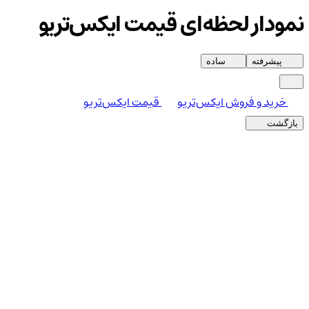
نمودار لحظه‌ای قیمت ایکس‌تریو
پیشرفته
ساده
خرید و فروش ایکس‌تریو
قیمت ایکس‌تریو
بازگشت