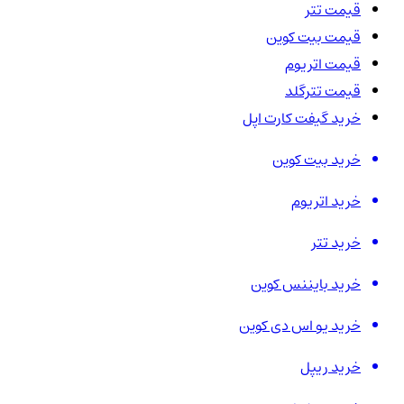
قیمت تتر
قیمت بیت کوین
قیمت اتریوم
قیمت تترگلد
خرید گیفت کارت اپل
خرید بیت کوین
خرید اتریوم
خرید تتر
خرید بایننس کوین
خرید یو اس دی کوین
خرید ریپل