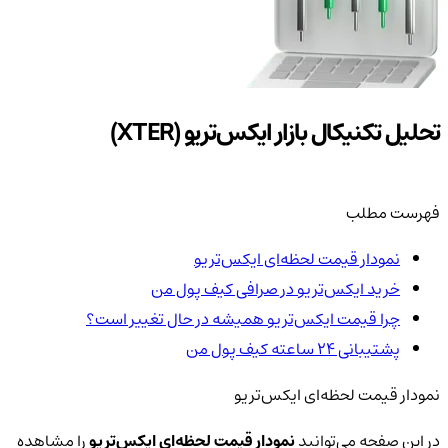
تحلیل تکنیکال بازار ایکس‌تریو (XTER)
فهرست مطلب
نمودار قیمت لحظه‌ای ایکس‌تریو
خرید ایکس‌تریو در صرافی کیف پول من
چرا قیمت ایکس‌تریو همیشه در حال تغییر است؟
پشتیبانی ۲۴ ساعته کیف پول من
نمودار قیمت لحظه‌ای ایکس‌تریو
در این صفحه می‌توانید
نمودار قیمت لحظه‌ای ایکس‌تریو
را مشاهده