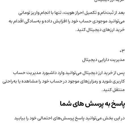
بعد از ثبت‌نام و تکمیل احراز هویت، تنها با انجام واریز تومانی
می‌توانید موجودی حساب خود را افزایش داده و به‌سادگی اقدام به
خرید ارزهای دیجیتال کنید.
03
مدیریت دارایی دیجیتال
پس از خرید ارز دیجیتال می‌توانید وارد داشبورد مدیریت حساب
کاربری شوید و رمزارزهای موجود در حساب خود را مشاهده یا به‌راحتی
منتقل کنید.
پاسخ به پرسش های شما
در این بخش می‌توانید پاسخ پرسش‌های احتمالی خود را بیابید