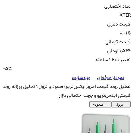
نماد اختصاری
XTER
قیمت دلاری
0.01 $
قیمت تومانی
1,544 تومان
تغییرات ۲۴ ساعته
-5%
نمودار حرفه‌ای
وب سایت
تحلیل روند قیمت امروز ایکس‌تریو؛ صعود یا نزول؟
تحلیل روزانه روند
قیمتی ایکس‌تریو و جهت احتمالی بازار
نزولی
صعودی