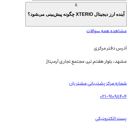
6
آینده ارز دیجیتال XTERIO چگونه پیش‌بینی می‌شود؟
مشاهده همه سوالات
آدرس دفتر مرکزی
مشهد، بلوار هفتم تیر، مجتمع تجاری آرمیتاژ
شماره مرکز پشتیبانی مشتریان
021-91098404
پست الکترونیکی