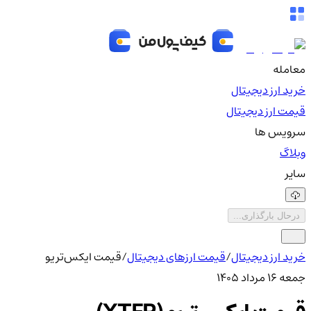
معامله
خرید ارز دیجیتال
قیمت ارز دیجیتال
سرویس ها
وبلاگ
سایر
درحال بارگذاری...
خرید ارز دیجیتال
/
قیمت ارزهای دیجیتال
/
قیمت ایکس‌تریو
جمعه ۱۶ مرداد ۱۴۰۵