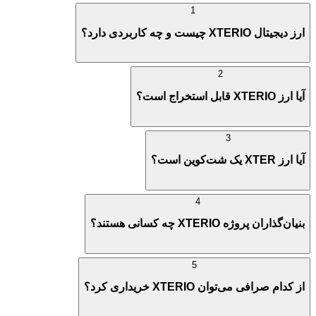
1
ارز دیجیتال XTERIO چیست و چه کاربردی دارد؟
2
آیا ارز XTERIO قابل استخراج است؟
3
آیا ارز XTER یک شت‌کوین است؟
4
بنیان‌گذاران پروژه XTERIO چه کسانی هستند؟
5
از کدام صرافی می‌توان XTERIO خریداری کرد؟