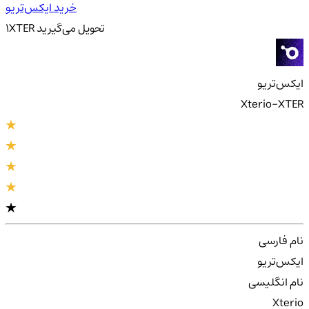
خرید ایکس‌تریو
تحویل
می‌گیرید
XTER
1
ایکس‌تریو
Xterio-XTER
نام فارسی
ایکس‌تریو
نام انگلیسی
Xterio