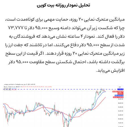
تحلیل نمودار روزانه بیت کوین
میانگین متحرک نمایی ۲۰ روزه، حمایت مهمی برای کوتاه‌مدت است،
چرا که شکست زیر آن می‌تواند دامنه وسیع ۹۵,۰۰۰ دلار تا ۷۳,۷۷۷
دلار را فعال کند. نمودار ۴ ساعته نشان می‌دهد که فروشندگان به
شدت از سطح ۹۵,۰۰۰ دلار دفاع می‌کنند، اما در تلاشند که جفت ارز را
زیر میانگین متحرک نمایی ۲۰ روزه قرار دهند. اگر قیمت از این سطح
برگشت داشته باشد، احتمال شکستن سطح مقاومت ۹۵,۰۰۰ دلار
افزایش می‌یابد.