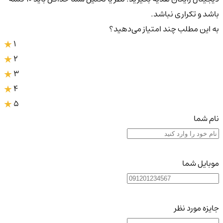
باشد و تکراری نباشد.
به این مطلب چند امتیاز می‌دهید؟
1
2
3
4
5
نام شما
موبایل شما
جایزه مورد نظر