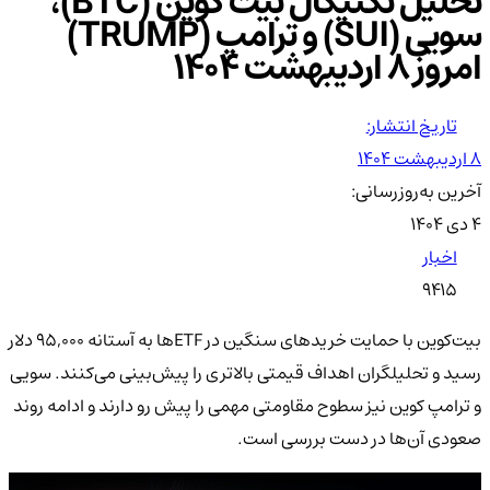
تحلیل تکنیکال بیت کوین (BTC)،
سویی (SUI) و ترامپ (TRUMP)
امروز ۸ اردیبهشت ۱۴۰۴
تاریخ انتشار:
۸ اردیبهشت ۱۴۰۴
آخرین به‌روزرسانی:
۴ دی ۱۴۰۴
اخبار
9415
بیت‌کوین با حمایت خریدهای سنگین در ETFها به آستانه ۹۵,۰۰۰ دلار
رسید و تحلیلگران اهداف قیمتی بالاتری را پیش‌بینی می‌کنند. سویی
و ترامپ کوین نیز سطوح مقاومتی مهمی را پیش رو دارند و ادامه روند
صعودی آن‌ها در دست بررسی است.