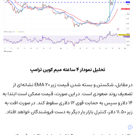
تحلیل نمودار 4 ساعته میم کوین ترامپ
در مقابل، شکستن و بسته شدن قیمت زیر EMA ۲۰ نشانه‌ای از
تضعیف روند صعودی است. در این صورت، قیمت ممکن است ابتدا به
۱۴ دلار و سپس به حمایت قوی ۱۲ دلاری سقوط کند. در صورت افت به
زیر ۱۱.۵۰ دلار، کنترل بازار بار دیگر به دست فروشندگان خواهد افتاد.