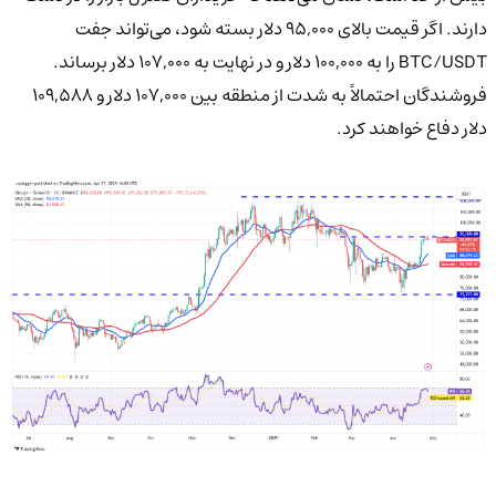
دارند. اگر قیمت بالای ۹۵,۰۰۰ دلار بسته شود، می‌تواند جفت
BTC/USDT را به ۱۰۰,۰۰۰ دلار و در نهایت به ۱۰۷,۰۰۰ دلار برساند.
فروشندگان احتمالاً به شدت از منطقه بین ۱۰۷,۰۰۰ دلار و ۱۰۹,۵۸۸
دلار دفاع خواهند کرد.