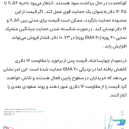
کوتاه‌مدت در حال برداشت سود هستند. انتظار می‌رود ناحیه ۱۱.۵۶ تا
۱۲.۴۵ دلار به‌عنوان یک حمایت قوی عمل کند. اگر قیمت از این
محدوده حمایت بازگردد، ممکن است قیمت برای مدتی بین ۱۱.۵۶ و
۱۶ دلار نوسان کند. در صورت شکسته شدن حمایت میانگین متحرک
نمایی ۲۰ روزه (EMA ۲۰ روزه) در ۱۰.۷۳ دلار، فشار فروش می‌تواند
افزایش یابد.
در نمودار چهارساعته، قیمت پس از برخورد با مقاومت ۱۶ دلاری
کاهش یافته اما در نزدیکی EMA ۲۰ حمایت شده است. این امر نشان
می‌دهد که خریداران در سطوح پایین فعال هستند و تلاش خواهند
کرد قیمت را از مقاومت ۱۶ دلاری عبور دهند و روند صعودی بعدی را
آغاز کنند.