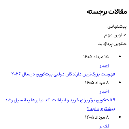
مقالات برجسته
پیشنهادی
عناوین مهم
عناوین پربازدید
۱۵ مرداد ۱۴۰۵
اخبار
فهرست بزرگ‌ترین دارندگان دولتی بیت‌کوین در سال 2026
۸ مرداد ۱۴۰۵
اخبار
۹ آلت‌کوین برتر برای خرید و انباشت؛ کدام ارزها پتانسیل رشد
بیشتری دارند؟
۸ مرداد ۱۴۰۵
اخبار