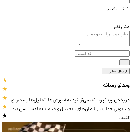
انتخاب کنید
متن نظر
ارسال نظر
ویدئو رسانه
در بخش ویدئو رسانه، می‌توانید به آموزش‌ها، تحلیل‌ها و محتوای
ویدیویی جذاب درباره ارزهای دیجیتال و خدمات ما دسترسی پیدا
کنید.
4.9
/5