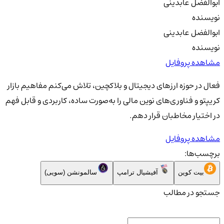
ابوالفضل عابدینی
نویسنده
ابوالفضل عابدینی
نویسنده
مشاهده پروفایل
فعال در حوزه ارزهای دیجیتال و بلاکچین، تلاش می‌کنم مفاهیم بازار
کریپتو و فناوری‌های نوین مالی را به‌صورت ساده، کاربردی و قابل فهم
در اختیار مخاطبان قرار دهم.
مشاهده پروفایل
برچسب‌ها:
بیت کوین
آفیشیال ترامپ
سالمونشن (سویی)
جستجو در مطالب