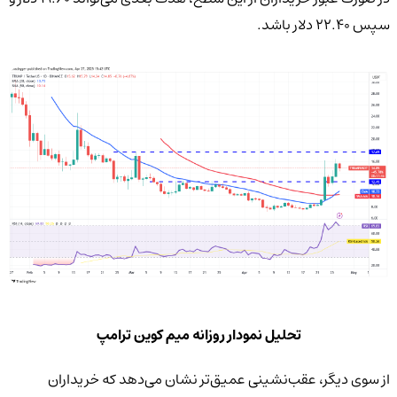
سپس ۲۲.۴۰ دلار باشد.
تحلیل نمودار روزانه میم کوین ترامپ
از سوی دیگر، عقب‌نشینی عمیق‌تر نشان می‌دهد که خریداران