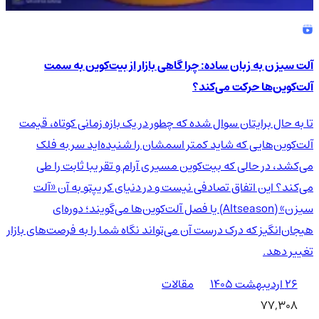
آلت سیزن به زبان ساده: چرا گاهی بازار از بیت‌کوین به سمت
آلت‌کوین‌ها حرکت می‌کند؟
تا به حال برایتان سوال شده که چطور در یک بازه زمانی کوتاه، قیمت
آلت‌کوین‌هایی که شاید کمتر اسمشان را شنیده‌اید سر به فلک
می‌کشد، در حالی که بیت‌کوین مسیری آرام و تقریبا ثابت را طی
می‌کند؟ این اتفاق تصادفی نیست و در دنیای کریپتو به آن «آلت
سیزن» (Altseason) یا فصل آلت‌کوین‌ها می‌گویند؛ دوره‌ای
هیجان‌انگیز که درک درست آن می‌تواند نگاه شما را به فرصت‌های بازار
تغییر دهد.
۲۶ اردیبهشت ۱۴۰۵
مقالات
77,308