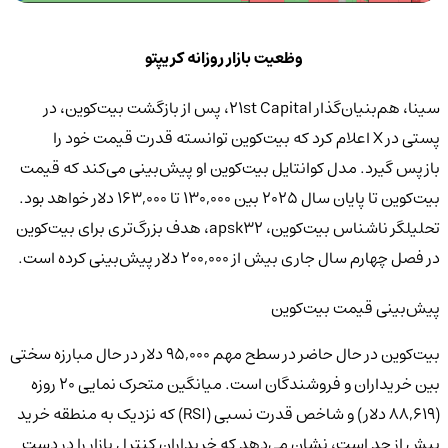
وظعیت بازار روزانه کریپتو
سینا، هم‌بنیان‌گذار ۲۱st Capital، پس از بازگشت بیت‌کوین، در
پستی در X اعلام کرد که بیت‌کوین توانسته قدرت قیمت خود را
بازپس گیرد. مدل کوانتایل بیت‌کوین او پیش‌بینی می‌کند که قیمت
بیت‌کوین تا پایان سال ۲۰۲۵ بین ۱۳۰,۰۰۰ تا ۱۶۳,۰۰۰ دلار خواهد بود.
تحلیلگر ناشناس بیت‌کوین، apsk32، هدف بزرگ‌تری برای بیت‌کوین
در فصل چهارم سال جاری بیش از ۲۰۰,۰۰۰ دلار پیش‌بینی کرده است.
پیش‌بینی قیمت بیت‌کوین
بیت‌کوین در حال حاضر در سطح مهم ۹۵,۰۰۰ دلار در حال مبارزه سختی
بین خریداران و فروشندگان است. میانگین متحرک نمایی ۲۰ روزه
(۸۸,۶۱۹ دلار) و شاخص قدرت نسبی (RSI) که نزدیک به منطقه خرید
بیش از حد است، نشان می‌دهد که خریداران کنترل بازار را در دست