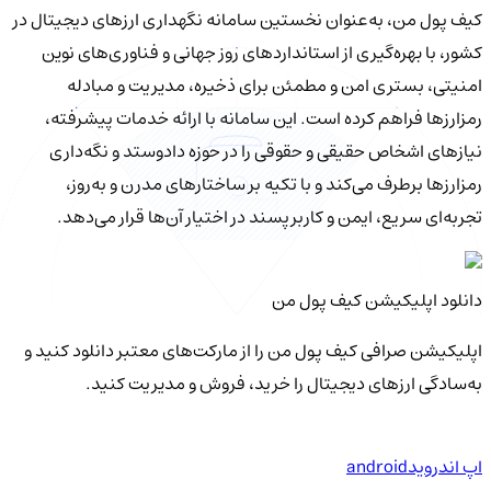
کیف‌ پول من، به‌عنوان نخستین سامانه نگهداری ارزهای دیجیتال در
کشور، با بهره‌گیری از استانداردهای روز جهانی و فناوری‌های نوین
امنیتی، بستری امن و مطمئن برای ذخیره، مدیریت و مبادله
رمزارزها فراهم کرده است. این سامانه با ارائه خدمات پیشرفته،
نیازهای اشخاص حقیقی و حقوقی را در حوزه دادوستد و نگه‌داری
رمزارزها برطرف می‌کند و با تکیه بر ساختارهای مدرن و به‌روز،
تجربه‌ای سریع، ایمن و کاربرپسند در اختیار آن‌ها قرار می‌دهد.
دانلود اپلیکیشن کیف‌ پول من
اپلیکیشن صرافی کیف پول من را از مارکت‌های معتبر دانلود کنید و
به‌سادگی ارزهای دیجیتال را خرید، فروش و مدیریت کنید.
اپ اندروید
android