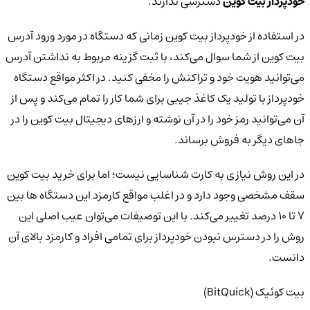
خودپرداز بیت کوین
دسترسی ندارند.
در استفاده از خودپرداز بیت کوین زمانی که دستگاه در مورد ورود آدرس
بیت کوین از شما سوال می‌کند، با ثبت گزینه مربوط به نداشتن آدرس
می‌توانید هویت خود و تراکنش را مخفی کنید. در اکثر مواقع دستگاه
خودپرداز با تولید یک کاغذ جیبی برای شما کار را تمام می‌کند و پس از
آن می‌توانید رمز خود را در آن نوشته و ارزهای دیجیتال بیت کوین را در
جاهای دیگر به فروش برساند.
در این روش نیازی به کارت شناسایی نیست؛ اما برای خرید بیت کوین
سقف مشخصی وجود دارد و در اغلب مواقع کارمزد این دستگاه ها بین
7 تا 10 درصد تغییر می‌کند. با این توصیفات می‌توان عیب اصلی این
روش را در دسترس نبودن خودپرداز برای تمامی افراد و کارمزد بالای آن
دانست.
بیت کوئیک (BitQuick)