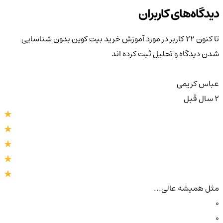
دیدگاه‌های کاربران
تا کنون 22 کاربر در مورد
آموزش خرید بیت کوین بدون شناسایی
شدن
دیدگاه و تحلیل ثبت کرده اند
عباس کریمی
2 سال قبل
مثل همیشه عالی...
0
0