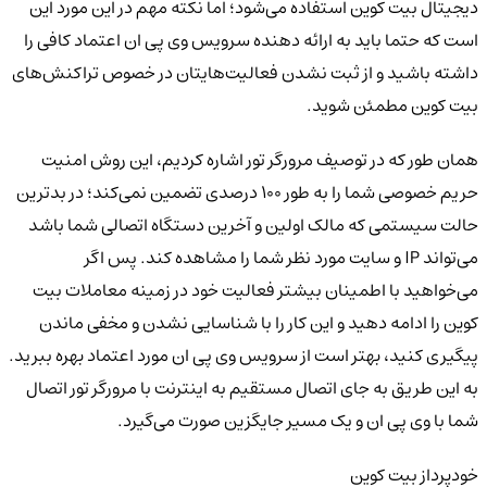
دیجیتال بیت کوین استفاده می‌شود؛ اما نکته مهم در این مورد این
است که حتما باید به ارائه دهنده سرویس وی پی ان اعتماد کافی را
داشته باشید و از ثبت نشدن فعالیت‌هایتان در خصوص تراکنش‌های
بیت کوین مطمئن شوید.
همان طور که در توصیف مرورگر تور اشاره کردیم، این روش امنیت
حریم خصوصی شما را به طور 100 درصدی تضمین نمی‌کند؛ در بدترین
حالت سیستمی که مالک اولین و آخرین دستگاه اتصالی شما باشد
می‌تواند IP و سایت مورد نظر شما را مشاهده کند. پس اگر
می‌خواهید با اطمینان بیشتر فعالیت خود در زمینه معاملات بیت
کوین را ادامه دهید و این کار را با شناسایی نشدن و مخفی ماندن
پیگیری کنید، بهتر است از سرویس وی پی ان مورد اعتماد بهره ببرید.
به این طریق به جای اتصال مستقیم به اینترنت با مرورگر تور اتصال
شما با وی پی ان و یک مسیر جایگزین صورت می‌گیرد.
خودپرداز بیت کوین