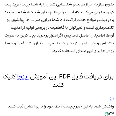
بدون نیاز به احراز هویت و شناسایی شدن را به شما جهت خرید بیت
کوین معرفی می‌کنند که این صرافی‌ها چندان شناخته شده نیستند
و در بیشتر مواقع هدف از ثبت نام شما در این صرافی‌ها پولشویی و
کلاهبرداری است و نمی‌توان با قاطعیت در بررسی اولیه از امنیت
آن‌ها اطمینان حاصل کرد. پس اگر اصرار بر خرید بیت کوین به صورت
ناشناس و بدون احراز هویت را دارید، می‌توانید از روش نقدی و یا سایر
روش‌ها برای این منظور استفاده کنید.
برای دریافت فایل PDF این آموزش
اینجا
کلیک
کنید
واکنش شما به این خبر چیست؟
نظر خود را با ری‌اکشن ثبت کنید.
43