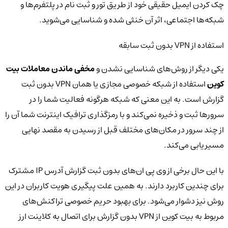
چک کردن ایمیل حقیقی خود از طریق تور و ثبت نام در پلتفرم‌ها و
شبکه‌ها اجتماعی، اثر آن خنثی شده و شناسایی می‌شوید.
استفاده از VPN بدون ثبت سابقه
یکی دیگر از روش‌های شناسایی نشدن و
مخفی ماندن معاملات بیت
کوین
استفاده از شبکه خصوصی مجازی یا همان VPN بدون ثبت
گزارش است. به این معنی که شبکه هرگونه فعالیت شما را در
سرورها ثبت و ذخیره نمی‌کند و با رمزگذاری ترافیک اینترنت شما آن را
از چند سرور در مکان‌های مختلف قبل از رسیدن به مقصد نهایی
مسیریابی می‌کند.
با این حال برخی از وی پی ان‌های بدون ثبت گزارش آدرس IP مشترک
برای چندین کاربرد دارند. به همین علت پیگیری هویت کاربران در این
روش نیز دشوار می‌شود. برای بهبود حریم خصوصی تراکنش‌های
مربوط به بیت کوین از VPN بدون گزارش برای اتصال به کلاینت ارز