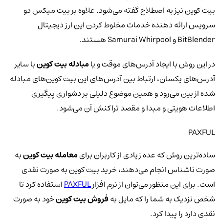
بیت کوین نیز به اصطلاح گفته می‌شود. علاوه بر بیت میکس دو
سرویس ارائه دهنده خدمات مخلوط کردن این ارز دیجیتال
BitBlender و Samurai Whirpool هستند.
در این روش با ایجاد آدرس‌های موقت و یا
مبادله بیت کوین
با سایر
آدرس‌های یکسان، ارتباط بین آدرس‌های این بیت کوین‌های مبادله
شده از بین می‌رود و همین موضوع دلیلی بر دشواری پیگیری
اطلاعات هویتی و مبدا و مقصد تراکنش آن می‌شود.
PAXFUL
ساده‌ترین روش که عده زیادی از کاربران برای
معامله بیت کوین
به
صورت ناشناس انجام می‌دهند، خرید بیت کوین به صورت نقدی
است. برای این منظور می‌توان از نرم افزار
PAXFUL
استفاده کرد تا
شخص نزدیک به شما را که مایل به
فروش بیت کوین
خود به صورت
نقدی دارد را پیدا کرد.