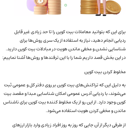
برای این که بتوانید معاملات بیت کوین را تا حد زیادی غیر قابل
ردیابی انجام دهید، نیاز به استفاده از یک سری روش‌ها برای
شناسایی نشدن و مخفی ماندن هویت در مبادلات بیت کوین دارید.
در این بخش قصد داریم شما را با این ترفندها و روش‌ها آشنا نماییم:
مخلوط کردن بیت کوین
به دلیل این که تراکنش‌های بیت کوین بر روی دفتر کل و عمومی ثبت
می‌شوند، با ردیابی آدرس عمومی امکان شناسایی مبدا و مقصد بیت
کوین وجود دارد. از این رو از یک مخلوط کننده بیت کوین برای ناشناس
ماندن و مخفی کردن هویت استفاده می‌شود.
از طرفی دیگر از آن جایی که روز به روز افراد زیادی وارد بازار ارزهای