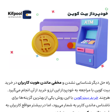
راه حل دیگر شناسایی نشدن و
مخفی ماندن هویت کاربران
در خرید
بیت کوین با مراجعه به خودپرداز این ارز و خرید از آن انجام می‌گیرد.
هرچند
خرید بیت کوین
با این روش یکی از بهترین گزینه‌ها برای
ناشناس ماندن کاربر به شمار می‌رود، اما در بیشتر مواقع کاربران به