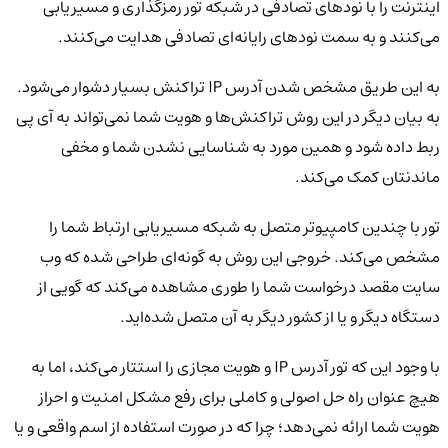
اینترنت را با نودهای تصادفی در شبکه تور رمزگذاری و مسیریابی
می‌کنند و به سمت نودهای رایانه‌ای تصادفی هدایت می‌کنند.
به این طریق مشخص شدن آدرس IP تراکنش بسیار دشوار می‌شود.
به بیان دیگر در این روش تراکنش‌ها و هویت شما نمی‌تواند به آی پی
ربط داده شود و همین مورد به شناسایی نشدن شما و مخفی
ماندنتان کمک می‌کند.
تور با چندین کامپیوتر متصل به شبکه مسیریابی ارتباط شما را
مشخص می‌کند. خروجی این روش به گونه‌ای طراحی شده که وب
سایت مقصد درخواست شما را طوری مشاهده می‌کند که گویی از
دستگاه دیگر و یا از کشور دیگر به آن متصل شده‌اید.
با وجود این که تور آدرس IP و هویت مجازی را استتار می‌کند، اما به
هیچ عنوان راه حل اصولی و کاملی برای رفع مشکل امنیت و احراز
هویت شما ارائه نمی‌دهد؛ چرا که در صورت استفاده از اسم واقعی و یا