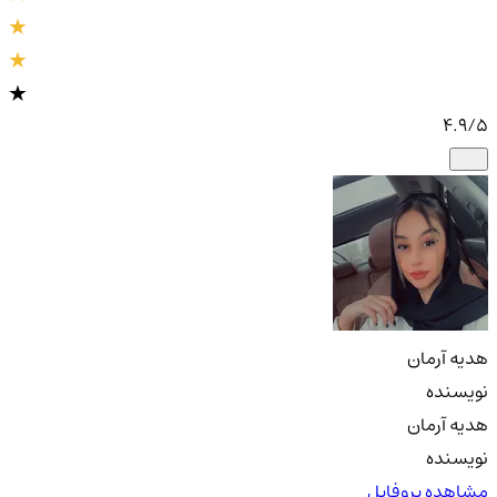
4.9
/5
هدیه آرمان
نویسنده
هدیه آرمان
نویسنده
مشاهده پروفایل