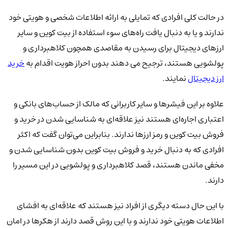
در حالت کلی افرادی که تمایلی به ارائه اطلاعات شخصی و هویتی خود
ندارند و یا به دنبال یافت راه‌های سوء استفاده از بیت کوین و سایر
ارزهای دیجیتال برای رسیدن به مقاصدی همچون کلاهبرداری و
پولشویی هستند، ترجیح می دهند بدون احراز هویت اقدام به
خرید
ارز دیجیتال
نمایند.
علاوه بر این فیشرها و سایر کاربرانی که مالک از حساب‌های بانکی و
اعتباری اجاره‌ای هستند نیز علاقه‌ای به شناسایی شدن در خرید و
فروش بیت کوین و رمز ارزها ندارند. بنابراین می‌توان گفت که اکثر
افرادی که به دنبال خرید و فروش بیت کوین بدون شناسایی شدن و
مخفی ماندن هستند، قصد کلاهبرداری و پولشویی در این مسیر را
دارند.
با این حال دسته دیگری از افراد نیز هستند که علاقه‌ای به افشای
اطلاعات هویتی خود ندارند و با این روش قصد دارند از هکرها در امان