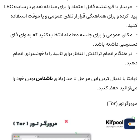
• خریدار یا فروشنده قابل اعتماد را برای مبادله نقدی در سایت LBC
پیدا کرده و برای هماهنگی قرار از تلفن عمومی و یا موقت استفاده
کنید.
• مکان عمومی را برای جلسه معامله انتخاب کنید که به وای فای
دسترسی داشته باشد.
• در هنگام انجام تراکنش انتظار برای تایید را با خونسردی انجام
دهید.
نهایتا با دنبال کردن این مراحل تا حد زیادی
ناشناس
بودن خود را
می‌توانید حفظ کنید.
مرورگر تور (Tor)