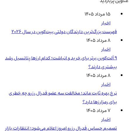
عناوین پربازدید
۱۵ مرداد ۱۴۰۵
اخبار
فهرست بزرگ‌ترین دارندگان دولتی بیت‌کوین در سال 2026
۸ مرداد ۱۴۰۵
اخبار
۹ آلت‌کوین برتر برای خرید و انباشت؛ کدام ارزها پتانسیل رشد
بیشتری دارند؟
۸ مرداد ۱۴۰۵
اخبار
نرخ بهره ثابت ماند؛ مخالفت سه عضو فدرال رزرو چه خطری
برای رمزارزها دارد؟
۷ مرداد ۱۴۰۵
اخبار
تصمیم حساس فدرال رزرو امروز اعلام می‌شود؛ انتظارات بازار