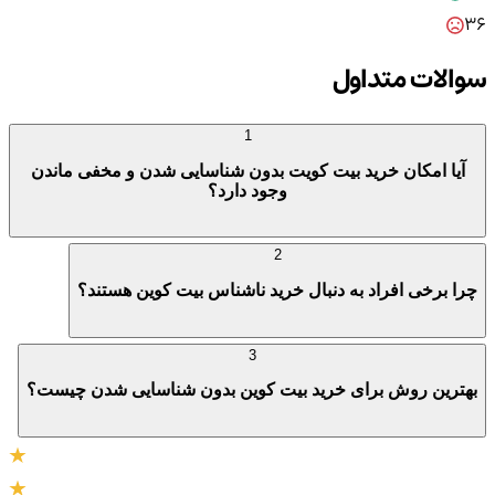
36
سوالات متداول
1
آیا امکان خرید بیت کویت بدون شناسایی شدن و مخفی ماندن
وجود دارد؟
2
چرا برخی افراد به دنبال خرید ناشناس بیت کوین هستند؟
3
بهترین روش برای خرید بیت کوین بدون شناسایی شدن چیست؟