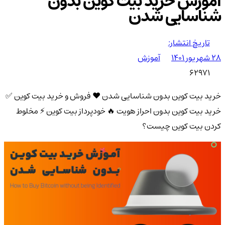
آموزش خرید بیت کوین بدون
شناسایی شدن
تاریخ انتشار:
۲۸ شهریور ۱۴۰۱
آموزش
62971
خرید بیت کوین بدون شناسایی شدن ❤️ فروش و خرید بیت کوین ✅
خرید بیت کوین بدون احراز هویت 🔥 خودپرداز بیت کوین ⚡ مخلوط
کردن بیت کوین چیست؟