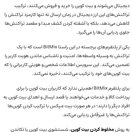
دیجیتال می‌شوند و بیت کوین را خرید و فروش می‌کنند، ترکیب
تراکنش‌های این ارز دیجیتال در زمان ارسال نه‌ تنها کارمزد تراکنش را
کاهش می‌دهد، بلکه با آشفته کردن کشف مبدا و مقصد تراکنش‌ها
جلوی ردیابی آن‌ها را می‌گیرد.
یکی از پلتفرم‌های برجسته در این راستا BitMix است که با یک
تراکنش به وسیله واسطه‌ها، امنیت و ناشناس ماندن هویت کاربر را
تضمین می‌کند. این سرویس اطلاعات شخصی و هویتی کاربرانی را که
بیت کوین‌های خود را ترکیب می‌کنند، ذخیره نمی‌کند.
برای پلتفرم BitMix اهمیتی ندارد که کاربران بیت کوین را برای
پرداخت کالا و خدمات می‌خواهند یا قصد ارسال و اهدای بیت کوین به
افراد دیگر را دارند؛ در هر صورت بیت میکس با ترکیب کردن کوین‌ها
تراکنش‌ها را غیرقابل ردیابی می‌کند.
به روش
مخلوط کردن بیت کوین
، شستشوی بیت کوین یا تکاندن