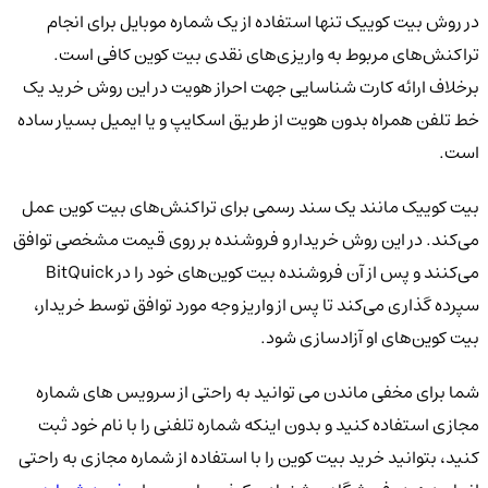
در روش بیت کوییک تنها استفاده از یک شماره موبایل برای انجام
تراکنش‌های مربوط به واریزی‌های نقدی بیت کوین کافی است.
برخلاف ارائه کارت شناسایی جهت احراز هویت در این روش خرید یک
خط تلفن همراه بدون هویت از طریق اسکایپ و یا ایمیل بسیار ساده
است.
بیت کوییک مانند یک سند رسمی برای تراکنش‌های بیت کوین عمل
می‌کند. در این روش خریدار و فروشنده بر روی قیمت مشخصی توافق
می‌کنند و پس از آن فروشنده بیت کوین‌های خود را در BitQuick
سپرده گذاری می‌کند تا پس از واریز وجه مورد توافق توسط خریدار،
بیت کوین‌های او آزادسازی شود.
شما برای مخفی ماندن می توانید به راحتی از سرویس های شماره
مجازی استفاده کنید و بدون اینکه شماره تلفنی را با نام خود ثبت
کنید، بتوانید خرید بیت کوین را با استفاده از شماره مجازی به راحتی