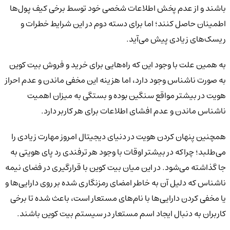
باشند و از عدم پخش اطلاعات شخصی خود توسط برخی کیف پول‌ها
اطمینان حاصل کنند؛ اما برای دسته دوم در این شرایط خطرات و
ریسک‌های زیادی پیش می‌آید.
به همین علت با وجود این که راه‌هایی برای خرید و فروش بیت کوین
به صورت ناشناس وجود دارد، اما هزینه این مخفی ماندن و عدم احراز
هویت در بیشتر مواقع سنگین بوده و بستگی به میزان اهمیت
ناشناس ماندن و عدم افشای اطلاعات برای هر کاربر دارد.
همچنین پنهان کردن هویت در دنیای دیجیتال امروز مهارت زیادی را
می‌طلبد؛ چراکه در بیشتر اوقات با وجود هر ترفندی رد پای هویتی به
جا گذاشته می‌شود. در این میان بیت کوین با قرارگیری در فضای نیمه
ناشناس که دلیل آن به خاطر امضای رمزنگاری شده بر روی دارایی‌ها و
یا مخفی کردن دارایی‌ها با نام‌های مستعار است، باعث شده تا برخی
کاربران به دنبال ایجاد اسم مستعار در سیستم بیت کوین باشند.