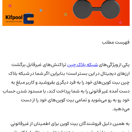
فهرست مطلب
یکی از ویژگی‌های
شبکه بلاک چین
تراکنش‌های غیرقابل برگشت
ارزهای دیجیتال در این بستر است؛ بنابراین اگر شما در شبکه بلاک
چین بیت کوین‌های خود را به فرد دیگری بفروشید و کاربر مبلغ به
دست آمده غیر قانونی را به شما پرداخت کند، با مسدود شدن حساب
خود رو به رو می‌شوید و تمامی بیت کوین‌های خود را از دست
می‌دهید.
به همین دلیل فروشندگان بیت کوین برای اطمینان از غیرقانونی