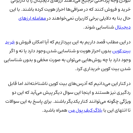
نبودن وجه پرداختی ترجیح می‌دهند ارزهای دیجیتال را با کاربرانی
خرید و فروش کنند که در صرافی‌ها احراز هویت کرده باشند. با این
حال بنا به دلایلی برخی کاربران نمی‌خواهند در
معامله ارزهای
دیجیتال
شناسایی شوند.
در این مطلب قصد داریم به این بپردازیم که آیا امکان فروش و
خرید
بیت کوین
بدون احراز هویت و شناسایی شدن وجود دارد یا نه و اگر
وجود دارد با چه روش‌هایی می‌توان به صورت مخفی و بدون شناسایی
شدن بیت کوین خریداری کرد.
در کنار این می‌دانیم که آدرس‌های بیت کوین ناشناخته‌اند اما قابل
ردگیری نیز هستند و اینجا این سوال دیگر پیش می‌آید که این دو
ویژگی چگونه می‌توانند کنار یکدیگر باشند. برای پاسخ به این سوالات
تا انتهای این با
بلاگ کیف پول من
همراه باشید.