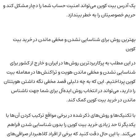
یک آدرس بیت کوین می‌تواند امنیت حساب شما را دچار مشکل کند و
حریم خصوصیتان را به خطر بیندازد.
بهترین روش برای شناسایی نشدن و مخفی ماندن در خرید بیت
کوین
در این مطلب به پرکاربردترین روش‌ها در ایران و خارج از کشور برای
شناسایی نشدن و مخفی ماندن هویت و تراکنش‌ها در معامله بیت
کوین پرداختیم. این که به چه دلیلی قصد مخفی نگه داشتن هویتتان
را دارید، می‌تواند در انتخاب روش ایده‌آل برای شما جهت ناشناس
ماندن در خرید بیت کوین کمک کند.
با تکنیک‌ها و روش‌های ذکر شده در برخی مواقع ترکیب کردن آن‌ها با
یکدیگر تا حد زیادی خرید بیت کوین را بدون شناسایی شدن فراهم
می‌کند. با این حال دقت کنید که برخی از افراد کلاهبردار صرافی‌های