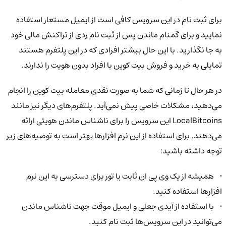
برای ثبت نام در این سرویس کافی است از ایمیل مستعار استفاده
نمایید و برای گمنام ماندن پس از ثبت نام ردی از تراکنش مالی خود
به جا نگذارید. با این حال بیشتر افرادی که در این پلتفرم هستند
تمایلی به خرید و فروش بیت کوین با افراد بدون هویت را ندارند.
در هر حال تا زمانی که شما به صورت نقدی معامله بیت کوین را انجام
می‌دهید، مشکلات خاصی پیش نمی‌آید. پلتفرم‌های دیگر نیز مانند
LocalBitcoins این سرویس را برای ناشناس ماندن هویتی ارائه
می‌دهند. برای استفاده از این نرم افزارها بهتر است به توصیه‌های زیر
توجه داشته باشید:
• همیشه از یک وی پی ان ثابت یا تور برای دسترسی به این نرم
افزارها استفاده کنید.
• با استفاده از آیدی جعلی و ایمیل موقت جهت ناشناس ماندن
می‌توانید در این سرویس‌ها ثبت نام کنید‌.