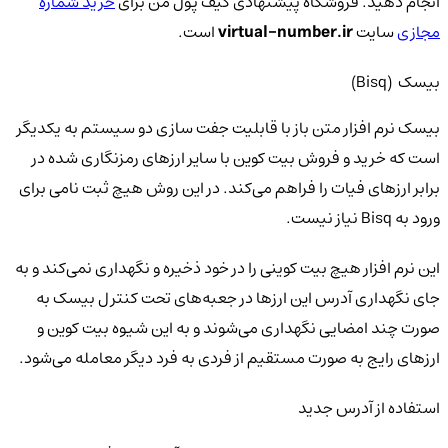
انجام دهید. فروشگاه پیشنهادی کیف پول من برای
خرید شماره
مجازی
سایت
virtual-number.ir
است.
بیسک (Bisq)
بیسک نرم افزار متن باز با قابلیت جفت سازی دو سیستم به یکدیگر
است که خرید و فروش بیت کوین با سایر ارزهای رمزنگاری شده در
برابر ارزهای فیات را فراهم می‌کند. در این روش هیچ ثبت نامی برای
ورود به Bisq نیاز نیست.
این نرم افزار هیچ بیت کوینی را در خود ذخیره و نگهداری نمی‌کند و به
جای نگهداری آدرس این ارزها در جعبه‌های تحت کنترل بیسک به
صورت چند امضایی نگهداری می‌شوند و به این شیوه بیت کوین و
ارزهای رایج به صورت مستقیم از فردی به فرد دیگر معامله می‌شود.
استفاده از آدرس جدید