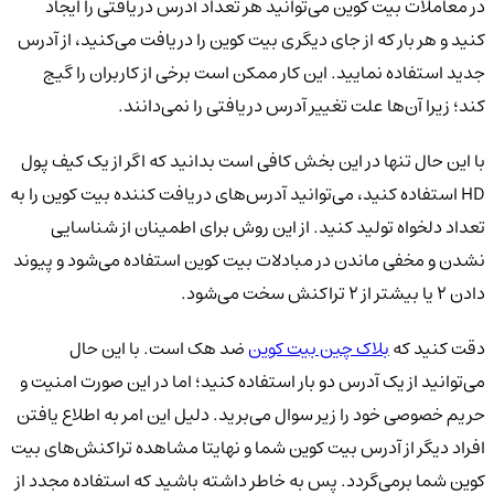
در معاملات بیت کوین می‌توانید هر تعداد آدرس دریافتی را ایجاد
کنید و هر بار که از جای دیگری بیت کوین را دریافت می‌کنید، از آدرس
جدید استفاده نمایید. این کار ممکن است برخی از کاربران را گیج
کند؛ زیرا آن‌ها علت تغییر آدرس دریافتی را نمی‌دانند.
با این حال تنها در این بخش کافی است بدانید که اگر از یک کیف پول
HD استفاده کنید، می‌توانید آدرس‌های دریافت کننده بیت کوین را به
تعداد دلخواه تولید کنید. از این روش برای اطمینان از شناسایی
نشدن و مخفی ماندن در مبادلات بیت کوین استفاده می‌شود و پیوند
دادن 2 یا بیشتر از 2 تراکنش سخت می‌شود.
دقت کنید که
بلاک چین بیت کوین
ضد هک است. با این حال
می‌توانید از یک آدرس دو بار استفاده کنید؛ اما در این صورت امنیت و
حریم خصوصی خود را زیر سوال می‌برید. دلیل این امر به اطلاع یافتن
افراد دیگر از آدرس بیت کوین شما و نهایتا مشاهده تراکنش‌های بیت
کوین شما برمی‌گردد. پس به خاطر داشته باشید که استفاده مجدد از