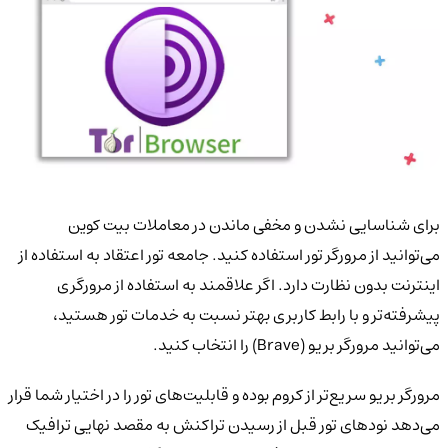
برای شناسایی نشدن و مخفی ماندن در معاملات بیت کوین
می‌توانید از مرورگر تور استفاده کنید. جامعه تور اعتقاد به استفاده از
اینترنت بدون نظارت دارد. اگر علاقمند به استفاده از مرورگری
پیشرفته‌تر و با رابط کاربری بهتر نسبت به خدمات تور هستید،
می‌توانید مرورگر بریو (Brave) را انتخاب کنید.
مرورگر بریو سریع‌تر از کروم بوده و قابلیت‌های تور را در اختیار شما قرار
می‌دهد نودهای تور قبل از رسیدن تراکنش به مقصد نهایی ترافیک