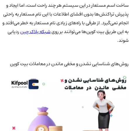
ساخت اسم مستعار در این سیستم هر چند راحت است، اما ایجاد و
پذیرش تراکنش‌ها بدون افشای اطلاعات با این نام مستعار به راحتی
انجام نمی‌گیرد. از طرفی با راه‌های زیادی نام مستعار به خطر می‌افتد و
به این طریق بیت کوین‌ها می‌توانند بر روی
شبکه بلاک چین
ردیابی
شوند.
روش‌های شناسایی نشدن و مخفی ماندن در معاملات بیت کوین