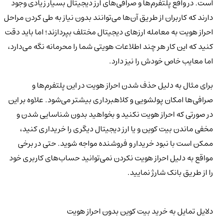
است. در واقع پلتفرم‌ها و صرافی‌های ارز دیجیتال بسیار زیادی وجود
دارند که کاربران از طریق آن‌ها می‌توانند بدون نیاز به طی کردن مراحل
احراز هویت به معامله ارزهای دیجیتال مختلف بپردازند؛ اما باید دقت
کنید که این کار هر چند اطلاعات هویتی شما را محرمانه نگه می‌دارد،
اما معایب خاص خودش را نیز دارد.
برای مثال به دلیل حذف شدن احراز هویت در این پلتفرم‌ها و
صرافی‌ها امکان پولشویی و کلاهبرداری بیشتر می‌شود. علاوه بر این
در صورتی که احراز هویت نکنید و بخواهید بدون شناسایی شدن و
مخفی ماندن بیت کوین و یا ارز دیجیتال دیگری را خریداری کنید،
ممکن است با نبود خریدار و فروشنده مواجه شوید. حتی در برخی
مواقع به دلیل احراز هویت نکردن نمی‌توانید حساب‌های کاربری خود
را از طریق بانک شارژ نمایید.
دلایل تمایل به خرید بیت کوین بدون احراز هویت