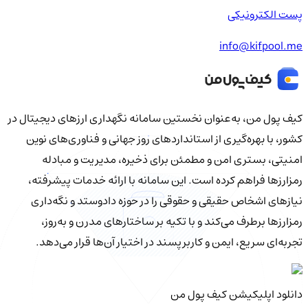
پست الکترونیکی
info@kifpool.me
کیف‌ پول من، به‌عنوان نخستین سامانه نگهداری ارزهای دیجیتال در
کشور، با بهره‌گیری از استانداردهای روز جهانی و فناوری‌های نوین
امنیتی، بستری امن و مطمئن برای ذخیره، مدیریت و مبادله
رمزارزها فراهم کرده است. این سامانه با ارائه خدمات پیشرفته،
نیازهای اشخاص حقیقی و حقوقی را در حوزه دادوستد و نگه‌داری
رمزارزها برطرف می‌کند و با تکیه بر ساختارهای مدرن و به‌روز،
تجربه‌ای سریع، ایمن و کاربرپسند در اختیار آن‌ها قرار می‌دهد.
دانلود اپلیکیشن کیف‌ پول من