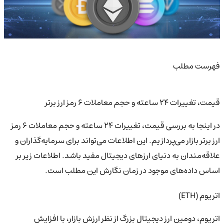
فهرست مطلب
قیمت، تغییرات 24 ساعته و حجم معاملات 6 رمز ارز برتر
در اینجا به بررسی قیمت، تغییرات 24 ساعته و حجم معاملات 6 رمز
ارز برتر بازار می‌پردازیم. این اطلاعات می‌تواند برای سرمایه‌گذاران و
علاقه‌مندان به دنیای ارزهای دیجیتال مفید باشد. اطلاعات زیر بر
اساس داده‌های موجود در زمان نگارش این مطلب است.
اتریوم (ETH)
اتریوم، دومین ارز دیجیتال بزرگ از نظر ارزش بازار، با افزایش