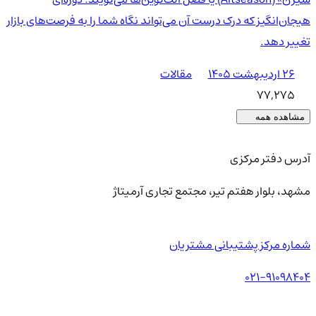
هیجان‌انگیز که درک درست آن می‌تواند نگاه شما را به فرصت‌های بازار
تغییر دهد.
۲۶ اردیبهشت ۱۴۰۵
مقالات
77,275
مشاهده همه
آدرس دفتر مرکزی
مشهد، بلوار هفتم تیر، مجتمع تجاری آرمیتاژ
شماره مرکز پشتیبانی مشتریان
021-91098404