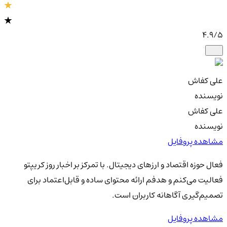
4.9
/5
علی کفاش
نویسنده
علی کفاش
نویسنده
مشاهده پروفایل
فعال حوزه اقتصاد و ارزهای دیجیتال. با تمرکز بر اخبار روز کریپتو
فعالیت می‌کنم و هدفم ارائه محتوای ساده و قابل‌اعتماد برای
تصمیم‌گیری آگاهانه کاربران است.
مشاهده پروفایل