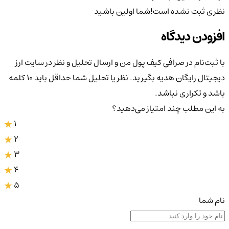
نظری ثبت نشده است!
شما اولین باشید
افزودن دیدگاه
با ثبت‌نام در صرافی کیف پول من و ارسال تحلیل و نظر در سایت ارز
دیجیتال رایگان هدیه بگیرید. نظر یا تحلیل شما حداقل باید ۱۰ کلمه
باشد و تکراری نباشد.
به این مطلب چند امتیاز می‌دهید؟
1
2
3
4
5
نام شما