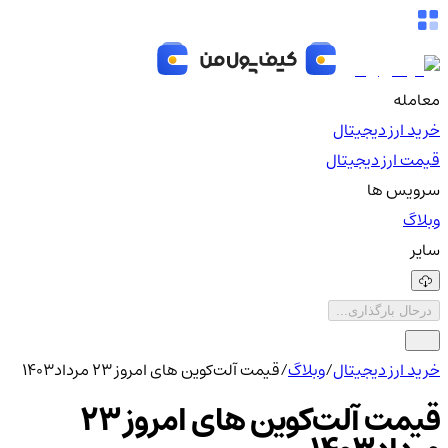
معامله
خرید ارز دیجیتال
قیمت ارز دیجیتال
سرویس ها
وبلاگ
سایر
درحال بارگذاری...
خرید ارز دیجیتال
/
وبلاگ
/
قیمت آلت‌کوین های امروز 23 مرداد1403
قیمت آلت‌کوین های امروز 23