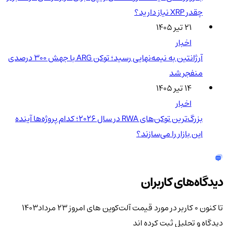
چقدر XRP نیاز دارید؟
۲۱ تیر ۱۴۰۵
اخبار
آرژانتین به نیمه‌نهایی رسید؛ توکن ARG با جهش ۳۰۰ درصدی
منفجر شد
۱۴ تیر ۱۴۰۵
اخبار
بزرگ‌ترین توکن‌های RWA در سال ۲۰۲۶؛ کدام پروژه‌ها آینده
این بازار را می‌سازند؟
دیدگاه‌های کاربران
تا کنون 0 کاربر در مورد
قیمت آلت‌کوین های امروز 23 مرداد1403
دیدگاه و تحلیل ثبت کرده اند