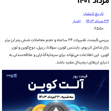
مرداد1403
تاریخ انتشار:
۲۳ مرداد ۱۴۰۳
اخبار
2550
بررسی قیمت، تغییرات 24 ساعته و حجم معاملات شش رمز ارز برتر
بازار شامل اتریوم، بایننس کوین، سولانا، ریپل، دوج‌کوین و تون
کوین. این اطلاعات می‌تواند برای سرمایه‌گذاران و علاقه‌مندان به
دنیای ارزهای دیجیتال مفید باشد.