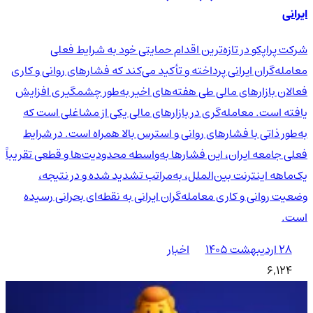
ایرانی
شرکت پراپکو در تازه‌ترین اقدام حمایتی خود به شرایط فعلی
معامله‌گران ایرانی پرداخته و تأکید می‌کند که فشارهای روانی و کاری
فعالان بازارهای مالی طی هفته‌های اخیر به‌طور چشمگیری افزایش
یافته است. معامله‌گری در بازارهای مالی یکی از مشاغلی است که
به‌طور ذاتی با فشارهای روانی و استرس بالا همراه است. در شرایط
فعلی جامعه ایران، این فشارها به‌واسطه محدودیت‌ها و قطعی تقریباً
یک‌ماهه اینترنت بین‌الملل، به‌مراتب تشدید شده و در نتیجه،
وضعیت روانی و کاری معامله‌گران ایرانی به نقطه‌ای بحرانی رسیده
است.
۲۸ اردیبهشت ۱۴۰۵
اخبار
6,124