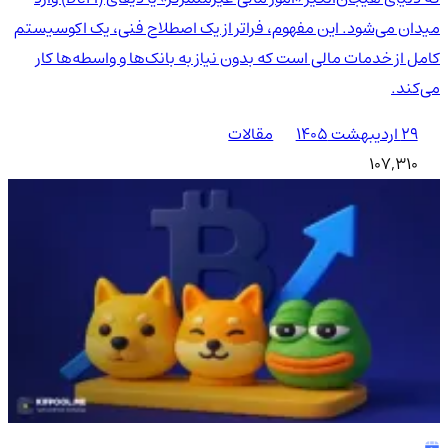
میدان می‌شود. این مفهوم، فراتر از یک اصطلاح فنی، یک اکوسیستم
کامل از خدمات مالی است که بدون نیاز به بانک‌ها و واسطه‌ها کار
می‌کند.
۲۹ اردیبهشت ۱۴۰۵
مقالات
107,310