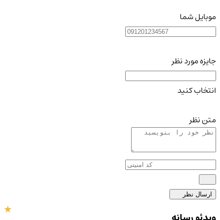
موبایل شما
جایزه مورد نظر
انتخاب کنید
متن نظر
ارسال نظر
ویدئو رسانه