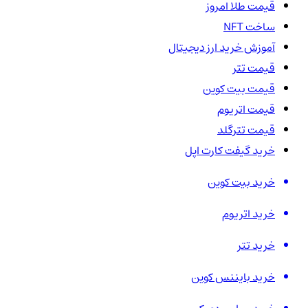
قیمت طلا امروز
ساخت NFT
آموزش خرید ارز دیجیتال
قیمت تتر
قیمت بیت کوین
قیمت اتریوم
قیمت تترگلد
خرید گیفت کارت اپل
خرید بیت کوین
خرید اتریوم
خرید تتر
خرید بایننس کوین