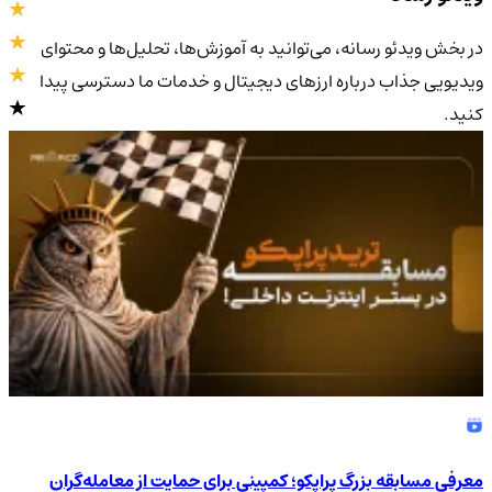
در بخش ویدئو رسانه، می‌توانید به آموزش‌ها، تحلیل‌ها و محتوای
ویدیویی جذاب درباره ارزهای دیجیتال و خدمات ما دسترسی پیدا
کنید.
4.9
/5
معرفی مسابقه بزرگ پراپکو؛ کمپینی برای حمایت از معامله‌گران