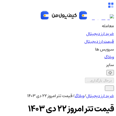
معامله
خرید ارز دیجیتال
قیمت ارز دیجیتال
سرویس ها
وبلاگ
سایر
درحال بارگذاری...
خرید ارز دیجیتال
/
وبلاگ
/
قیمت تتر امروز ۲۲ دی ۱۴۰۳
قیمت تتر امروز ۲۲ دی ۱۴۰۳