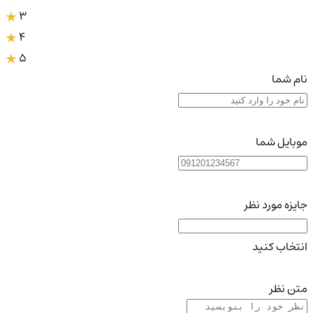
3
4
5
نام شما
موبایل شما
جایزه مورد نظر
انتخاب کنید
متن نظر