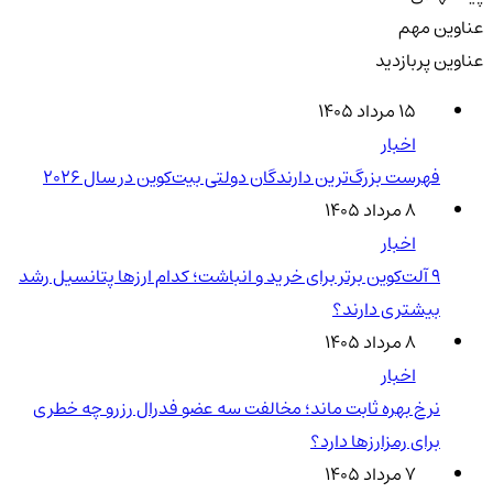
عناوین مهم
عناوین پربازدید
۱۵ مرداد ۱۴۰۵
اخبار
فهرست بزرگ‌ترین دارندگان دولتی بیت‌کوین در سال 2026
۸ مرداد ۱۴۰۵
اخبار
۹ آلت‌کوین برتر برای خرید و انباشت؛ کدام ارزها پتانسیل رشد
بیشتری دارند؟
۸ مرداد ۱۴۰۵
اخبار
نرخ بهره ثابت ماند؛ مخالفت سه عضو فدرال رزرو چه خطری
برای رمزارزها دارد؟
۷ مرداد ۱۴۰۵