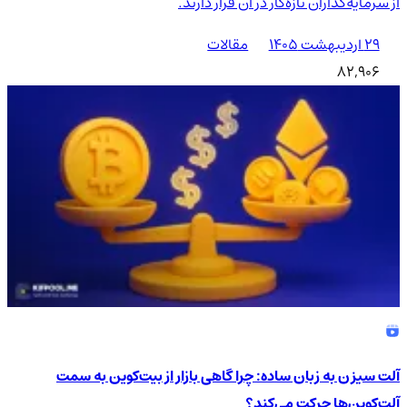
از سرمایه‌گذاران تازه‌کار در آن قرار دارند.
۲۹ اردیبهشت ۱۴۰۵
مقالات
82,906
آلت سیزن به زبان ساده: چرا گاهی بازار از بیت‌کوین به سمت
آلت‌کوین‌ها حرکت می‌کند؟