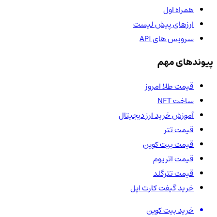
همراه اول
ارزهای پیش لیست
سرویس های API
پیوندهای مهم
قیمت طلا امروز
ساخت NFT
آموزش خرید ارز دیجیتال
قیمت تتر
قیمت بیت کوین
قیمت اتریوم
قیمت تترگلد
خرید گیفت کارت اپل
خرید بیت کوین