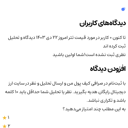
دیدگاه‌های کاربران
تا کنون 0 کاربر در مورد
قیمت تتر امروز ۲۲ دی ۱۴۰۳
دیدگاه و تحلیل
ثبت کرده اند
نظری ثبت نشده است!
شما اولین باشید
افزودن دیدگاه
با ثبت‌نام در صرافی کیف پول من و ارسال تحلیل و نظر در سایت ارز
دیجیتال رایگان هدیه بگیرید. نظر یا تحلیل شما حداقل باید ۱۰ کلمه
باشد و تکراری نباشد.
به این مطلب چند امتیاز می‌دهید؟
1
2