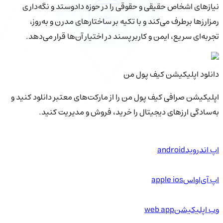
نیازهای اشخاص حقیقی و حقوقی را در حوزه دادوستد و نگه‌داری
رمزارزها برطرف می‌کند و با تکیه بر ساختارهای مدرن و به‌روز،
تجربه‌ای سریع، ایمن و کاربرپسند در اختیار آن‌ها قرار می‌دهد.
دانلود اپلیکیشن کیف‌ پول من
اپلیکیشن صرافی کیف پول من را از مارکت‌های معتبر دانلود کنید و
به‌سادگی ارزهای دیجیتال را خرید، فروش و مدیریت کنید.
اپ اندروید
android
اپ آی‌او‌اس
apple ios
وب اپلیکیشن
web app