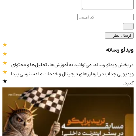
ارسال نظر
ویدئو رسانه
در بخش ویدئو رسانه، می‌توانید به آموزش‌ها، تحلیل‌ها و محتوای
ویدیویی جذاب درباره ارزهای دیجیتال و خدمات ما دسترسی پیدا
کنید.
4.9
/5