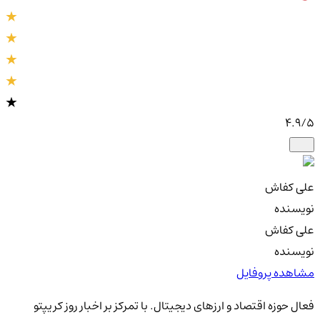
4.9
/5
علی کفاش
نویسنده
علی کفاش
نویسنده
مشاهده پروفایل
فعال حوزه اقتصاد و ارزهای دیجیتال. با تمرکز بر اخبار روز کریپتو