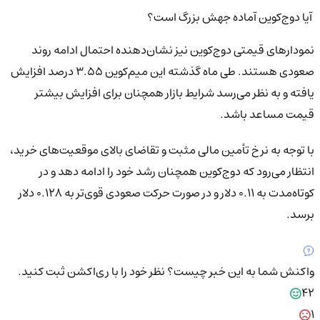
آیا دوج‌کوین آماده جهش بزرگ است؟
نمودارهای قیمتی دوج‌کوین نیز نشان‌دهنده احتمال ادامه روند
صعودی هستند. طی ماه گذشته این میم‌کوین ۳.۵۵ درصد افزایش
یافته و به نظر می‌رسد شرایط بازار همچنان برای افزایش بیشتر
قیمت مساعد باشد.
با توجه به نرخ تأمین مالی مثبت و تقاضای بالای موقعیت‌های خرید،
انتظار می‌رود که دوج‌کوین همچنان رشد خود را ادامه دهد و در
کوتاه‌مدت به ۰.۱۱ دلار و در صورت حرکت صعودی قوی‌تر به ۰.۱۲۸ دلار
برسد.
واکنش شما به این خبر چیست؟
نظر خود را با ری‌اکشن ثبت کنید.
42
1