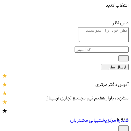
انتخاب کنید
متن نظر
ارسال نظر
آدرس دفتر مرکزی
مشهد، بلوار هفتم تیر، مجتمع تجاری آرمیتاژ
4.9
/5
شماره مرکز پشتیبانی مشتریان