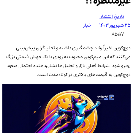
غیرمنتظره؟!
تاریخ انتشار:
۲۵ شهریور ۱۴۰۳
اخبار
8557
دوج‌کوین اخیراً رشد چشمگیری داشته و تحلیلگران پیش‌بینی
می‌کنند که این میم‌کوین محبوب به زودی با یک جهش قیمتی بزرگ
روبرو شود. شرایط فعلی بازار و تحلیل‌ها نشان‌دهنده احتمال صعود
دوج‌کوین به قیمت‌های بالاتری در کوتاه‌مدت است.