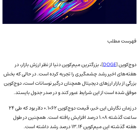
فهرست مطلب
دوج‌کوین [
DOGE
]، بزرگترین میم‌کوین دنیا از نظر ارزش بازار، در
هفته‌های اخیر رشد چشمگیری را تجربه کرده است. در حالی که بخش
بزرگی از بازار ارزهای دیجیتال همچنان درگیر نوسانات است، دوج‌کوین
موفق شده است از این شرایط عبور کند و در صدر جدول بایستد.
در زمان نگارش این خبر، قیمت دوج‌کوین ۰.۱۰۶۲ دلار بود که طی ۲۴
ساعت گذشته ۱.۰۸ درصد افزایش یافته است. همچنین در طول
هفته گذشته این میم‌کوین ۱۳.۱۴ درصد رشد داشته است.