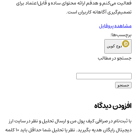
فعالیت می‌کنم و هدفم ارائه محتوای ساده و قابل‌اعتماد برای
تصمیم‌گیری آگاهانه کاربران است.
مشاهده پروفایل
برچسب‌ها:
دوج کوین
جستجو در مطالب
جستجو
افزودن دیدگاه
با ثبت‌نام در صرافی کیف پول من و ارسال تحلیل و نظر در سایت ارز
دیجیتال رایگان هدیه بگیرید. نظر یا تحلیل شما حداقل باید ۱۰ کلمه