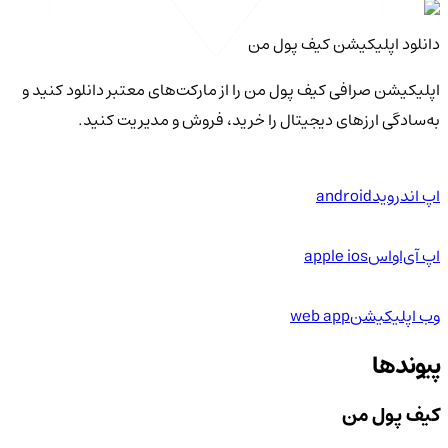
دانلود اپلیکیشن کیف‌ پول من
اپلیکیشن صرافی کیف پول من را از مارکت‌های معتبر دانلود کنید و
به‌سادگی ارزهای دیجیتال را خرید، فروش و مدیریت کنید.
اپ اندروید
android
اپ آی‌او‌اس
apple ios
وب اپلیکیشن
web app
پیوندها
کیف پول من