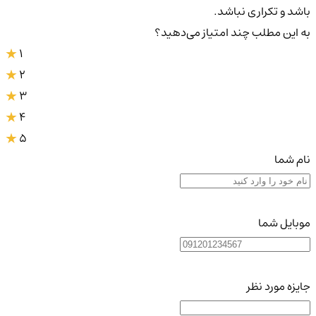
باشد و تکراری نباشد.
به این مطلب چند امتیاز می‌دهید؟
1
2
3
4
5
نام شما
موبایل شما
جایزه مورد نظر