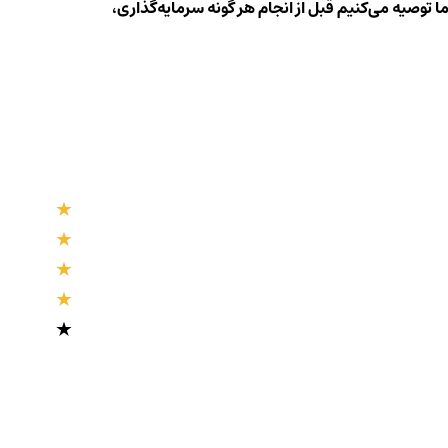
ا توصیه می‌کنیم قبل از انجام هر گونه سرمایه‌گذاری،