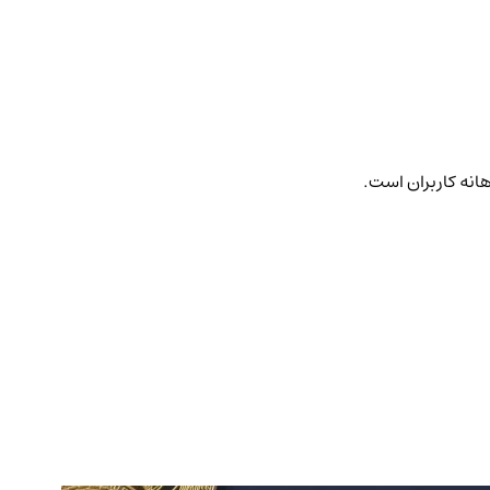
هانه کاربران است.