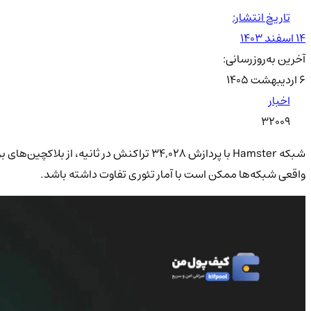
تاریخ انتشار:
۱۴ اسفند ۱۴۰۳
آخرین به‌روزرسانی:
۶ اردیبهشت ۱۴۰۵
اخبار
32009
واقعی شبکه‌ها ممکن است با آمار تئوری تفاوت داشته باشد.