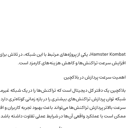
افزایش سرعت تراکنش‌ها و کاهش هزینه‌های کارمزد است.
اهمیت سرعت پردازش در بلاکچین
شبکه توان پردازش تراکنش‌های بیشتری را در بازه زمانی کوتاه‌تری دارد که این ویژگی برای اپلیکیشن‌های 
ممکن است با عملکرد واقعی آن‌ها در شرایط عملی تفاوت داشته باشد.