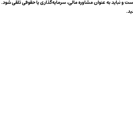
است و نباید به عنوان مشاوره مالی، سرمایه‌گذاری یا حقوقی تلقی شود. م
ید.