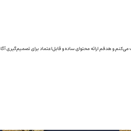
یت می‌کنم و هدفم ارائه محتوای ساده و قابل‌اعتماد برای تصمیم‌گیری آگا