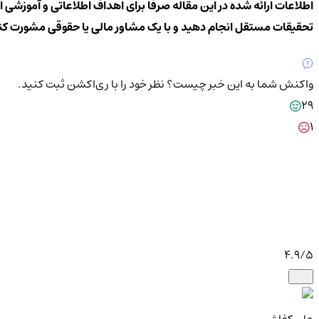
اطلاعات ارائه شده در این مقاله صرفاً برای اهداف اطلاعاتی و آموزشی 
تحقیقات مستقل انجام دهید و با یک مشاور مالی یا حقوقی مشورت کن
واکنش شما به این خبر چیست؟
نظر خود را با ری‌اکشن ثبت کنید.
29
1
4.9
/5